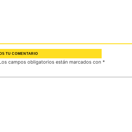
OS TU COMENTARIO
Los campos obligatorios están marcados con
*