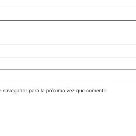
e navegador para la próxima vez que comente.