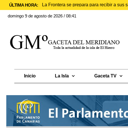
La Frontera se prepara para recibir a sus
ÚLTIMA HORA:
domingo 9 de agosto de 2026 / 08:41
Inicio
La Isla
Gaceta TV