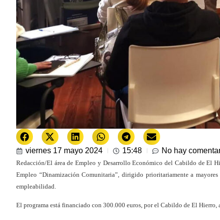
viernes 17 mayo 2024
15:48
No hay comentar
Redacción/El área de Empleo y Desarrollo Económico del Cabildo de El Hie
Empleo “Dinamización Comunitaria”, dirigido prioritariamente a mayores 
empleabilidad.
El programa está financiado con 300.000 euros, por el Cabildo de El Hierro,