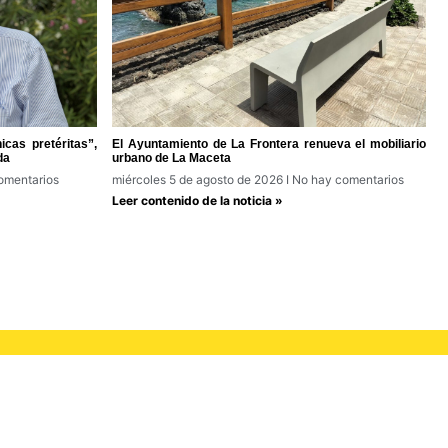
cas pretéritas”,
El Ayuntamiento de La Frontera renueva el mobiliario
da
urbano de La Maceta
omentarios
miércoles 5 de agosto de 2026
No hay comentarios
Leer contenido de la noticia »