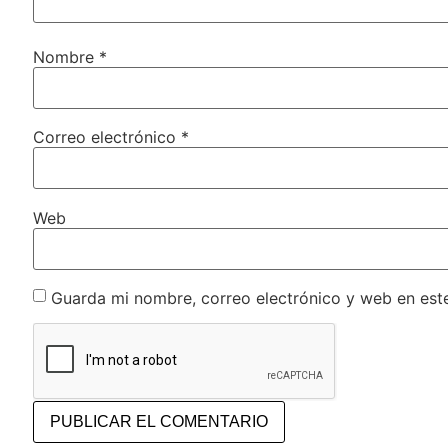
Nombre
*
Correo electrónico
*
Web
Guarda mi nombre, correo electrónico y web en est