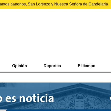
 santos patronos, San Lorenzo y Nuestra Señora de Candelaria
Opinión
Deportes
El tiempo