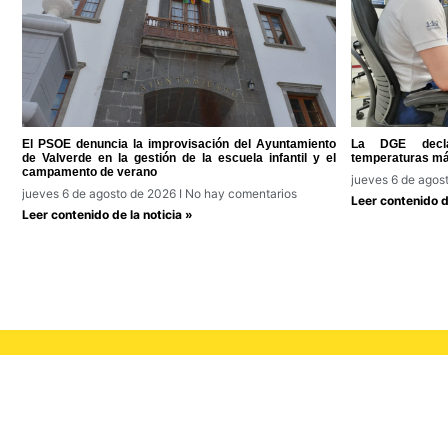
El PSOE denuncia la improvisación del Ayuntamiento
La DGE decla
de Valverde en la gestión de la escuela infantil y el
temperaturas má
campamento de verano
jueves 6 de agos
jueves 6 de agosto de 2026
No hay comentarios
Leer contenido de
Leer contenido de la noticia »