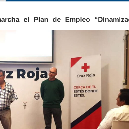
archa el Plan de Empleo “Dinamiza