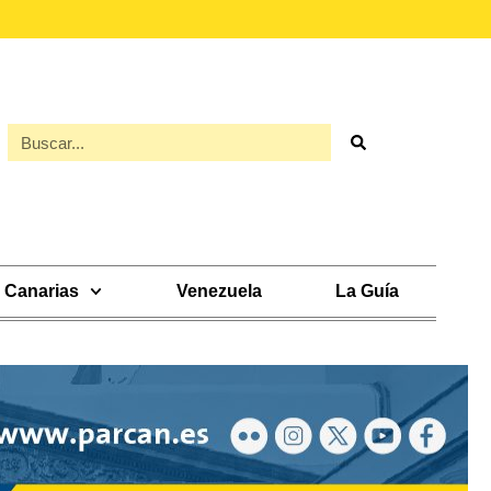
Canarias
Venezuela
La Guía