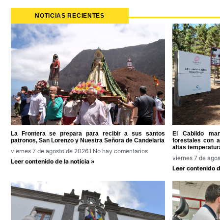
NOTICIAS RECIENTES
La Frontera se prepara para recibir a sus santos
El Cabildo man
patronos, San Lorenzo y Nuestra Señora de Candelaria
forestales con 
altas temperatur
viernes 7 de agosto de 2026
No hay comentarios
viernes 7 de ago
Leer contenido de la noticia »
Leer contenido de