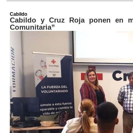
Cabildo
Cabildo y Cruz Roja ponen en m
Comunitaria”