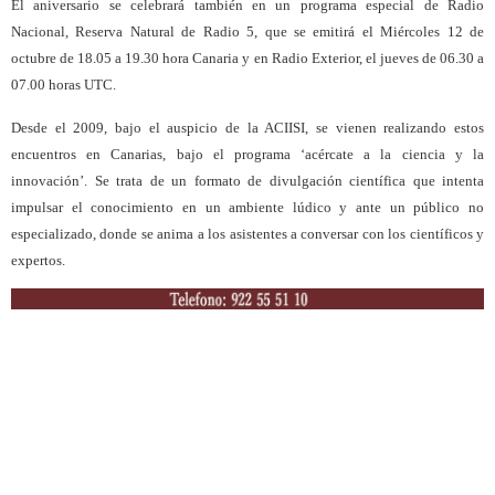
El aniversario se celebrará también en un programa especial de Radio
Nacional, Reserva Natural de Radio 5, que se emitirá el Miércoles 12 de
octubre de 18.05 a 19.30 hora Canaria y en Radio Exterior, el jueves de 06.30 a
07.00 horas UTC.
Desde el 2009, bajo el auspicio de la ACIISI, se vienen realizando estos
encuentros en Canarias, bajo el programa ‘acércate a la ciencia y la
innovación’. Se trata de un formato de divulgación científica que intenta
impulsar el conocimiento en un ambiente lúdico y ante un público no
especializado, donde se anima a los asistentes a conversar con los científicos y
expertos.