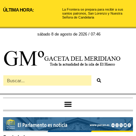
ÚLTIMA HORA:
La Frontera se prepara para recibir a sus
santos patronos, San Lorenzo y Nuestra
Señora de Candelaria
sábado 8 de agosto de 2026 / 07:46