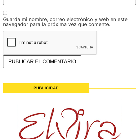
Guarda mi nombre, correo electrónico y web en este
navegador para la próxima vez que comente.
PUBLICIDAD