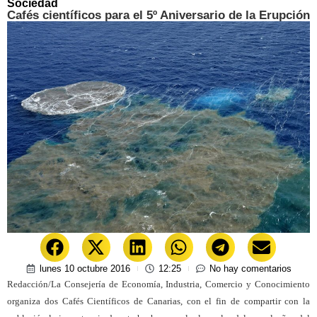
Sociedad
Cafés científicos para el 5º Aniversario de la Erupción
lunes 10 octubre 2016
12:25
No hay comentarios
Redacción/La Consejería de Economía, Industria, Comercio y Conocimiento
organiza dos Cafés Científicos de Canarias, con el fin de compartir con la