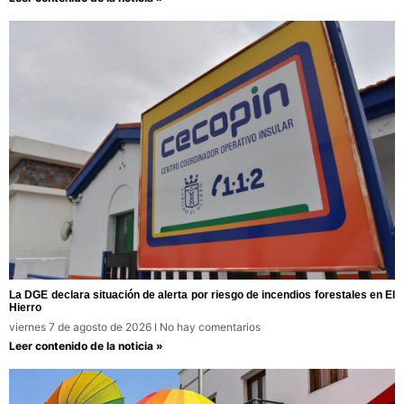
La DGE declara situación de alerta por riesgo de incendios forestales en El
Hierro
viernes 7 de agosto de 2026
No hay comentarios
Leer contenido de la noticia »