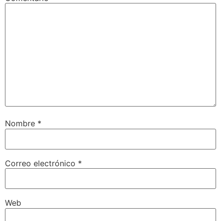
Nombre
*
Correo electrónico
*
Web