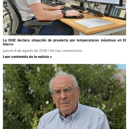
La DGE declara situación de prealerta por temperaturas máximas en El
Hierro
jueves 6 de agosto de 2026
No hay comentarios
Leer contenido de la noticia »