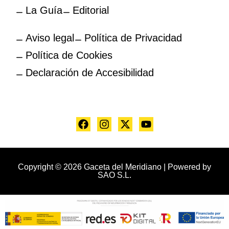
La Guía
Editorial
Aviso legal
Política de Privacidad
Política de Cookies
Declaración de Accesibilidad
Copyright © 2026 Gaceta del Meridiano | Powered by
SAO S.L.