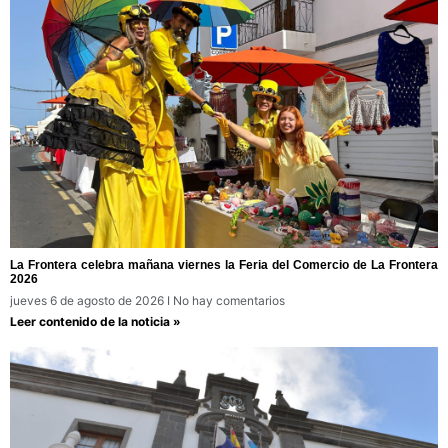
La Frontera celebra mañana viernes la Feria del Comercio de La Frontera
2026
jueves 6 de agosto de 2026
No hay comentarios
Leer contenido de la noticia »