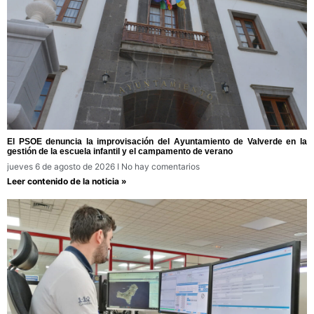
El PSOE denuncia la improvisación del Ayuntamiento de Valverde en la
gestión de la escuela infantil y el campamento de verano
jueves 6 de agosto de 2026
No hay comentarios
Leer contenido de la noticia »