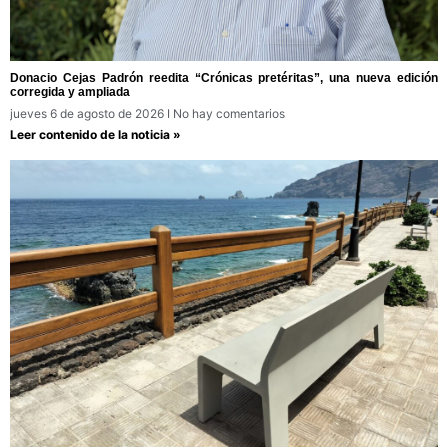
Donacio Cejas Padrón reedita “Crónicas pretéritas”, una nueva edición
corregida y ampliada
jueves 6 de agosto de 2026
No hay comentarios
Leer contenido de la noticia »