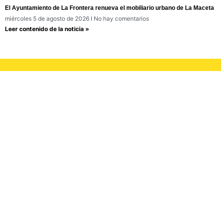
El Ayuntamiento de La Frontera renueva el mobiliario urbano de La Maceta
miércoles 5 de agosto de 2026
No hay comentarios
Leer contenido de la noticia »