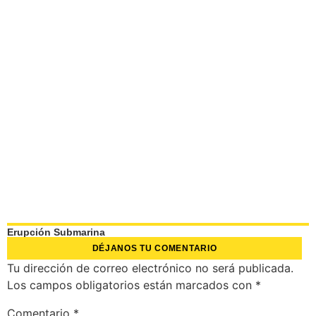
Erupción Submarina
DÉJANOS TU COMENTARIO
Tu dirección de correo electrónico no será publicada.
Los campos obligatorios están marcados con
*
Comentario
*