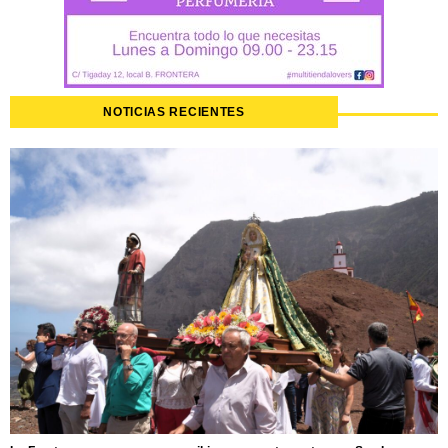
NOTICIAS RECIENTES