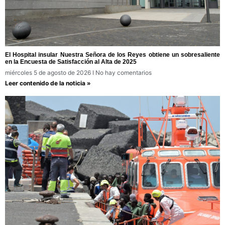
El Hospital insular Nuestra Señora de los Reyes obtiene un sobresaliente
en la Encuesta de Satisfacción al Alta de 2025
miércoles 5 de agosto de 2026
No hay comentarios
Leer contenido de la noticia »