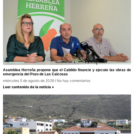
Asamblea Herreña propone que el Cabildo financie y ejecute las obras de
emergencia del Pozo de Las Calcosas
miércoles 5 de agosto de 2026
No hay comentarios
Leer contenido de la noticia »