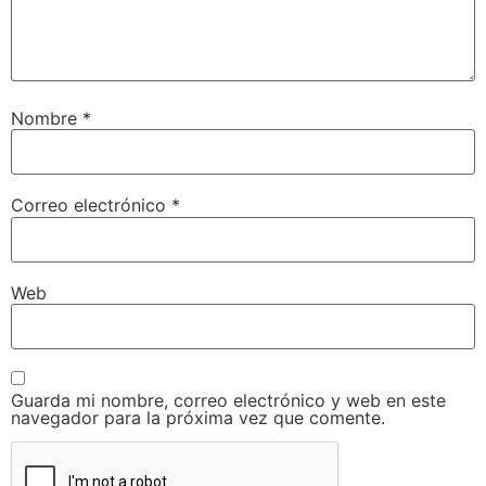
Nombre
*
Correo electrónico
*
Web
Guarda mi nombre, correo electrónico y web en este
navegador para la próxima vez que comente.