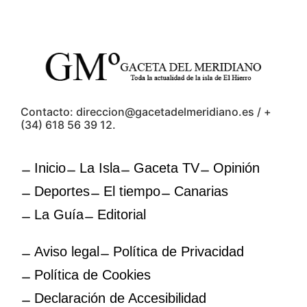
Contacto: direccion@gacetadelmeridiano.es / +
(34) 618 56 39 12.
Inicio
La Isla
Gaceta TV
Opinión
Deportes
El tiempo
Canarias
La Guía
Editorial
Aviso legal
Política de Privacidad
Política de Cookies
Declaración de Accesibilidad