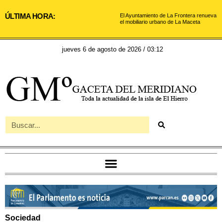
ÚLTIMA HORA:
El Ayuntamiento de La Frontera renueva
el mobiliario urbano de La Maceta
jueves 6 de agosto de 2026 / 03:12
Sociedad