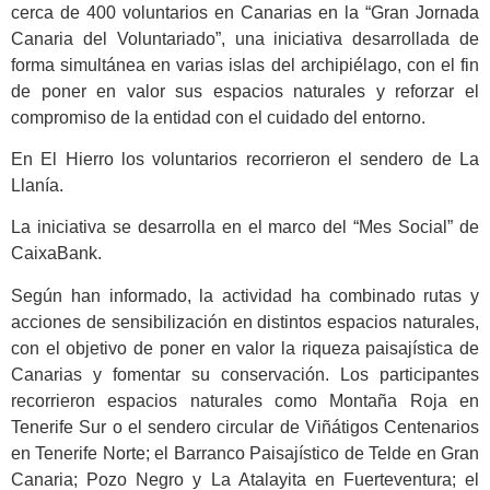
cerca de 400 voluntarios en Canarias en la “Gran Jornada
Canaria del Voluntariado”, una iniciativa desarrollada de
forma simultánea en varias islas del archipiélago, con el fin
de poner en valor sus espacios naturales y reforzar el
compromiso de la entidad con el cuidado del entorno.
En El Hierro los voluntarios recorrieron el sendero de La
Llanía.
La iniciativa se desarrolla en el marco del “Mes Social” de
CaixaBank.
Según han informado, la actividad ha combinado rutas y
acciones de sensibilización en distintos espacios naturales,
con el objetivo de poner en valor la riqueza paisajística de
Canarias y fomentar su conservación. Los participantes
recorrieron espacios naturales como Montaña Roja en
Tenerife Sur o el sendero circular de Viñátigos Centenarios
en Tenerife Norte; el Barranco Paisajístico de Telde en Gran
Canaria; Pozo Negro y La Atalayita en Fuerteventura; el