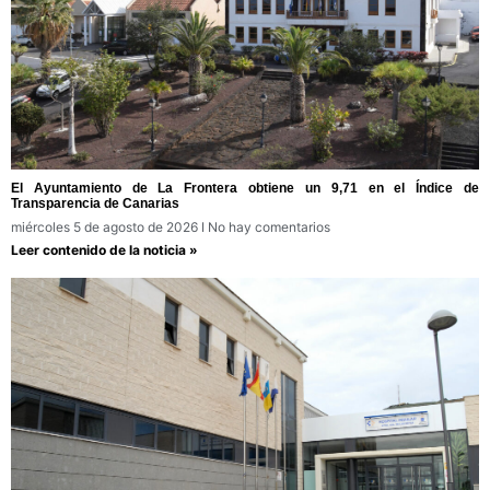
El Ayuntamiento de La Frontera obtiene un 9,71 en el Índice de
Transparencia de Canarias
miércoles 5 de agosto de 2026
No hay comentarios
Leer contenido de la noticia »