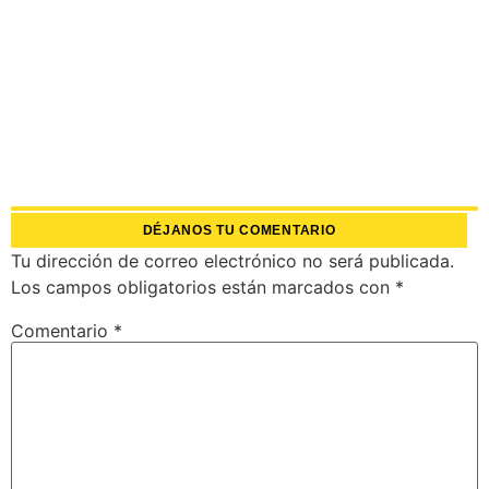
DÉJANOS TU COMENTARIO
Tu dirección de correo electrónico no será publicada.
Los campos obligatorios están marcados con
*
Comentario
*