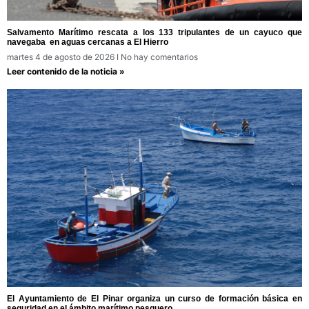
Salvamento Marítimo rescata a los 133 tripulantes de un cayuco que
navegaba en aguas cercanas a El Hierro
martes 4 de agosto de 2026
No hay comentarios
Leer contenido de la noticia »
El Ayuntamiento de El Pinar organiza un curso de formación básica en
seguridad en el ámbito marítimo pesquero