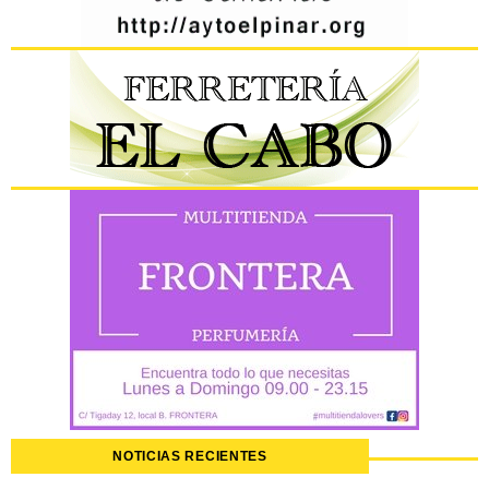
NOTICIAS RECIENTES