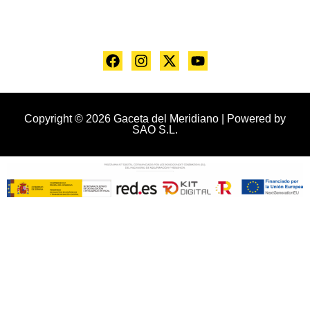
Copyright © 2026 Gaceta del Meridiano | Powered by
SAO S.L.