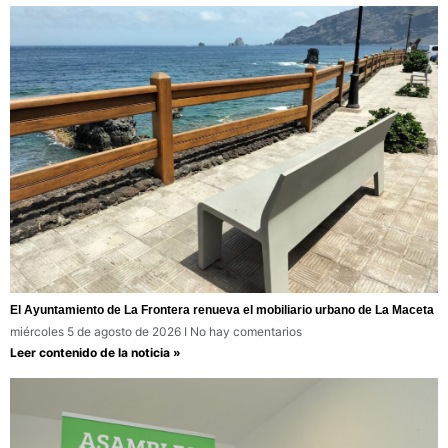
El Ayuntamiento de La Frontera renueva el mobiliario urbano de La Maceta
miércoles 5 de agosto de 2026
No hay comentarios
Leer contenido de la noticia »