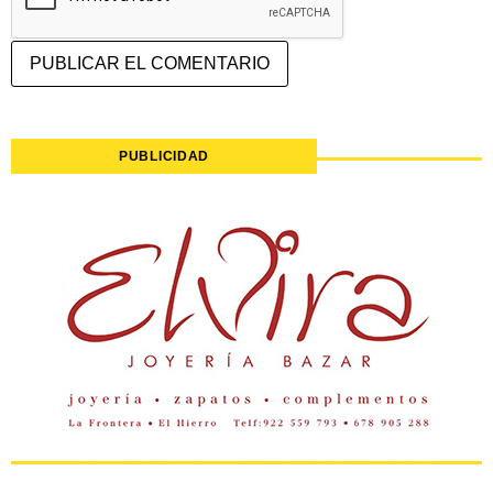
PUBLICIDAD