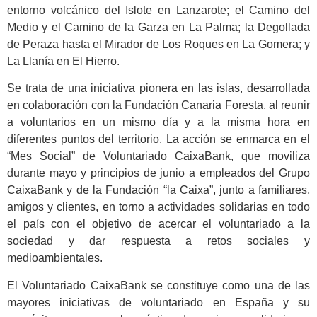
entorno volcánico del Islote en Lanzarote; el Camino del
Medio y el Camino de la Garza en La Palma; la Degollada
de Peraza hasta el Mirador de Los Roques en La Gomera; y
La Llanía en El Hierro.
Se trata de una iniciativa pionera en las islas, desarrollada
en colaboración con la Fundación Canaria Foresta, al reunir
a voluntarios en un mismo día y a la misma hora en
diferentes puntos del territorio. La acción se enmarca en el
“Mes Social” de Voluntariado CaixaBank, que moviliza
durante mayo y principios de junio a empleados del Grupo
CaixaBank y de la Fundación “la Caixa”, junto a familiares,
amigos y clientes, en torno a actividades solidarias en todo
el país con el objetivo de acercar el voluntariado a la
sociedad y dar respuesta a retos sociales y
medioambientales.
El Voluntariado CaixaBank se constituye como una de las
mayores iniciativas de voluntariado en España y su