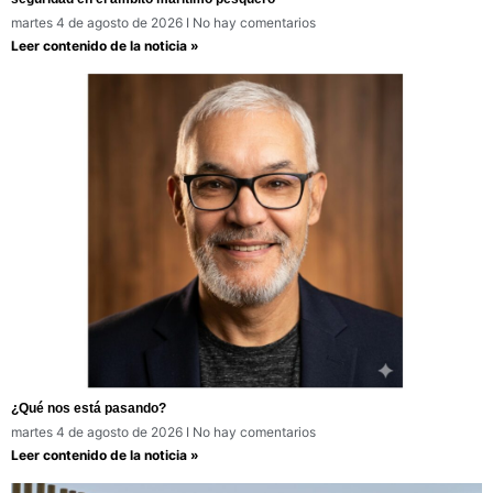
martes 4 de agosto de 2026
No hay comentarios
Leer contenido de la noticia »
¿Qué nos está pasando?
martes 4 de agosto de 2026
No hay comentarios
Leer contenido de la noticia »