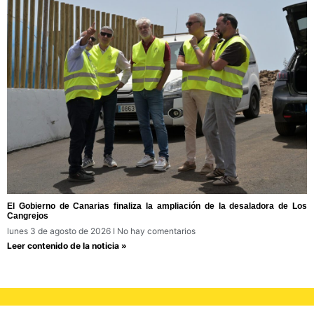
El Gobierno de Canarias finaliza la ampliación de la desaladora de Los
Cangrejos
lunes 3 de agosto de 2026
No hay comentarios
Leer contenido de la noticia »