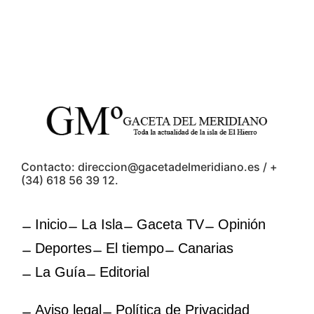
Contacto: direccion@gacetadelmeridiano.es / +
(34) 618 56 39 12.
Inicio
La Isla
Gaceta TV
Opinión
Deportes
El tiempo
Canarias
La Guía
Editorial
Aviso legal
Política de Privacidad