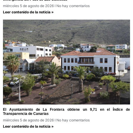
miércoles 5 de agosto de 2026
No hay comentarios
Leer contenido de la noticia »
El Ayuntamiento de La Frontera obtiene un 9,71 en el Índice de
Transparencia de Canarias
miércoles 5 de agosto de 2026
No hay comentarios
Leer contenido de la noticia »