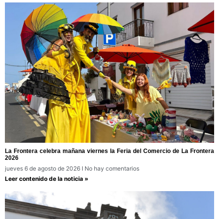
La Frontera celebra mañana viernes la Feria del Comercio de La Frontera
2026
jueves 6 de agosto de 2026
No hay comentarios
Leer contenido de la noticia »