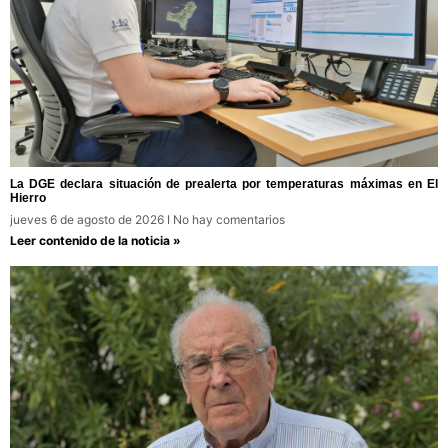
La DGE declara situación de prealerta por temperaturas máximas en El
Hierro
jueves 6 de agosto de 2026
No hay comentarios
Leer contenido de la noticia »