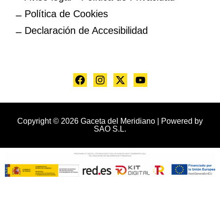
Política de Cookies
Declaración de Accesibilidad
Copyright © 2026 Gaceta del Meridiano | Powered by
SAO S.L.