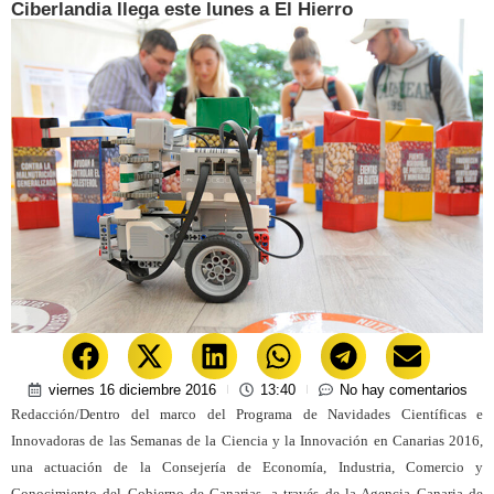
Ciberlandia llega este lunes a El Hierro
viernes 16 diciembre 2016
13:40
No hay comentarios
Redacción/Dentro del marco del Programa de Navidades Científicas e
Innovadoras de las Semanas de la Ciencia y la Innovación en Canarias 2016,
una actuación de la Consejería de Economía, Industria, Comercio y
Conocimiento del Gobierno de Canarias, a través de la Agencia Canaria de