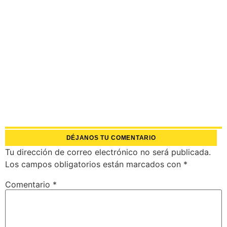
DÉJANOS TU COMENTARIO
Tu dirección de correo electrónico no será publicada.
Los campos obligatorios están marcados con
*
Comentario
*