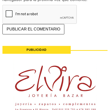
PUBLICIDAD