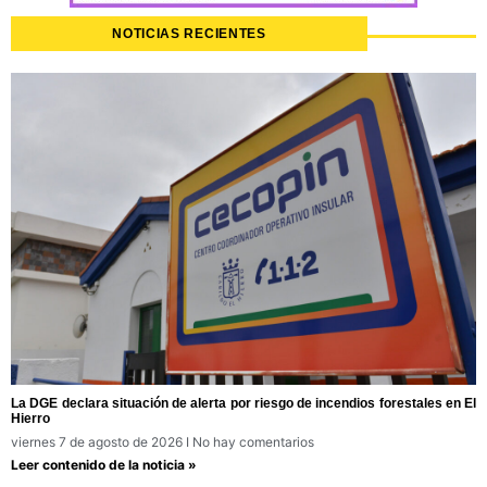
NOTICIAS RECIENTES
La DGE declara situación de alerta por riesgo de incendios forestales en El
Hierro
viernes 7 de agosto de 2026
No hay comentarios
Leer contenido de la noticia »