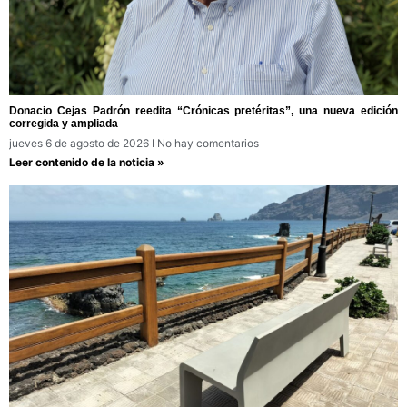
Donacio Cejas Padrón reedita “Crónicas pretéritas”, una nueva edición
corregida y ampliada
jueves 6 de agosto de 2026
No hay comentarios
Leer contenido de la noticia »