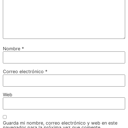
Nombre
*
Correo electrónico
*
Web
Guarda mi nombre, correo electrónico y web en este
navegador para la próxima vez que comente.