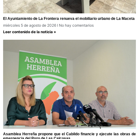
El Ayuntamiento de La Frontera renueva el mobiliario urbano de La Maceta
miércoles 5 de agosto de 2026
No hay comentarios
Leer contenido de la noticia »
Asamblea Herreña propone que el Cabildo financie y ejecute las obras de
emergencia del Pozo de Las Calcosas