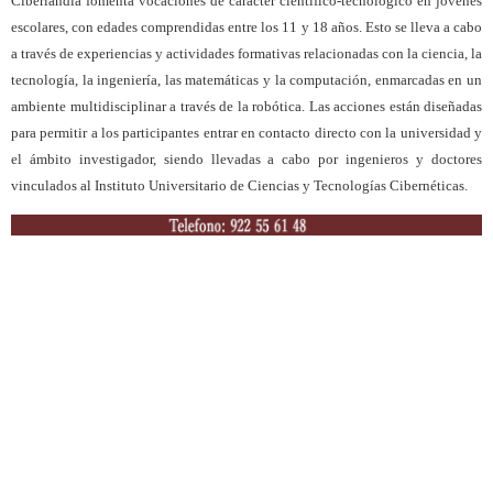
Ciberlandia fomenta vocaciones de carácter científico-tecnológico en jóvenes
escolares, con edades comprendidas entre los 11 y 18 años. Esto se lleva a cabo
a través de experiencias y actividades formativas relacionadas con la ciencia, la
tecnología, la ingeniería, las matemáticas y la computación, enmarcadas en un
ambiente multidisciplinar a través de la robótica. Las acciones están diseñadas
para permitir a los participantes entrar en contacto directo con la universidad y
el ámbito investigador, siendo llevadas a cabo por ingenieros y doctores
vinculados al Instituto Universitario de Ciencias y Tecnologías Cibernéticas.