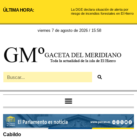
ÚLTIMA HORA:
La DGE declara situación de alerta por
riesgo de incendios forestales en El Hierro
viernes 7 de agosto de 2026 / 15:58
Cabildo