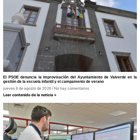
El PSOE denuncia la improvisación del Ayuntamiento de Valverde en la
gestión de la escuela infantil y el campamento de verano
jueves 6 de agosto de 2026
No hay comentarios
Leer contenido de la noticia »