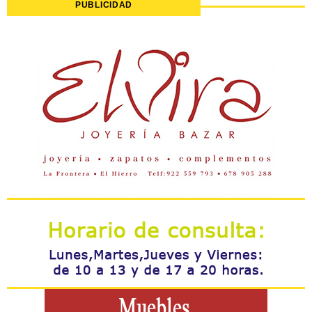
PUBLICIDAD