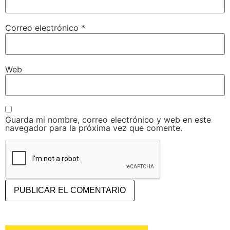
Correo electrónico
*
Web
Guarda mi nombre, correo electrónico y web en este
navegador para la próxima vez que comente.