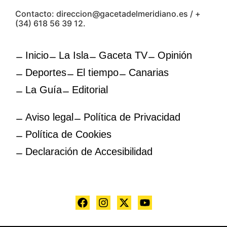
Contacto: direccion@gacetadelmeridiano.es / +
(34) 618 56 39 12.
Inicio
La Isla
Gaceta TV
Opinión
Deportes
El tiempo
Canarias
La Guía
Editorial
Aviso legal
Política de Privacidad
Política de Cookies
Declaración de Accesibilidad