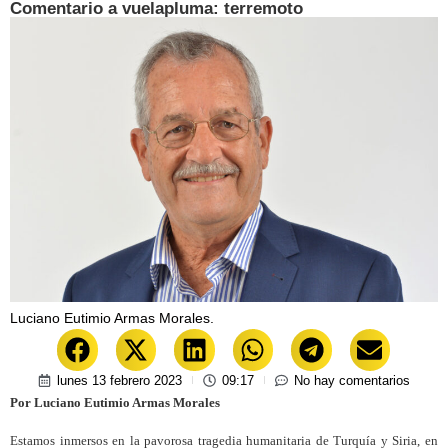
Comentario a vuelapluma: terremoto
Luciano Eutimio Armas Morales.
lunes 13 febrero 2023
09:17
No hay comentarios
Por Luciano Eutimio Armas Morales
Estamos inmersos en la pavorosa tragedia humanitaria de Turquía y Siria, en