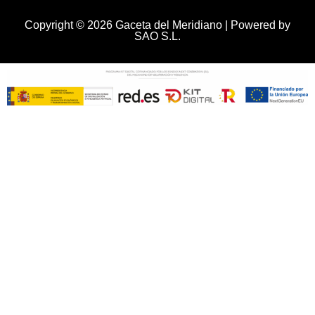
Copyright © 2026 Gaceta del Meridiano | Powered by
SAO S.L.