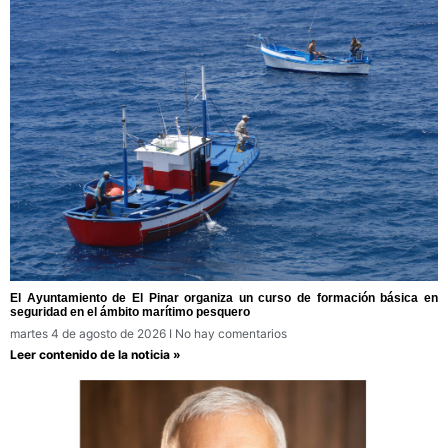
El Ayuntamiento de El Pinar organiza un curso de formación básica en
seguridad en el ámbito marítimo pesquero
martes 4 de agosto de 2026
No hay comentarios
Leer contenido de la noticia »