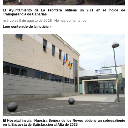
El Ayuntamiento de La Frontera obtiene un 9,71 en el Índice de
Transparencia de Canarias
miércoles 5 de agosto de 2026
No hay comentarios
Leer contenido de la noticia »
El Hospital insular Nuestra Señora de los Reyes obtiene un sobresaliente
en la Encuesta de Satisfacción al Alta de 2025