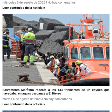
miércoles 5 de agosto de 2026
No hay comentarios
Leer contenido de la noticia »
Salvamento Marítimo rescata a los 133 tripulantes de un cayuco que
navegaba en aguas cercanas a El Hierro
martes 4 de agosto de 2026
No hay comentarios
Leer contenido de la noticia »