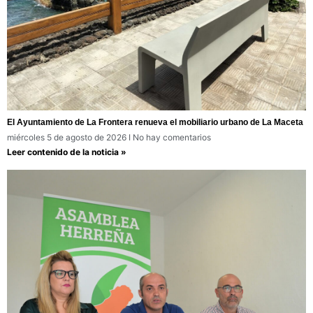
El Ayuntamiento de La Frontera renueva el mobiliario urbano de La Maceta
miércoles 5 de agosto de 2026
No hay comentarios
Leer contenido de la noticia »