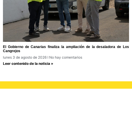
El Gobierno de Canarias finaliza la ampliación de la desaladora de Los
Cangrejos
lunes 3 de agosto de 2026
No hay comentarios
Leer contenido de la noticia »