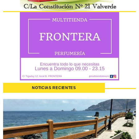
NOTICIAS RECIENTES