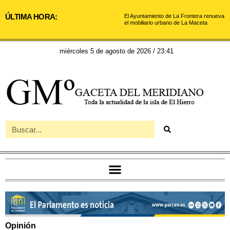
ÚLTIMA HORA:
El Ayuntamiento de La Frontera renueva
el mobiliario urbano de La Maceta
miércoles 5 de agosto de 2026 / 23:41
Opinión