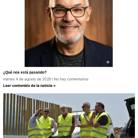
¿Qué nos está pasando?
martes 4 de agosto de 2026
No hay comentarios
Leer contenido de la noticia »