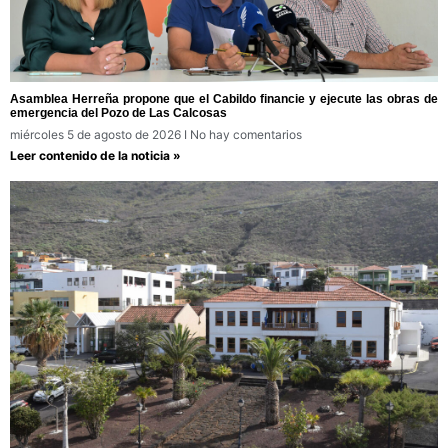
Asamblea Herreña propone que el Cabildo financie y ejecute las obras de
emergencia del Pozo de Las Calcosas
miércoles 5 de agosto de 2026
No hay comentarios
Leer contenido de la noticia »