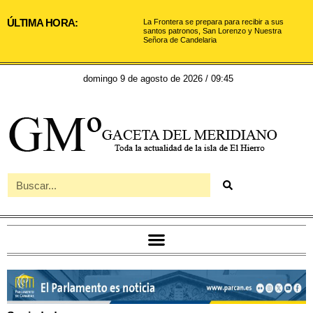
ÚLTIMA HORA:
La Frontera se prepara para recibir a sus
santos patronos, San Lorenzo y Nuestra
Señora de Candelaria
domingo 9 de agosto de 2026 / 09:45