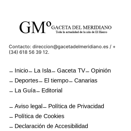
Contacto: direccion@gacetadelmeridiano.es / +
(34) 618 56 39 12.
Inicio
La Isla
Gaceta TV
Opinión
Deportes
El tiempo
Canarias
La Guía
Editorial
Aviso legal
Política de Privacidad
Política de Cookies
Declaración de Accesibilidad