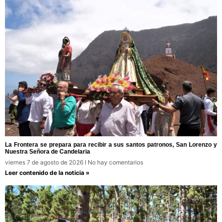
La Frontera se prepara para recibir a sus santos patronos, San Lorenzo y
Nuestra Señora de Candelaria
viernes 7 de agosto de 2026
No hay comentarios
Leer contenido de la noticia »