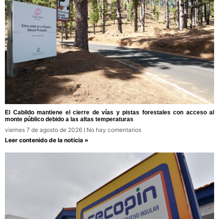
El Cabildo mantiene el cierre de vías y pistas forestales con acceso al
monte público debido a las altas temperaturas
viernes 7 de agosto de 2026
No hay comentarios
Leer contenido de la noticia »