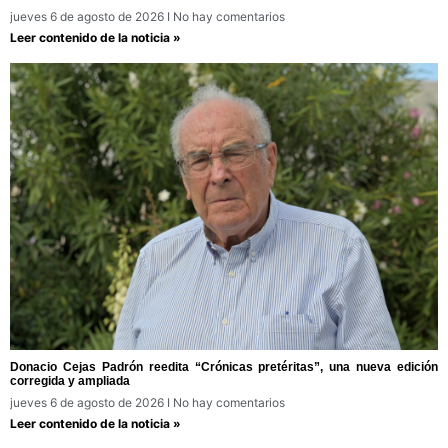
jueves 6 de agosto de 2026
No hay comentarios
Leer contenido de la noticia »
Donacio Cejas Padrón reedita “Crónicas pretéritas”, una nueva edición
corregida y ampliada
jueves 6 de agosto de 2026
No hay comentarios
Leer contenido de la noticia »