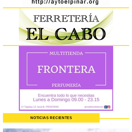
NOTICIAS RECIENTES