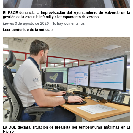
El PSOE denuncia la improvisación del Ayuntamiento de Valverde en la
gestión de la escuela infantil y el campamento de verano
jueves 6 de agosto de 2026
No hay comentarios
Leer contenido de la noticia »
La DGE declara situación de prealerta por temperaturas máximas en El
Hierro