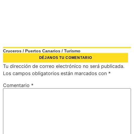
Cruceros
/
Puertos Canarios
/
Turismo
DÉJANOS TU COMENTARIO
Tu dirección de correo electrónico no será publicada.
Los campos obligatorios están marcados con
*
Comentario
*