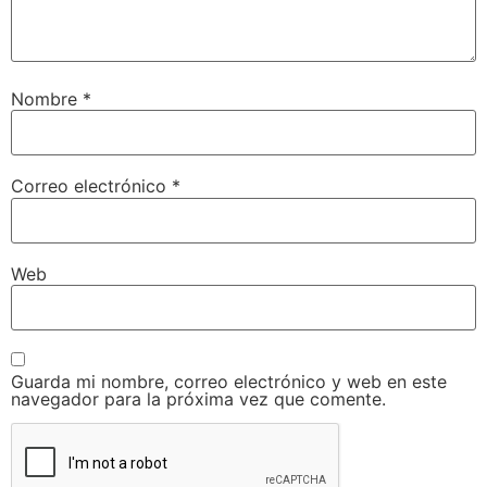
Nombre
*
Correo electrónico
*
Web
Guarda mi nombre, correo electrónico y web en este
navegador para la próxima vez que comente.