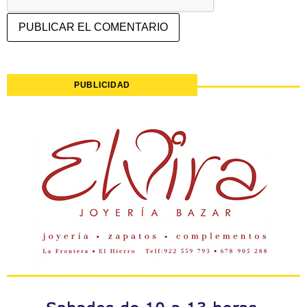
PUBLICIDAD