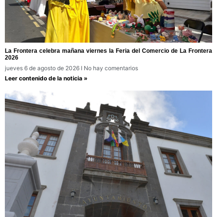
La Frontera celebra mañana viernes la Feria del Comercio de La Frontera
2026
jueves 6 de agosto de 2026
No hay comentarios
Leer contenido de la noticia »