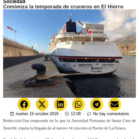
Sociedad
Comienza la temporada de cruceros en El Hierro
martes 15 octubre 2019
12:08
No hay comentarios
Redacción/Una temporada en la que la Autoridad Portuaria de Santa Cruz de
Tenerife, espera la llegada de al menos 14 cruceros al Puerto de La Estaca.