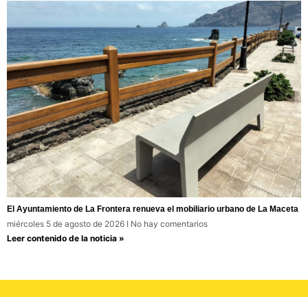
El Ayuntamiento de La Frontera renueva el mobiliario urbano de La Maceta
miércoles 5 de agosto de 2026
No hay comentarios
Leer contenido de la noticia »