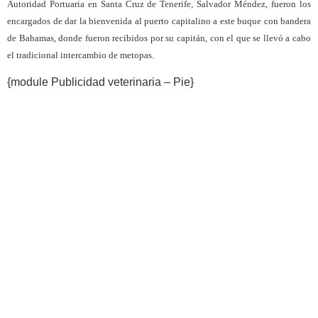
Autoridad Portuaria en Santa Cruz de Tenerife, Salvador Méndez, fueron los
encargados de dar la bienvenida al puerto capitalino a este buque con bandera
de Bahamas, donde fueron recibidos por su capitán, con el que se llevó a cabo
el tradicional intercambio de metopas.
{module Publicidad veterinaria – Pie}