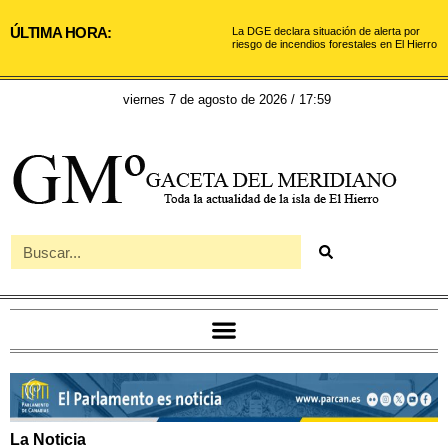
ÚLTIMA HORA:
La DGE declara situación de alerta por
riesgo de incendios forestales en El Hierro
viernes 7 de agosto de 2026 / 17:59
La Noticia