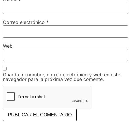
Correo electrónico
*
Web
Guarda mi nombre, correo electrónico y web en este
navegador para la próxima vez que comente.