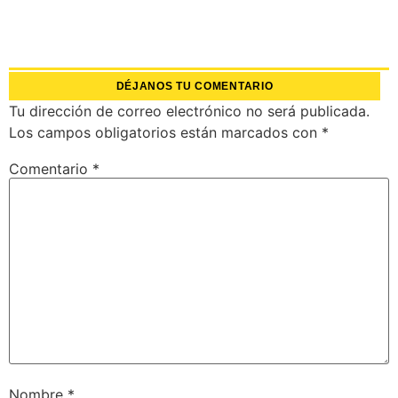
DÉJANOS TU COMENTARIO
Tu dirección de correo electrónico no será publicada.
Los campos obligatorios están marcados con
*
Comentario
*
Nombre
*