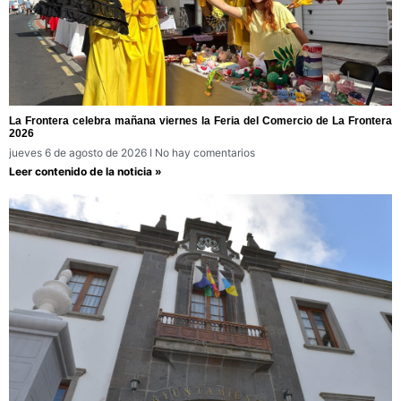
La Frontera celebra mañana viernes la Feria del Comercio de La Frontera
2026
jueves 6 de agosto de 2026
No hay comentarios
Leer contenido de la noticia »