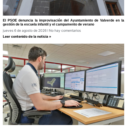
El PSOE denuncia la improvisación del Ayuntamiento de Valverde en la
gestión de la escuela infantil y el campamento de verano
jueves 6 de agosto de 2026
No hay comentarios
Leer contenido de la noticia »