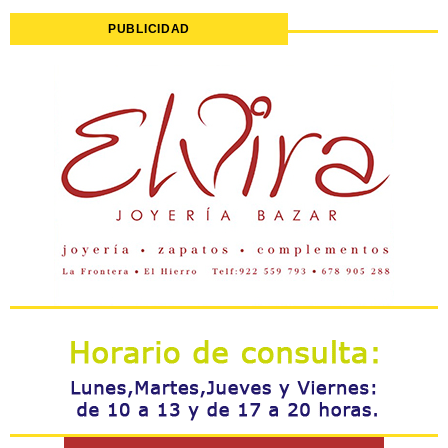
PUBLICIDAD