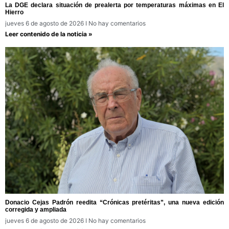
La DGE declara situación de prealerta por temperaturas máximas en El
Hierro
jueves 6 de agosto de 2026
No hay comentarios
Leer contenido de la noticia »
Donacio Cejas Padrón reedita “Crónicas pretéritas”, una nueva edición
corregida y ampliada
jueves 6 de agosto de 2026
No hay comentarios