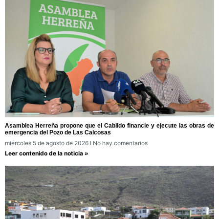
Asamblea Herreña propone que el Cabildo financie y ejecute las obras de
emergencia del Pozo de Las Calcosas
miércoles 5 de agosto de 2026
No hay comentarios
Leer contenido de la noticia »