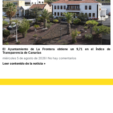
El Ayuntamiento de La Frontera obtiene un 9,71 en el Índice de
Transparencia de Canarias
miércoles 5 de agosto de 2026
No hay comentarios
Leer contenido de la noticia »