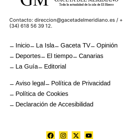
Contacto: direccion@gacetadelmeridiano.es / +
(34) 618 56 39 12.
Inicio
La Isla
Gaceta TV
Opinión
Deportes
El tiempo
Canarias
La Guía
Editorial
Aviso legal
Política de Privacidad
Política de Cookies
Declaración de Accesibilidad