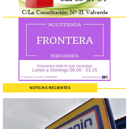
NOTICIAS RECIENTES