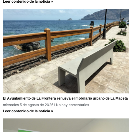
Leer contenido de la noticia »
El Ayuntamiento de La Frontera renueva el mobiliario urbano de La Maceta
miércoles 5 de agosto de 2026
No hay comentarios
Leer contenido de la noticia »