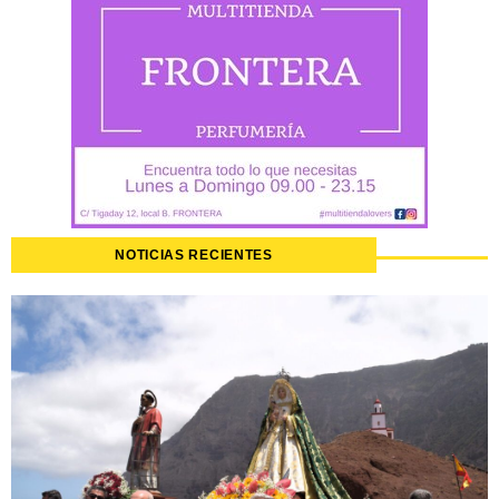
NOTICIAS RECIENTES