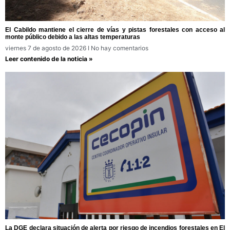
El Cabildo mantiene el cierre de vías y pistas forestales con acceso al
monte público debido a las altas temperaturas
viernes 7 de agosto de 2026
No hay comentarios
Leer contenido de la noticia »
La DGE declara situación de alerta por riesgo de incendios forestales en El