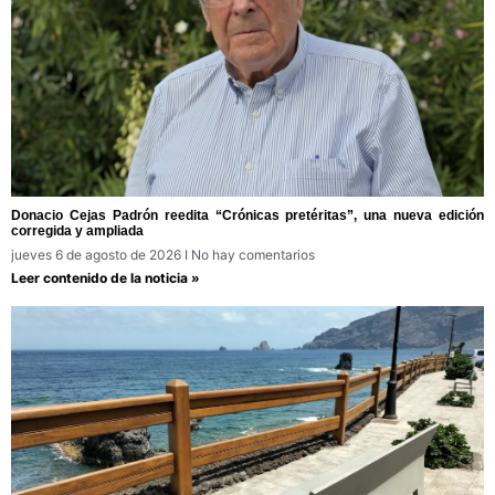
Donacio Cejas Padrón reedita “Crónicas pretéritas”, una nueva edición
corregida y ampliada
jueves 6 de agosto de 2026
No hay comentarios
Leer contenido de la noticia »