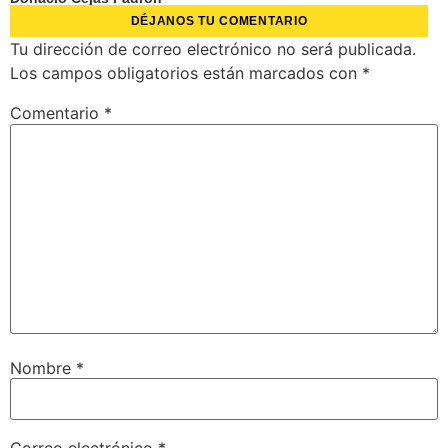
DÉJANOS TU COMENTARIO
Tu dirección de correo electrónico no será publicada.
Los campos obligatorios están marcados con
*
Comentario
*
Nombre
*
Correo electrónico
*