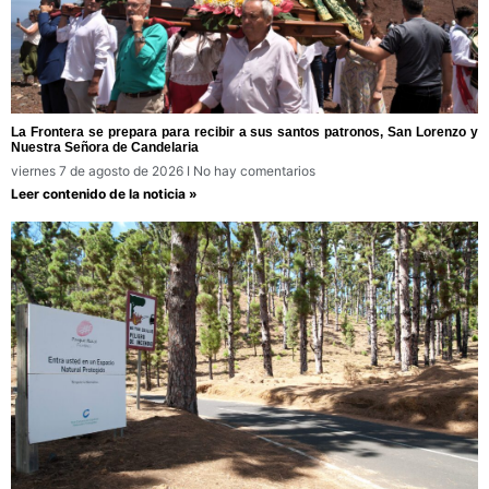
La Frontera se prepara para recibir a sus santos patronos, San Lorenzo y
Nuestra Señora de Candelaria
viernes 7 de agosto de 2026
No hay comentarios
Leer contenido de la noticia »