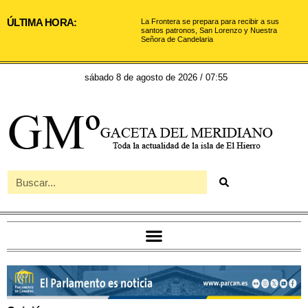
ÚLTIMA HORA:
La Frontera se prepara para recibir a sus
santos patronos, San Lorenzo y Nuestra
Señora de Candelaria
sábado 8 de agosto de 2026 / 07:55