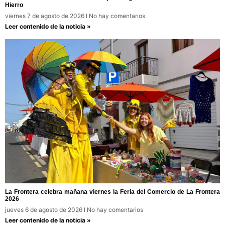
Hierro
viernes 7 de agosto de 2026
No hay comentarios
Leer contenido de la noticia »
La Frontera celebra mañana viernes la Feria del Comercio de La Frontera
2026
jueves 6 de agosto de 2026
No hay comentarios
Leer contenido de la noticia »