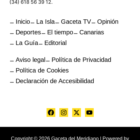
(34) 618 56 39 12.
Inicio
La Isla
Gaceta TV
Opinión
Deportes
El tiempo
Canarias
La Guía
Editorial
Aviso legal
Política de Privacidad
Política de Cookies
Declaración de Accesibilidad
Copyright © 2026 Gaceta del Meridiano | Powered by