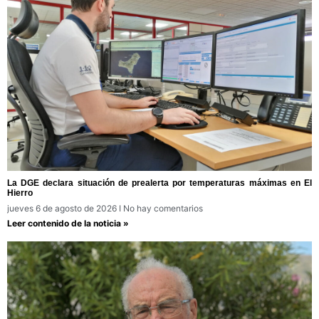
La DGE declara situación de prealerta por temperaturas máximas en El
Hierro
jueves 6 de agosto de 2026
No hay comentarios
Leer contenido de la noticia »