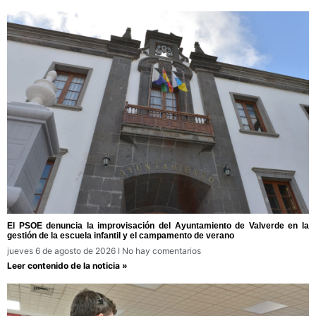
El PSOE denuncia la improvisación del Ayuntamiento de Valverde en la
gestión de la escuela infantil y el campamento de verano
jueves 6 de agosto de 2026
No hay comentarios
Leer contenido de la noticia »