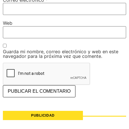
Web
Guarda mi nombre, correo electrónico y web en este
navegador para la próxima vez que comente.
PUBLICIDAD