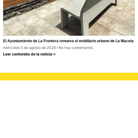
El Ayuntamiento de La Frontera renueva el mobiliario urbano de La Maceta
miércoles 5 de agosto de 2026
No hay comentarios
Leer contenido de la noticia »