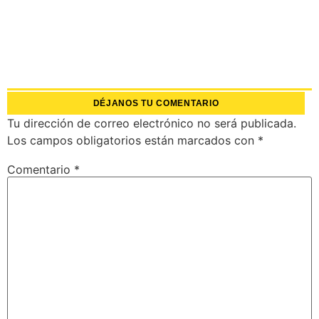
DÉJANOS TU COMENTARIO
Tu dirección de correo electrónico no será publicada.
Los campos obligatorios están marcados con
*
Comentario
*