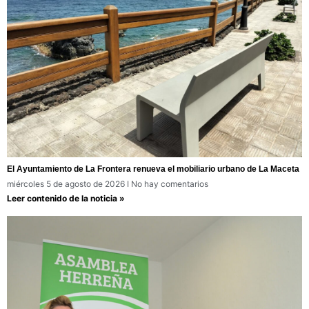
El Ayuntamiento de La Frontera renueva el mobiliario urbano de La Maceta
miércoles 5 de agosto de 2026
No hay comentarios
Leer contenido de la noticia »