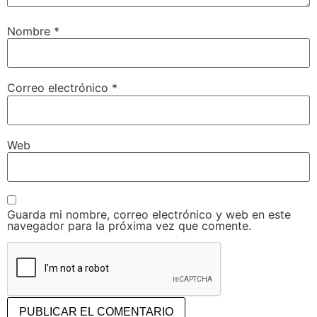
Nombre
*
Correo electrónico
*
Web
Guarda mi nombre, correo electrónico y web en este
navegador para la próxima vez que comente.