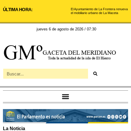
ÚLTIMA HORA:
El Ayuntamiento de La Frontera renueva
el mobiliario urbano de La Maceta
jueves 6 de agosto de 2026 / 07:30
La Noticia