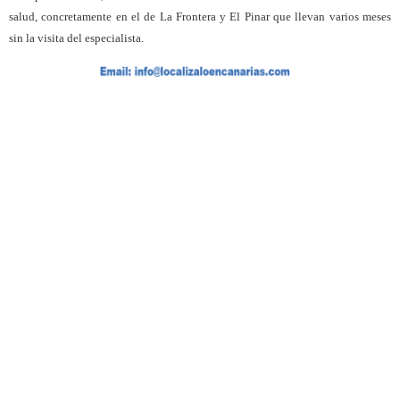
salud, concretamente en el de La Frontera y El Pinar que llevan varios meses
sin la visita del especialista.