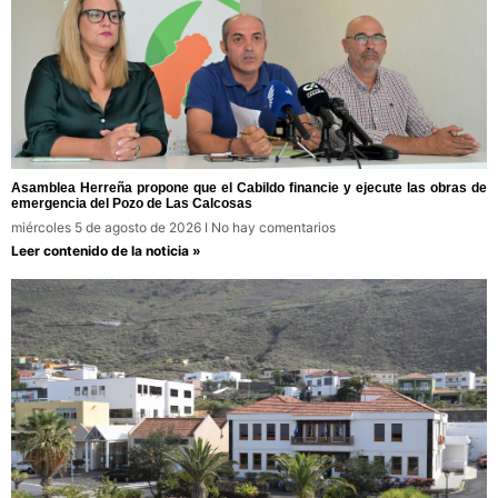
Asamblea Herreña propone que el Cabildo financie y ejecute las obras de
emergencia del Pozo de Las Calcosas
miércoles 5 de agosto de 2026
No hay comentarios
Leer contenido de la noticia »