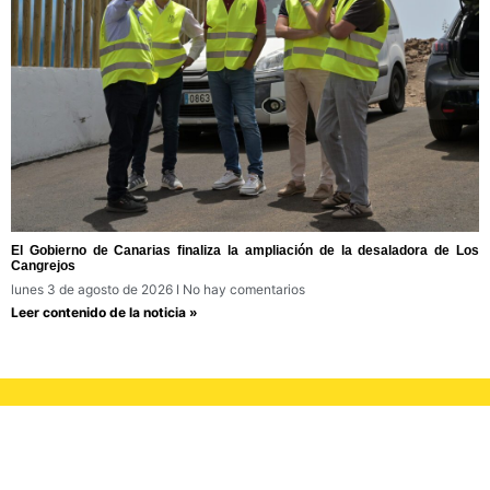
El Gobierno de Canarias finaliza la ampliación de la desaladora de Los
Cangrejos
lunes 3 de agosto de 2026
No hay comentarios
Leer contenido de la noticia »