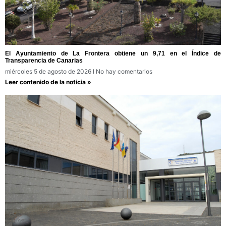
El Ayuntamiento de La Frontera obtiene un 9,71 en el Índice de
Transparencia de Canarias
miércoles 5 de agosto de 2026
No hay comentarios
Leer contenido de la noticia »