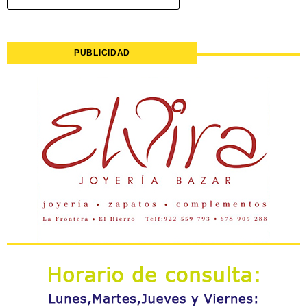
PUBLICIDAD