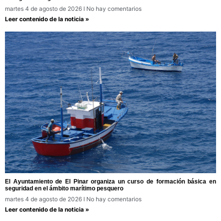
martes 4 de agosto de 2026
No hay comentarios
Leer contenido de la noticia »
El Ayuntamiento de El Pinar organiza un curso de formación básica en
seguridad en el ámbito marítimo pesquero
martes 4 de agosto de 2026
No hay comentarios
Leer contenido de la noticia »