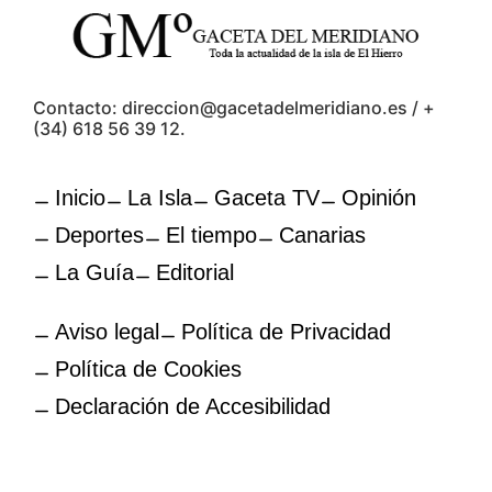
Contacto: direccion@gacetadelmeridiano.es / +
(34) 618 56 39 12.
Inicio
La Isla
Gaceta TV
Opinión
Deportes
El tiempo
Canarias
La Guía
Editorial
Aviso legal
Política de Privacidad
Política de Cookies
Declaración de Accesibilidad