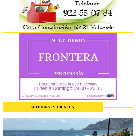
NOTICIAS RECIENTES