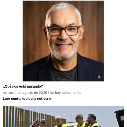
¿Qué nos está pasando?
martes 4 de agosto de 2026
No hay comentarios
Leer contenido de la noticia »