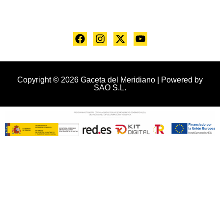
Copyright © 2026 Gaceta del Meridiano | Powered by
SAO S.L.