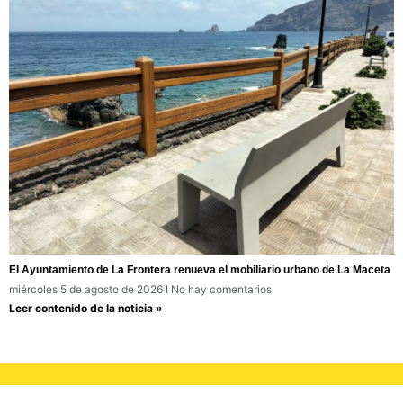
El Ayuntamiento de La Frontera renueva el mobiliario urbano de La Maceta
miércoles 5 de agosto de 2026
No hay comentarios
Leer contenido de la noticia »