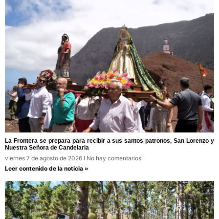
La Frontera se prepara para recibir a sus santos patronos, San Lorenzo y
Nuestra Señora de Candelaria
viernes 7 de agosto de 2026
No hay comentarios
Leer contenido de la noticia »