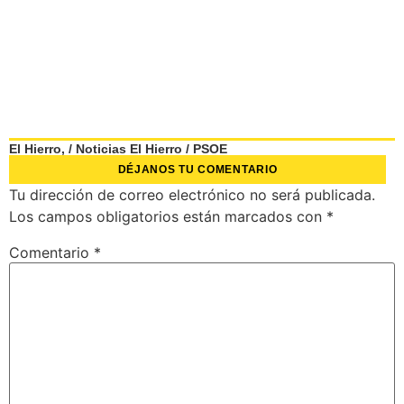
El Hierro,
/
Noticias El Hierro
/
PSOE
DÉJANOS TU COMENTARIO
Tu dirección de correo electrónico no será publicada.
Los campos obligatorios están marcados con
*
Comentario
*