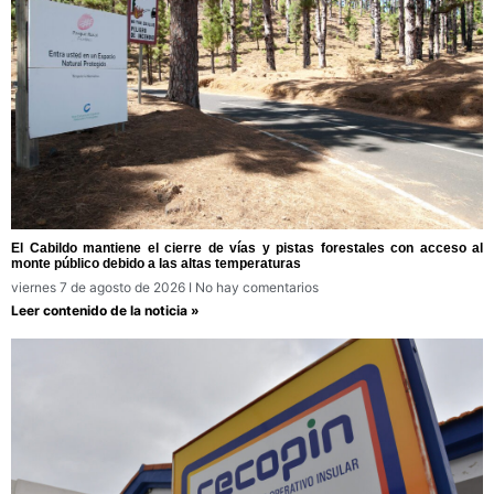
El Cabildo mantiene el cierre de vías y pistas forestales con acceso al
monte público debido a las altas temperaturas
viernes 7 de agosto de 2026
No hay comentarios
Leer contenido de la noticia »