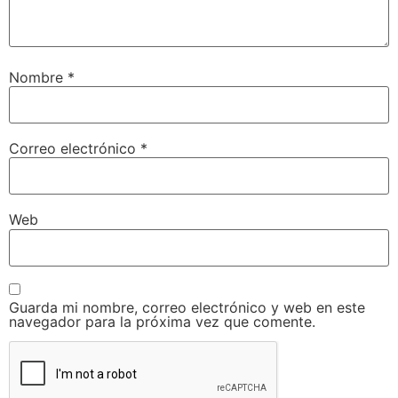
Nombre
*
Correo electrónico
*
Web
Guarda mi nombre, correo electrónico y web en este
navegador para la próxima vez que comente.