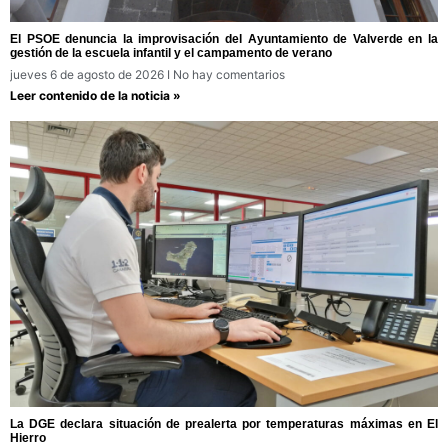
El PSOE denuncia la improvisación del Ayuntamiento de Valverde en la
gestión de la escuela infantil y el campamento de verano
jueves 6 de agosto de 2026
No hay comentarios
Leer contenido de la noticia »
La DGE declara situación de prealerta por temperaturas máximas en El
Hierro