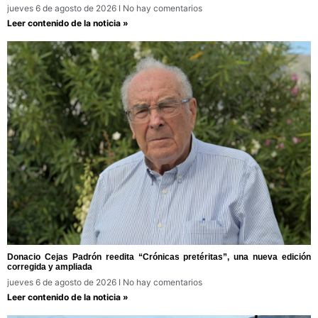
jueves 6 de agosto de 2026
No hay comentarios
Leer contenido de la noticia »
Donacio Cejas Padrón reedita “Crónicas pretéritas”, una nueva edición
corregida y ampliada
jueves 6 de agosto de 2026
No hay comentarios
Leer contenido de la noticia »