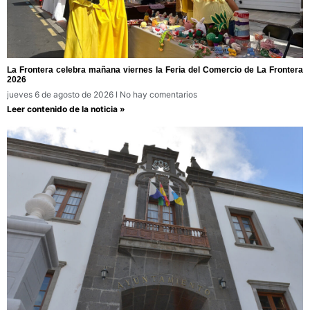
La Frontera celebra mañana viernes la Feria del Comercio de La Frontera
2026
jueves 6 de agosto de 2026
No hay comentarios
Leer contenido de la noticia »