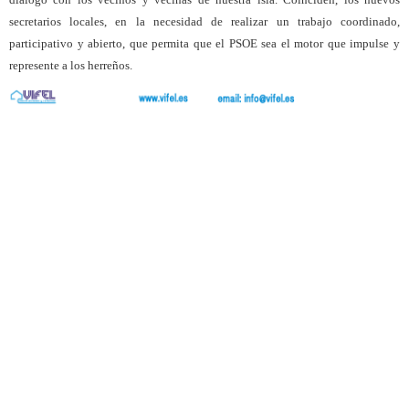
secretarios locales, en la necesidad de realizar un trabajo coordinado,
participativo y abierto, que permita que el PSOE sea el motor que impulse y
represente a los herreños.