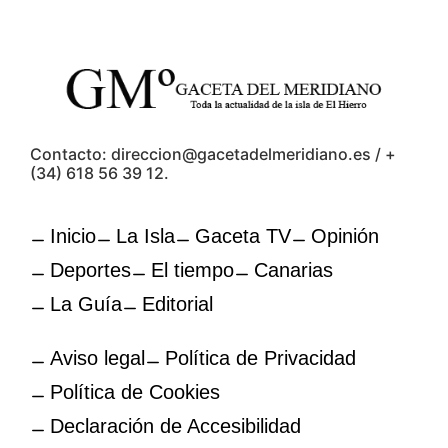
Contacto: direccion@gacetadelmeridiano.es / +
(34) 618 56 39 12.
Inicio
La Isla
Gaceta TV
Opinión
Deportes
El tiempo
Canarias
La Guía
Editorial
Aviso legal
Política de Privacidad
Política de Cookies
Declaración de Accesibilidad