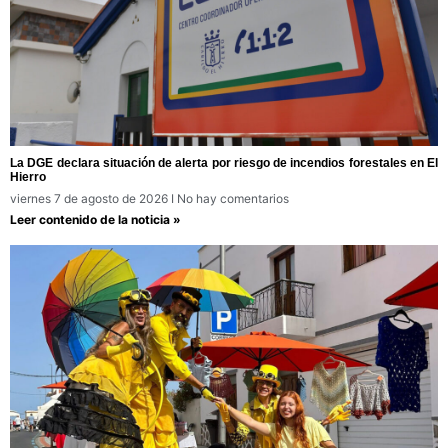
La DGE declara situación de alerta por riesgo de incendios forestales en El
Hierro
viernes 7 de agosto de 2026
No hay comentarios
Leer contenido de la noticia »