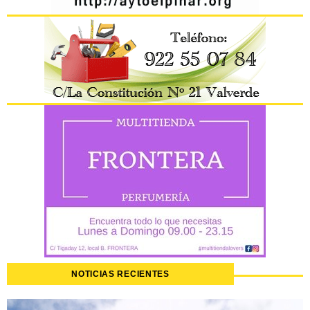
NOTICIAS RECIENTES