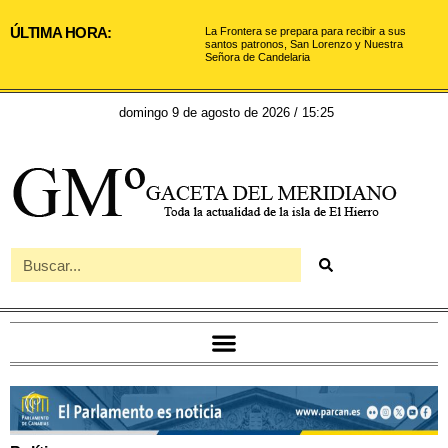
ÚLTIMA HORA:
La Frontera se prepara para recibir a sus
santos patronos, San Lorenzo y Nuestra
Señora de Candelaria
domingo 9 de agosto de 2026 / 15:25