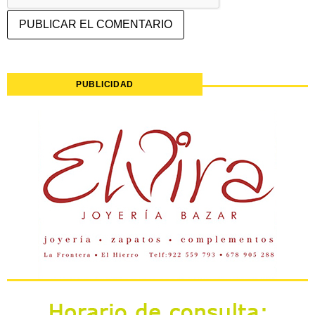
PUBLICIDAD