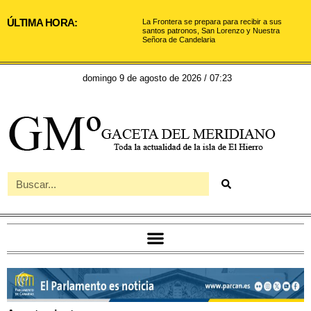
ÚLTIMA HORA:
La Frontera se prepara para recibir a sus
santos patronos, San Lorenzo y Nuestra
Señora de Candelaria
domingo 9 de agosto de 2026 / 07:23