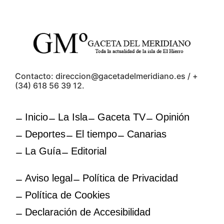
Contacto: direccion@gacetadelmeridiano.es / +
(34) 618 56 39 12.
Inicio
La Isla
Gaceta TV
Opinión
Deportes
El tiempo
Canarias
La Guía
Editorial
Aviso legal
Política de Privacidad
Política de Cookies
Declaración de Accesibilidad