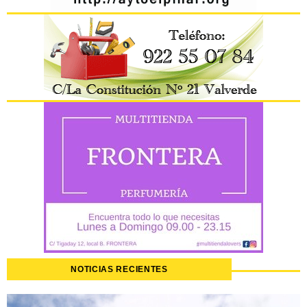
NOTICIAS RECIENTES