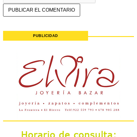
PUBLICIDAD