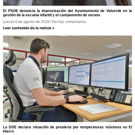
El PSOE denuncia la improvisación del Ayuntamiento de Valverde en la
gestión de la escuela infantil y el campamento de verano
jueves 6 de agosto de 2026
No hay comentarios
Leer contenido de la noticia »
La DGE declara situación de prealerta por temperaturas máximas en El
Hierro