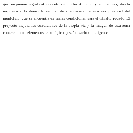
que mejorarán significativamente esta infraestructura y su entorno, dando
respuesta a la demanda vecinal de adecuación de esta vía principal del
municipio, que se encuentra en malas condiciones para el tránsito rodado. El
proyecto mejora las condiciones de la propia vía y la imagen de esta zona
comercial, con elementos tecnológicos y señalización inteligente.