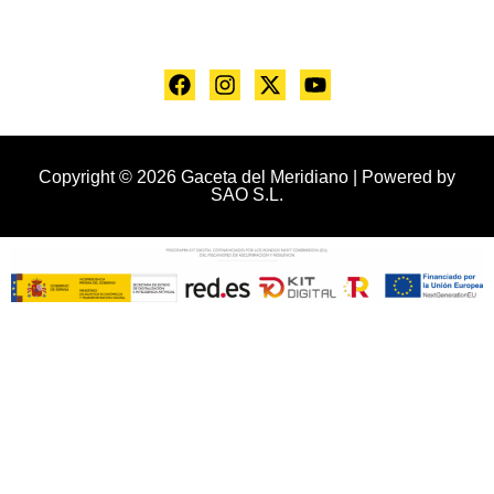
Copyright © 2026 Gaceta del Meridiano | Powered by
SAO S.L.