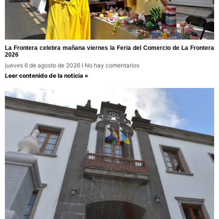
La Frontera celebra mañana viernes la Feria del Comercio de La Frontera
2026
jueves 6 de agosto de 2026
No hay comentarios
Leer contenido de la noticia »