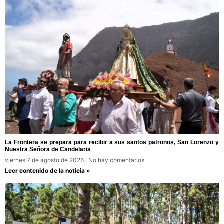
La Frontera se prepara para recibir a sus santos patronos, San Lorenzo y
Nuestra Señora de Candelaria
viernes 7 de agosto de 2026
No hay comentarios
Leer contenido de la noticia »