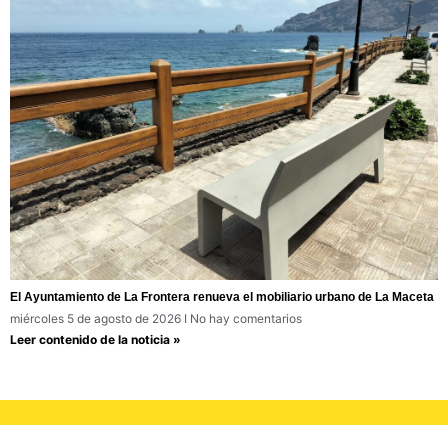
El Ayuntamiento de La Frontera renueva el mobiliario urbano de La Maceta
miércoles 5 de agosto de 2026
No hay comentarios
Leer contenido de la noticia »