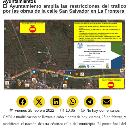
Ayuntamientos
El Ayuntamiento amplia las restricciones del trafico
por las obras de la calle San Salvador en La Frontera
viernes 25 febrero 2022
10:05
No hay comentarios
GMº/La modificación se llevara a cabo a partir de hoy viernes, 25 de febrero, y
modificara el trazado de esta céntrica calle del municipio. El punto final del