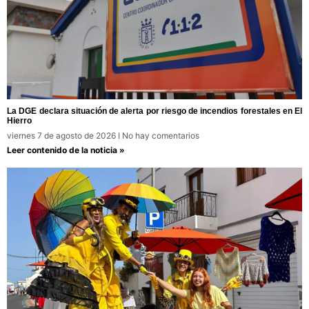
La DGE declara situación de alerta por riesgo de incendios forestales en El
Hierro
viernes 7 de agosto de 2026
No hay comentarios
Leer contenido de la noticia »