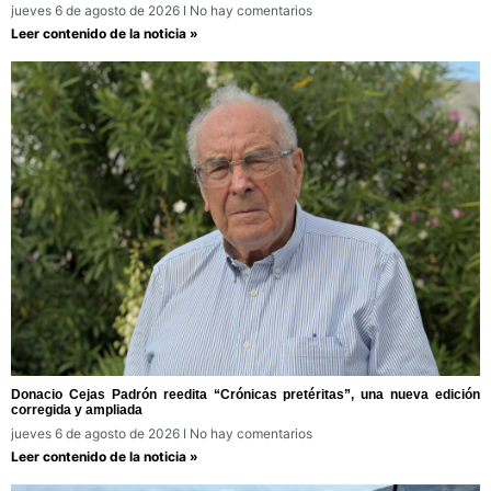
jueves 6 de agosto de 2026
No hay comentarios
Leer contenido de la noticia »
Donacio Cejas Padrón reedita “Crónicas pretéritas”, una nueva edición
corregida y ampliada
jueves 6 de agosto de 2026
No hay comentarios
Leer contenido de la noticia »