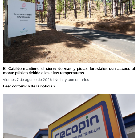
El Cabildo mantiene el cierre de vías y pistas forestales con acceso al
monte público debido a las altas temperaturas
viernes 7 de agosto de 2026
No hay comentarios
Leer contenido de la noticia »