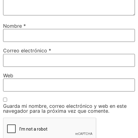
Nombre
*
Correo electrónico
*
Web
Guarda mi nombre, correo electrónico y web en este
navegador para la próxima vez que comente.