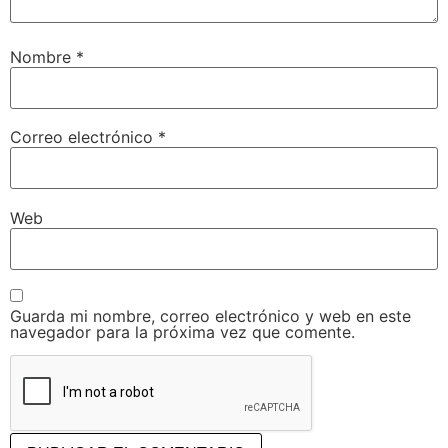
Nombre
*
Correo electrónico
*
Web
Guarda mi nombre, correo electrónico y web en este
navegador para la próxima vez que comente.