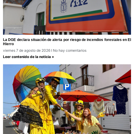
La DGE declara situación de alerta por riesgo de incendios forestales en El
Hierro
viernes 7 de agosto de 2026
No hay comentarios
Leer contenido de la noticia »