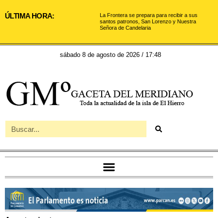
ÚLTIMA HORA:
La Frontera se prepara para recibir a sus
santos patronos, San Lorenzo y Nuestra
Señora de Candelaria
sábado 8 de agosto de 2026 / 17:48