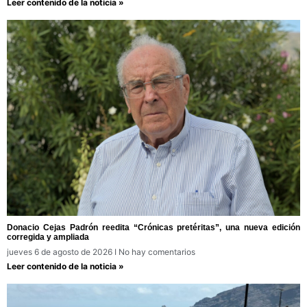
Leer contenido de la noticia »
Donacio Cejas Padrón reedita “Crónicas pretéritas”, una nueva edición
corregida y ampliada
jueves 6 de agosto de 2026
No hay comentarios
Leer contenido de la noticia »