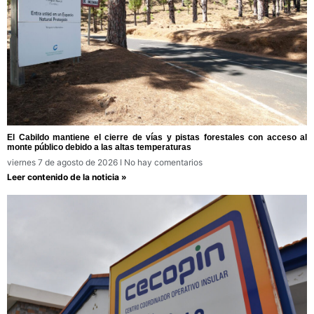
El Cabildo mantiene el cierre de vías y pistas forestales con acceso al
monte público debido a las altas temperaturas
viernes 7 de agosto de 2026
No hay comentarios
Leer contenido de la noticia »