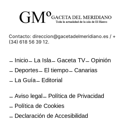
Contacto: direccion@gacetadelmeridiano.es / +
(34) 618 56 39 12.
Inicio
La Isla
Gaceta TV
Opinión
Deportes
El tiempo
Canarias
La Guía
Editorial
Aviso legal
Política de Privacidad
Política de Cookies
Declaración de Accesibilidad