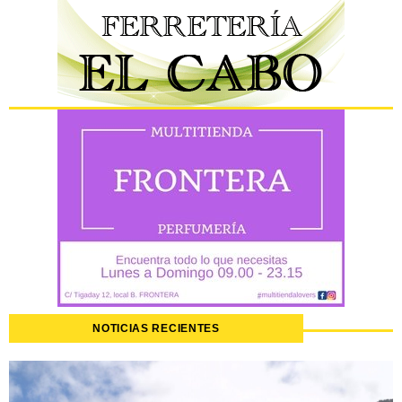
NOTICIAS RECIENTES