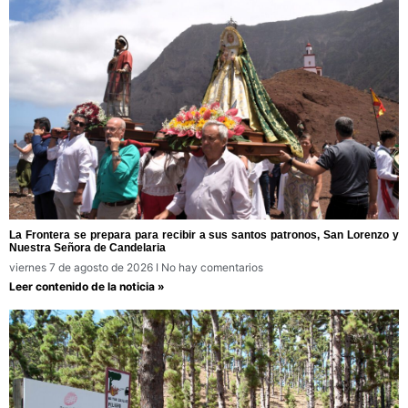
La Frontera se prepara para recibir a sus santos patronos, San Lorenzo y
Nuestra Señora de Candelaria
viernes 7 de agosto de 2026
No hay comentarios
Leer contenido de la noticia »