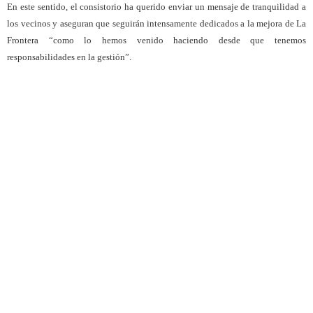
En este sentido, el consistorio ha querido enviar un mensaje de tranquilidad a
los vecinos y aseguran que seguirán intensamente dedicados a la mejora de La
Frontera “como lo hemos venido haciendo desde que tenemos
responsabilidades en la gestión”.