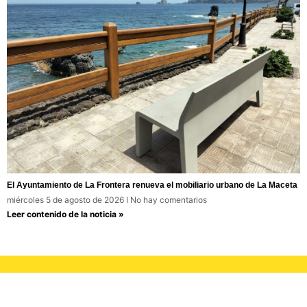
El Ayuntamiento de La Frontera renueva el mobiliario urbano de La Maceta
miércoles 5 de agosto de 2026
No hay comentarios
Leer contenido de la noticia »