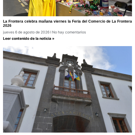
La Frontera celebra mañana viernes la Feria del Comercio de La Frontera
2026
jueves 6 de agosto de 2026
No hay comentarios
Leer contenido de la noticia »