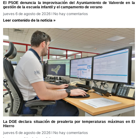
El PSOE denuncia la improvisación del Ayuntamiento de Valverde en la
gestión de la escuela infantil y el campamento de verano
jueves 6 de agosto de 2026
No hay comentarios
Leer contenido de la noticia »
La DGE declara situación de prealerta por temperaturas máximas en El
Hierro
jueves 6 de agosto de 2026
No hay comentarios