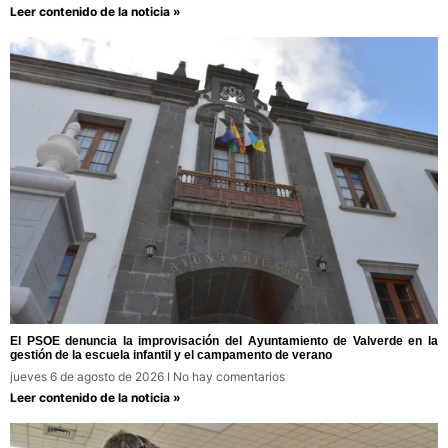
Leer contenido de la noticia »
El PSOE denuncia la improvisación del Ayuntamiento de Valverde en la
gestión de la escuela infantil y el campamento de verano
jueves 6 de agosto de 2026
No hay comentarios
Leer contenido de la noticia »