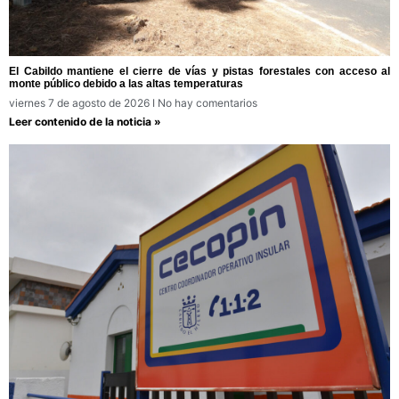
El Cabildo mantiene el cierre de vías y pistas forestales con acceso al
monte público debido a las altas temperaturas
viernes 7 de agosto de 2026
No hay comentarios
Leer contenido de la noticia »