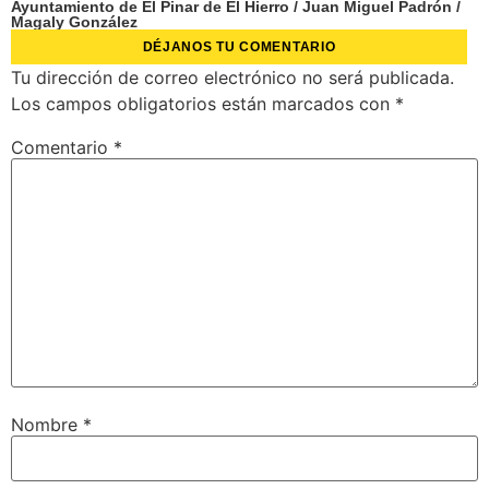
Ayuntamiento de El Pinar de El Hierro
/
Juan Miguel Padrón
/
Magaly González
DÉJANOS TU COMENTARIO
Tu dirección de correo electrónico no será publicada.
Los campos obligatorios están marcados con
*
Comentario
*
Nombre
*