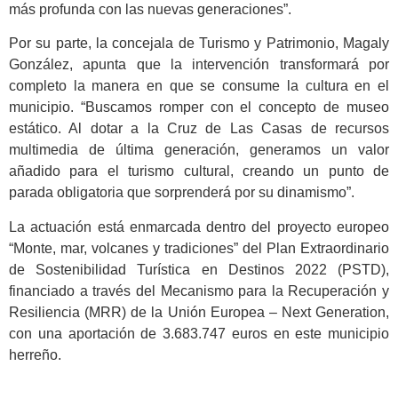
más profunda con las nuevas generaciones”.
Por su parte, la concejala de Turismo y Patrimonio, Magaly
González, apunta que la intervención transformará por
completo la manera en que se consume la cultura en el
municipio. “Buscamos romper con el concepto de museo
estático. Al dotar a la Cruz de Las Casas de recursos
multimedia de última generación, generamos un valor
añadido para el turismo cultural, creando un punto de
parada obligatoria que sorprenderá por su dinamismo”.
La actuación está enmarcada dentro del proyecto europeo
“Monte, mar, volcanes y tradiciones” del Plan Extraordinario
de Sostenibilidad Turística en Destinos 2022 (PSTD),
financiado a través del Mecanismo para la Recuperación y
Resiliencia (MRR) de la Unión Europea – Next Generation,
con una aportación de 3.683.747 euros en este municipio
herreño.