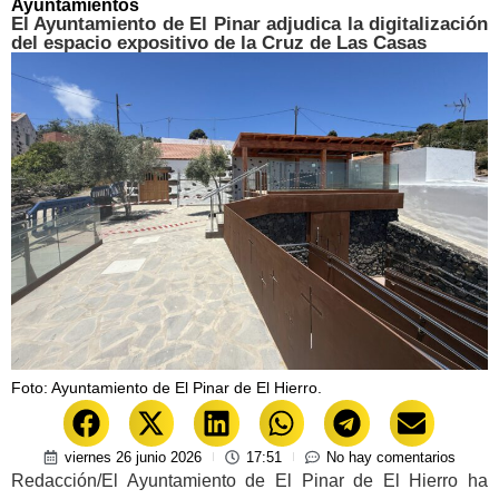
Ayuntamientos
El Ayuntamiento de El Pinar adjudica la digitalización
del espacio expositivo de la Cruz de Las Casas
Foto: Ayuntamiento de El Pinar de El Hierro.
viernes 26 junio 2026
17:51
No hay comentarios
Redacción/El Ayuntamiento de El Pinar de El Hierro ha