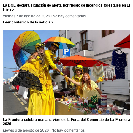
La DGE declara situación de alerta por riesgo de incendios forestales en El
Hierro
viernes 7 de agosto de 2026
No hay comentarios
Leer contenido de la noticia »
La Frontera celebra mañana viernes la Feria del Comercio de La Frontera
2026
jueves 6 de agosto de 2026
No hay comentarios