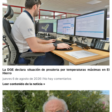
La DGE declara situación de prealerta por temperaturas máximas en El
Hierro
jueves 6 de agosto de 2026
No hay comentarios
Leer contenido de la noticia »