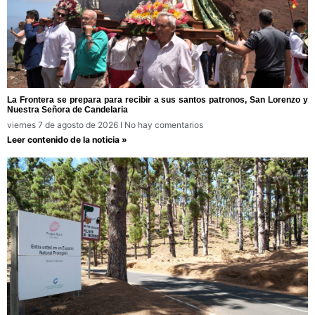
La Frontera se prepara para recibir a sus santos patronos, San Lorenzo y
Nuestra Señora de Candelaria
viernes 7 de agosto de 2026
No hay comentarios
Leer contenido de la noticia »