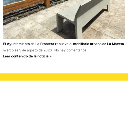
El Ayuntamiento de La Frontera renueva el mobiliario urbano de La Maceta
miércoles 5 de agosto de 2026
No hay comentarios
Leer contenido de la noticia »