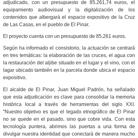
adjudicado, con un presupuesto de 85.261,74 euros, el
equipamiento audiovisual y la digitalización de los
contenidos que albergará el espacio expositivo de la Cruz
de Las Casas, en el pueblo de El Pinar.
El proyecto cuenta con un presupuesto de 85.261 euros.
Según ha informado el consistorio, la actuación se centrará
en tres temáticas: la elaboración de las cruces, el agua con
la restauración del aljibe situado en el lugar y el vino, con el
lagar ubicado también en la parcela donde ubica el espacio
expositivo.
El alcalde de El Pinar, Juan Miguel Padrón, ha señalado
que esta adjudicación es clave para consolidar la memoria
histórica local a través de herramientas del siglo XXI.
“Nuestro objetivo es que el legado etnográfico de El Pinar
no se quede en el pasado, sino que cobre vida. Con esta
tecnología puntera, abrimos las puertas a una forma de
divulgar nuestra identidad que conectará de manera mucho