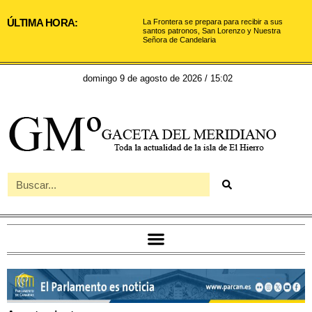
ÚLTIMA HORA:
La Frontera se prepara para recibir a sus
santos patronos, San Lorenzo y Nuestra
Señora de Candelaria
domingo 9 de agosto de 2026 / 15:02