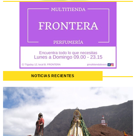
NOTICIAS RECIENTES