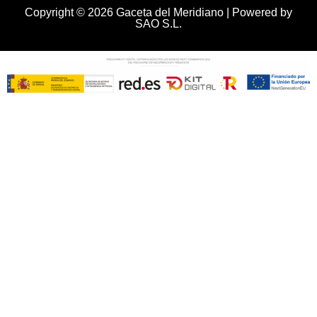
Copyright © 2026 Gaceta del Meridiano | Powered by
SAO S.L.