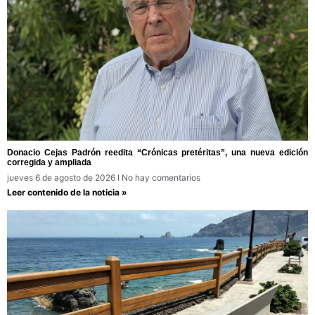
Donacio Cejas Padrón reedita “Crónicas pretéritas”, una nueva edición
corregida y ampliada
jueves 6 de agosto de 2026
No hay comentarios
Leer contenido de la noticia »