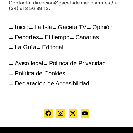
Contacto: direccion@gacetadelmeridiano.es / +
(34) 618 56 39 12.
Inicio
La Isla
Gaceta TV
Opinión
Deportes
El tiempo
Canarias
La Guía
Editorial
Aviso legal
Política de Privacidad
Política de Cookies
Declaración de Accesibilidad