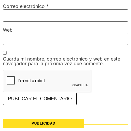
Correo electrónico
*
Web
Guarda mi nombre, correo electrónico y web en este
navegador para la próxima vez que comente.
PUBLICIDAD