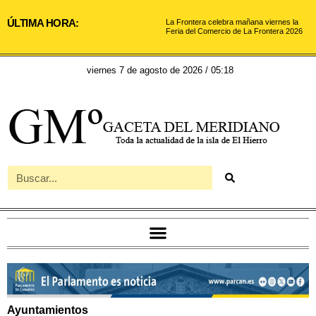
ÚLTIMA HORA:
La Frontera celebra mañana viernes la
Feria del Comercio de La Frontera 2026
viernes 7 de agosto de 2026 / 05:18
Ayuntamientos