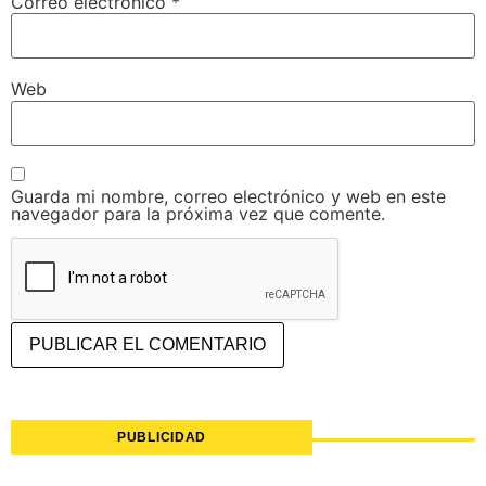
Correo electrónico
*
Web
Guarda mi nombre, correo electrónico y web en este
navegador para la próxima vez que comente.
PUBLICIDAD