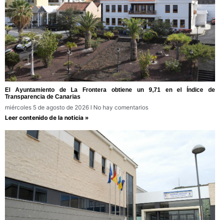
El Ayuntamiento de La Frontera obtiene un 9,71 en el Índice de
Transparencia de Canarias
miércoles 5 de agosto de 2026
No hay comentarios
Leer contenido de la noticia »