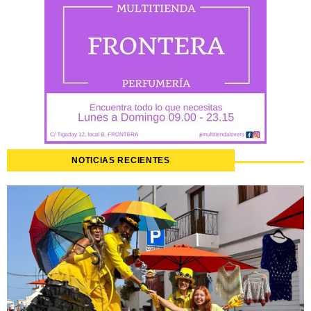
NOTICIAS RECIENTES