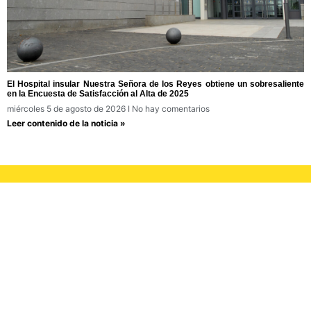
El Hospital insular Nuestra Señora de los Reyes obtiene un sobresaliente
en la Encuesta de Satisfacción al Alta de 2025
miércoles 5 de agosto de 2026
No hay comentarios
Leer contenido de la noticia »