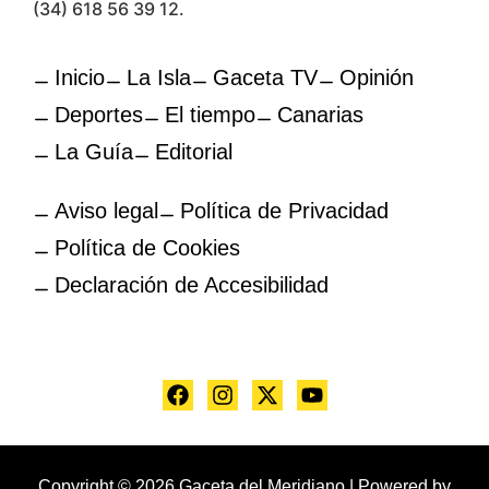
(34) 618 56 39 12.
Inicio
La Isla
Gaceta TV
Opinión
Deportes
El tiempo
Canarias
La Guía
Editorial
Aviso legal
Política de Privacidad
Política de Cookies
Declaración de Accesibilidad
Copyright © 2026 Gaceta del Meridiano | Powered by