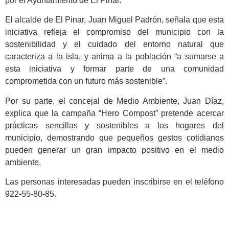
por el Ayuntamiento de El Pinar.
El alcalde de El Pinar, Juan Miguel Padrón, señala que esta
iniciativa refleja el compromiso del municipio con la
sostenibilidad y el cuidado del entorno natural que
caracteriza a la isla, y anima a la población “a sumarse a
esta iniciativa y formar parte de una comunidad
comprometida con un futuro más sostenible”.
Por su parte, el concejal de Medio Ambiente, Juan Díaz,
explica que la campaña “Hero Compost” pretende acercar
prácticas sencillas y sostenibles a los hogares del
municipio, demostrando que pequeños gestos cotidianos
pueden generar un gran impacto positivo en el medio
ambiente.
Las personas interesadas pueden inscribirse en el teléfono
922-55-80-85.