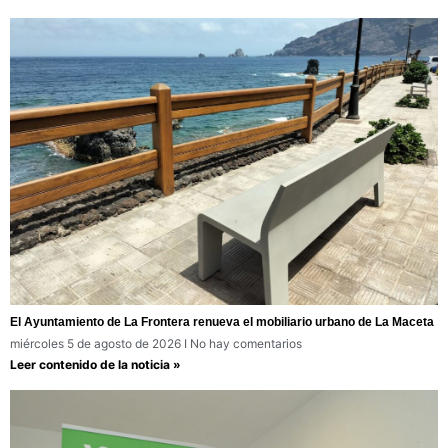
El Ayuntamiento de La Frontera renueva el mobiliario urbano de La Maceta
miércoles 5 de agosto de 2026
No hay comentarios
Leer contenido de la noticia »