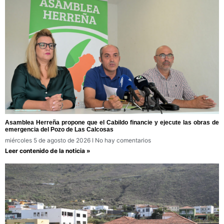
Asamblea Herreña propone que el Cabildo financie y ejecute las obras de
emergencia del Pozo de Las Calcosas
miércoles 5 de agosto de 2026
No hay comentarios
Leer contenido de la noticia »