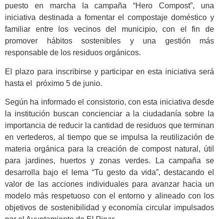
puesto en marcha la campaña “Hero Compost”, una
iniciativa destinada a fomentar el compostaje doméstico y
familiar entre los vecinos del municipio, con el fin de
promover hábitos sostenibles y una gestión más
responsable de los residuos orgánicos.
El plazo para inscribirse y participar en esta iniciativa será
hasta el próximo 5 de junio.
Según ha informado el consistorio, con esta iniciativa desde
la institución buscan concienciar a la ciudadanía sobre la
importancia de reducir la cantidad de residuos que terminan
en vertederos, al tiempo que se impulsa la reutilización de
materia orgánica para la creación de compost natural, útil
para jardines, huertos y zonas verdes. La campaña se
desarrolla bajo el lema “Tu gesto da vida”, destacando el
valor de las acciones individuales para avanzar hacia un
modelo más respetuoso con el entorno y alineado con los
objetivos de sostenibilidad y economía circular impulsados