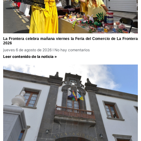
La Frontera celebra mañana viernes la Feria del Comercio de La Frontera
2026
jueves 6 de agosto de 2026
No hay comentarios
Leer contenido de la noticia »