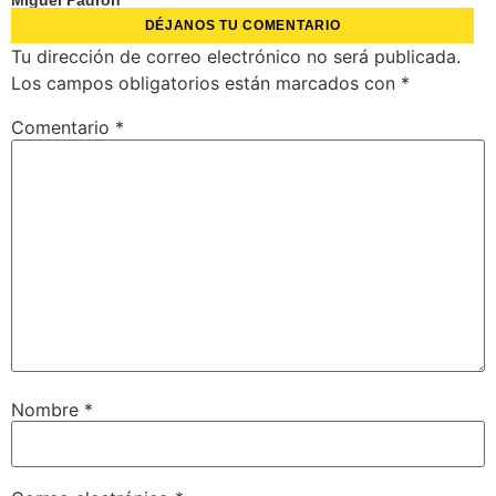
Miguel Padrón
DÉJANOS TU COMENTARIO
Tu dirección de correo electrónico no será publicada.
Los campos obligatorios están marcados con
*
Comentario
*
Nombre
*