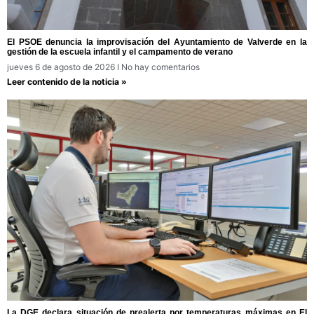
El PSOE denuncia la improvisación del Ayuntamiento de Valverde en la
gestión de la escuela infantil y el campamento de verano
jueves 6 de agosto de 2026
No hay comentarios
Leer contenido de la noticia »
La DGE declara situación de prealerta por temperaturas máximas en El