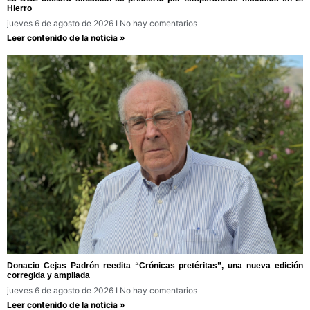
Hierro
jueves 6 de agosto de 2026
No hay comentarios
Leer contenido de la noticia »
Donacio Cejas Padrón reedita “Crónicas pretéritas”, una nueva edición
corregida y ampliada
jueves 6 de agosto de 2026
No hay comentarios
Leer contenido de la noticia »