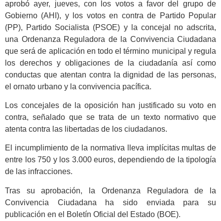
aprobó ayer, jueves, con los votos a favor del grupo de
Gobierno (AHI), y los votos en contra de Partido Popular
(PP), Partido Socialista (PSOE) y la concejal no adscrita,
una Ordenanza Reguladora de la Convivencia Ciudadana
que será de aplicación en todo el término municipal y regula
los derechos y obligaciones de la ciudadanía así como
conductas que atentan contra la dignidad de las personas,
el ornato urbano y la convivencia pacífica.
Los concejales de la oposición han justificado su voto en
contra, señalado que se trata de un texto normativo que
atenta contra las libertadas de los ciudadanos.
El incumplimiento de la normativa lleva implícitas multas de
entre los 750 y los 3.000 euros, dependiendo de la tipología
de las infracciones.
Tras su aprobación, la Ordenanza Reguladora de la
Convivencia Ciudadana ha sido enviada para su
publicación en el Boletín Oficial del Estado (BOE).