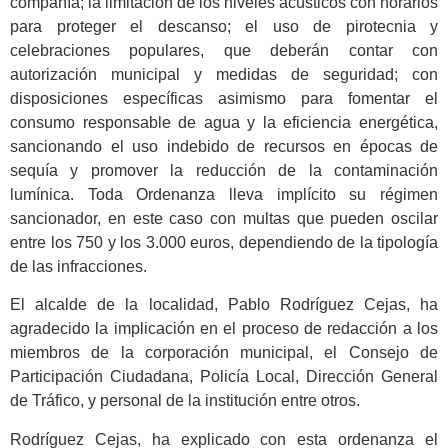
compañía; la limitación de los niveles acústicos con horarios
para proteger el descanso; el uso de pirotecnia y
celebraciones populares, que deberán contar con
autorización municipal y medidas de seguridad; con
disposiciones específicas asimismo para fomentar el
consumo responsable de agua y la eficiencia energética,
sancionando el uso indebido de recursos en épocas de
sequía y promover la reducción de la contaminación
lumínica. Toda Ordenanza lleva implícito su régimen
sancionador, en este caso con multas que pueden oscilar
entre los 750 y los 3.000 euros, dependiendo de la tipología
de las infracciones.
El alcalde de la localidad, Pablo Rodríguez Cejas, ha
agradecido la implicación en el proceso de redacción a los
miembros de la corporación municipal, el Consejo de
Participación Ciudadana, Policía Local, Dirección General
de Tráfico, y personal de la institución entre otros.
Rodríguez Cejas, ha explicado con esta ordenanza el