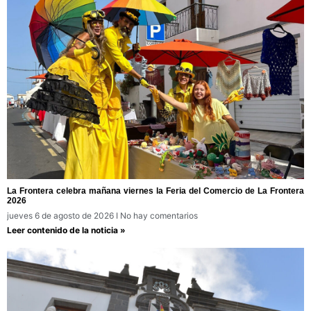
La Frontera celebra mañana viernes la Feria del Comercio de La Frontera
2026
jueves 6 de agosto de 2026
No hay comentarios
Leer contenido de la noticia »