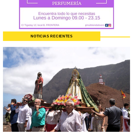
NOTICIAS RECIENTES