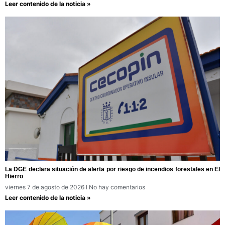
Leer contenido de la noticia »
La DGE declara situación de alerta por riesgo de incendios forestales en El
Hierro
viernes 7 de agosto de 2026
No hay comentarios
Leer contenido de la noticia »