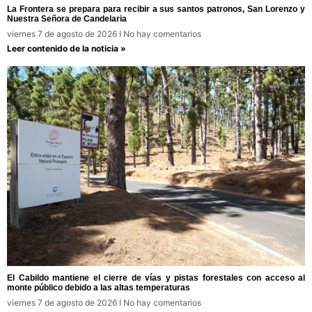
La Frontera se prepara para recibir a sus santos patronos, San Lorenzo y
Nuestra Señora de Candelaria
viernes 7 de agosto de 2026
No hay comentarios
Leer contenido de la noticia »
El Cabildo mantiene el cierre de vías y pistas forestales con acceso al
monte público debido a las altas temperaturas
viernes 7 de agosto de 2026
No hay comentarios