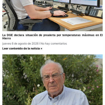
La DGE declara situación de prealerta por temperaturas máximas en El
Hierro
jueves 6 de agosto de 2026
No hay comentarios
Leer contenido de la noticia »