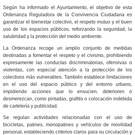
Según ha informado el Ayuntamiento, el objetivo de esta
Ordenanza Reguladora de la Convivencia Ciudadana es
garantizar el bienestar colectivo, el respeto mutuo y el buen
uso de los espacios públicos, reforzando la seguridad, la
salubridad y la protección del medio ambiente.
La Ordenanza recoge un amplio conjunto de medidas
destinadas a fomentar el respeto y el civismo, prohibiendo
expresamente las conductas discriminatorias, ofensivas o
violentas, con especial atención a la protección de los
colectivos más vulnerables. También establece limitaciones
en el uso del espacio público y del entorno urbano,
impidiendo acciones que lo ensucien, deterioren o
desmerezcan, como pintadas, grafitis o colocación indebida
de cartelería y publicidad.
Se regulan actividades relacionadas con el uso de
bicicletas, patines, monopatines y vehículos de movilidad
personal, estableciendo criterios claros para su circulación y