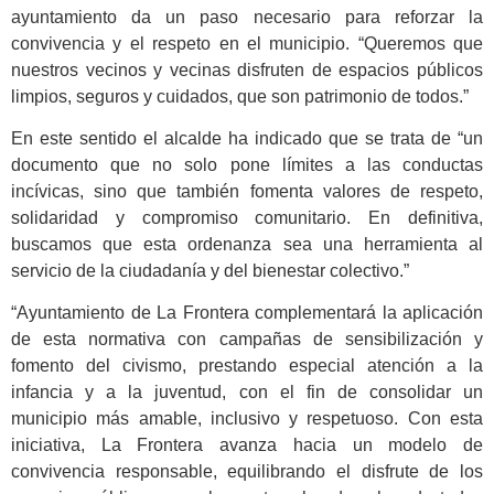
ayuntamiento da un paso necesario para reforzar la
convivencia y el respeto en el municipio. “Queremos que
nuestros vecinos y vecinas disfruten de espacios públicos
limpios, seguros y cuidados, que son patrimonio de todos.”
En este sentido el alcalde ha indicado que se trata de “un
documento que no solo pone límites a las conductas
incívicas, sino que también fomenta valores de respeto,
solidaridad y compromiso comunitario. En definitiva,
buscamos que esta ordenanza sea una herramienta al
servicio de la ciudadanía y del bienestar colectivo.”
“Ayuntamiento de La Frontera complementará la aplicación
de esta normativa con campañas de sensibilización y
fomento del civismo, prestando especial atención a la
infancia y a la juventud, con el fin de consolidar un
municipio más amable, inclusivo y respetuoso. Con esta
iniciativa, La Frontera avanza hacia un modelo de
convivencia responsable, equilibrando el disfrute de los