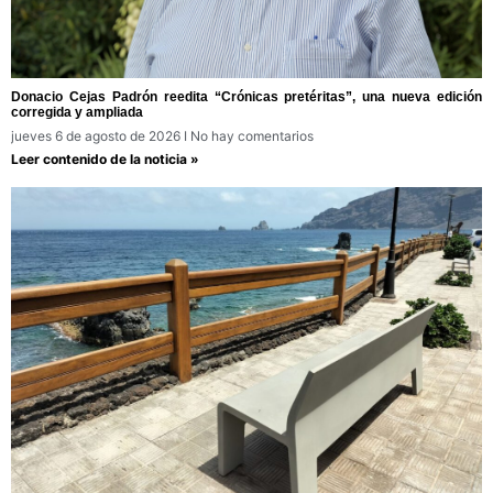
Donacio Cejas Padrón reedita “Crónicas pretéritas”, una nueva edición
corregida y ampliada
jueves 6 de agosto de 2026
No hay comentarios
Leer contenido de la noticia »