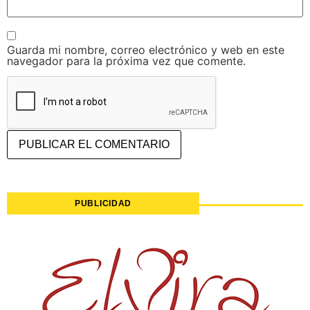
Guarda mi nombre, correo electrónico y web en este
navegador para la próxima vez que comente.
PUBLICIDAD