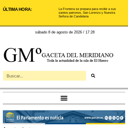
ÚLTIMA HORA:
La Frontera se prepara para recibir a sus
santos patronos, San Lorenzo y Nuestra
Señora de Candelaria
sábado 8 de agosto de 2026 / 17:28