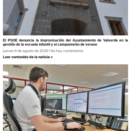
El PSOE denuncia la improvisación del Ayuntamiento de Valverde en la
gestión de la escuela infantil y el campamento de verano
jueves 6 de agosto de 2026
No hay comentarios
Leer contenido de la noticia »