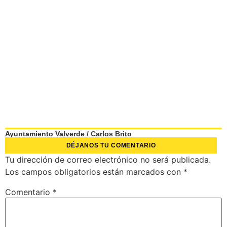
Ayuntamiento Valverde
/
Carlos Brito
DÉJANOS TU COMENTARIO
Tu dirección de correo electrónico no será publicada.
Los campos obligatorios están marcados con
*
Comentario
*