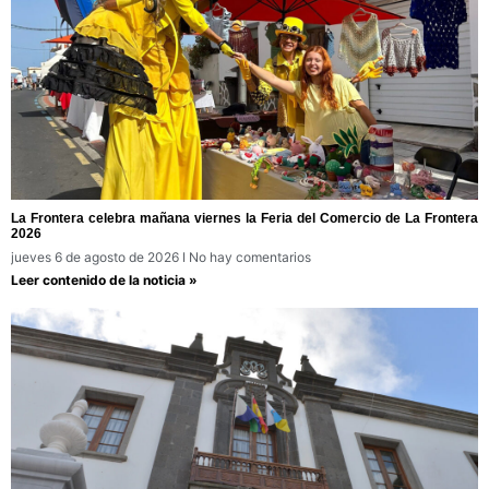
La Frontera celebra mañana viernes la Feria del Comercio de La Frontera
2026
jueves 6 de agosto de 2026
No hay comentarios
Leer contenido de la noticia »