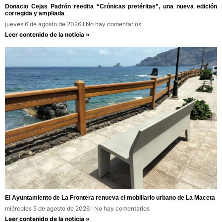
Donacio Cejas Padrón reedita “Crónicas pretéritas”, una nueva edición
corregida y ampliada
jueves 6 de agosto de 2026
No hay comentarios
Leer contenido de la noticia »
El Ayuntamiento de La Frontera renueva el mobiliario urbano de La Maceta
miércoles 5 de agosto de 2026
No hay comentarios
Leer contenido de la noticia »