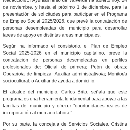
Redacción/El Ayuntamiento de Valverde ha abierto hoy, 24
de noviembre, y hasta el próximo 1 de diciembre, para la
presentación de solicitudes para participar en el Programa
de Empleo Social 2025/2026, que prevé la contratación de
personas desempleadas del municipio para desarrollar
tareas de apoyo en distintas áreas municipales.
Según ha informado el consistorio, el Plan de Empleo
Social 2025-2026 en el municipio capitalino, preve la
contratación de personas desempleadas en perfiles
profesionales de: Oficial de primera; Peón de obras;
Operario/a de limpieza; Auxiliar administrativo/a; Monitor/a
sociocultural; o Auxiliar de ayuda a domicilio.
El alcalde del municipio, Carlos Brito, señala que este
programa es una herramienta fundamental para apoyar a las
familias del municipio y ofrecer “oportunidades reales de
incorporación al mercado laboral”.
Por su parte, la concejala de Servicios Sociales, Cristina