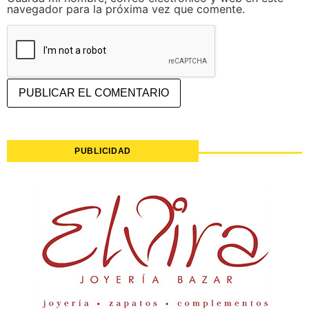
navegador para la próxima vez que comente.
PUBLICIDAD