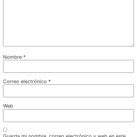
Nombre
*
Correo electrónico
*
Web
Guarda mi nombre, correo electrónico y web en este