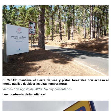
El Cabildo mantiene el cierre de vías y pistas forestales con acceso al
monte público debido a las altas temperaturas
viernes 7 de agosto de 2026
No hay comentarios
Leer contenido de la noticia »