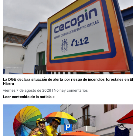
La DGE declara situación de alerta por riesgo de incendios forestales en El
Hierro
viernes 7 de agosto de 2026
No hay comentarios
Leer contenido de la noticia »