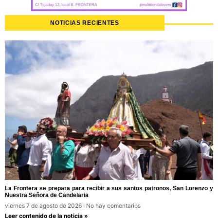
NOTICIAS RECIENTES
La Frontera se prepara para recibir a sus santos patronos, San Lorenzo y
Nuestra Señora de Candelaria
viernes 7 de agosto de 2026
No hay comentarios
Leer contenido de la noticia »