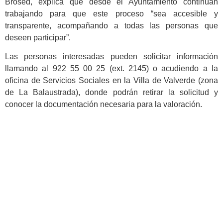
Brosed, explica que desde el Ayuntamiento continúan
trabajando para que este proceso “sea accesible y
transparente, acompañando a todas las personas que
deseen participar”.
Las personas interesadas pueden solicitar información
llamando al 922 55 00 25 (ext. 2145) o acudiendo a la
oficina de Servicios Sociales en la Villa de Valverde (zona
de La Balaustrada), donde podrán retirar la solicitud y
conocer la documentación necesaria para la valoración.