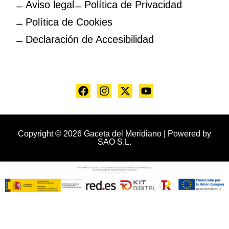
Aviso legal
Política de Privacidad
Política de Cookies
Declaración de Accesibilidad
Copyright © 2026 Gaceta del Meridiano | Powered by
SAO S.L.