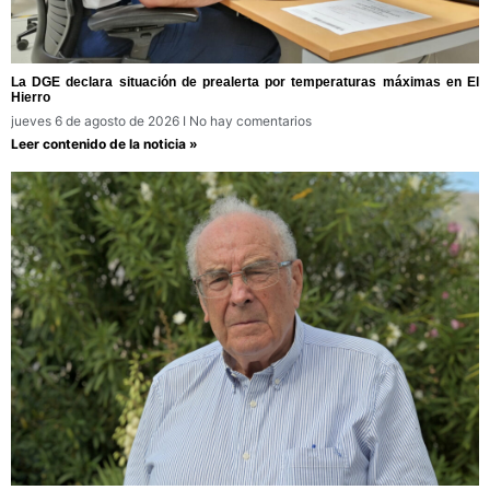
La DGE declara situación de prealerta por temperaturas máximas en El
Hierro
jueves 6 de agosto de 2026
No hay comentarios
Leer contenido de la noticia »