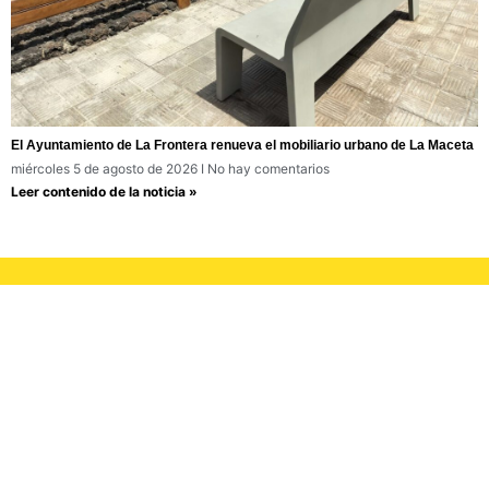
El Ayuntamiento de La Frontera renueva el mobiliario urbano de La Maceta
miércoles 5 de agosto de 2026
No hay comentarios
Leer contenido de la noticia »