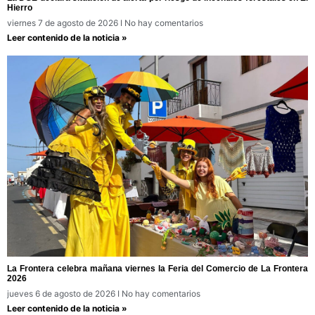
Hierro
viernes 7 de agosto de 2026
No hay comentarios
Leer contenido de la noticia »
La Frontera celebra mañana viernes la Feria del Comercio de La Frontera
2026
jueves 6 de agosto de 2026
No hay comentarios
Leer contenido de la noticia »