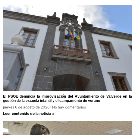
El PSOE denuncia la improvisación del Ayuntamiento de Valverde en la
gestión de la escuela infantil y el campamento de verano
jueves 6 de agosto de 2026
No hay comentarios
Leer contenido de la noticia »