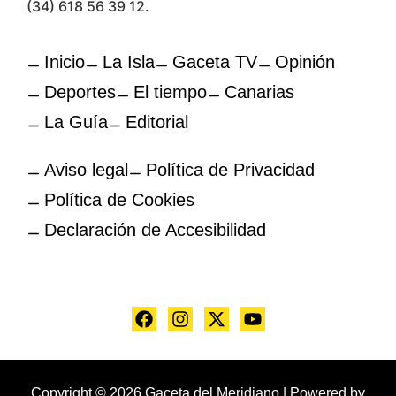
(34) 618 56 39 12.
Inicio
La Isla
Gaceta TV
Opinión
Deportes
El tiempo
Canarias
La Guía
Editorial
Aviso legal
Política de Privacidad
Política de Cookies
Declaración de Accesibilidad
Copyright © 2026 Gaceta del Meridiano | Powered by