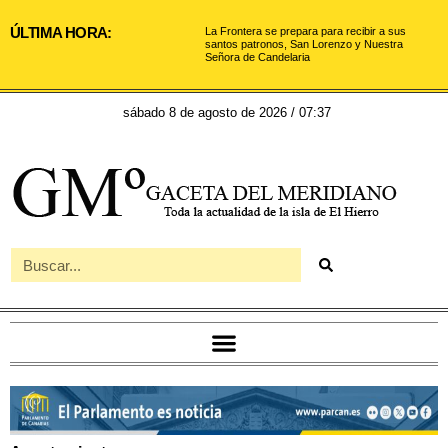
ÚLTIMA HORA:
La Frontera se prepara para recibir a sus
santos patronos, San Lorenzo y Nuestra
Señora de Candelaria
sábado 8 de agosto de 2026 / 07:37