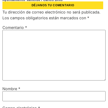
DÉJANOS TU COMENTARIO
Tu dirección de correo electrónico no será publicada.
Los campos obligatorios están marcados con
*
Comentario
*
Nombre
*