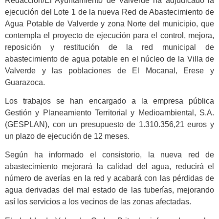
Redacción/El Ayuntamiento de Valverde ha adjudicado la
ejecución del Lote 1 de la nueva Red de Abastecimiento de
Agua Potable de Valverde y zona Norte del municipio, que
contempla el proyecto de ejecución para el control, mejora,
reposición y restitución de la red municipal de
abastecimiento de agua potable en el núcleo de la Villa de
Valverde y las poblaciones de El Mocanal, Erese y
Guarazoca.
Los trabajos se han encargado a la empresa pública
Gestión y Planeamiento Territorial y Medioambiental, S.A.
(GESPLAN), con un presupuesto de 1.310.356,21 euros y
un plazo de ejecución de 12 meses.
Según ha informado el consistorio, la nueva red de
abastecimiento mejorará la calidad del agua, reducirá el
número de averías en la red y acabará con las pérdidas de
agua derivadas del mal estado de las tuberías, mejorando
así los servicios a los vecinos de las zonas afectadas.