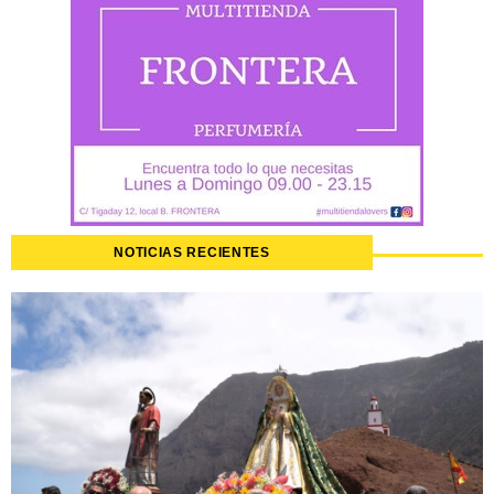
NOTICIAS RECIENTES