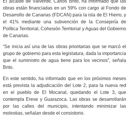
El alcalde de Valverde, Carlos Brito, ha informado que las
obras están financiadas en un 59% con cargo al Fondo de
Desarrollo de Canarias (FDCAN) para la isla de El Hierro, y
el 41% mediante una subvención de la Consejería de
Política Territorial, Cohesión Territorial y Aguas del Gobierno
de Canarias.
“Se inicia así una de las obras prioritarias que se marcó el
grupo de gobierno para esta legislatura, dada la importancia
que el suministro de agua tiene para los vecinos”, señala
Brito.
En este sentido, ha informado que en los próximos meses
está prevista la adjudicación del Lote 2, para la nueva red
en el pueblo de El Mocanal, quedando el Lote 3, que
contempla Erese y Guarazoca. Las obras se desarrollarán
por las calles del municipio, intentando minimizar las
molestias, señalan desde el consistorio.