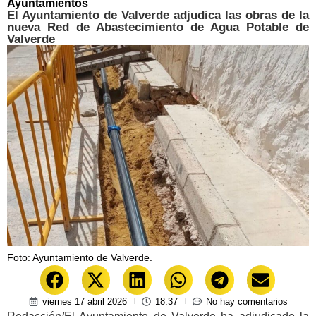
Ayuntamientos
El Ayuntamiento de Valverde adjudica las obras de la
nueva Red de Abastecimiento de Agua Potable de
Valverde
Foto: Ayuntamiento de Valverde.
viernes 17 abril 2026
18:37
No hay comentarios