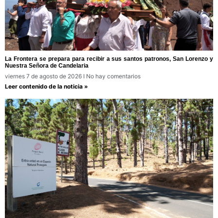
La Frontera se prepara para recibir a sus santos patronos, San Lorenzo y
Nuestra Señora de Candelaria
viernes 7 de agosto de 2026
No hay comentarios
Leer contenido de la noticia »