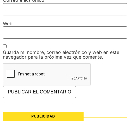
Correo electrónico
*
Web
Guarda mi nombre, correo electrónico y web en este
navegador para la próxima vez que comente.
PUBLICIDAD