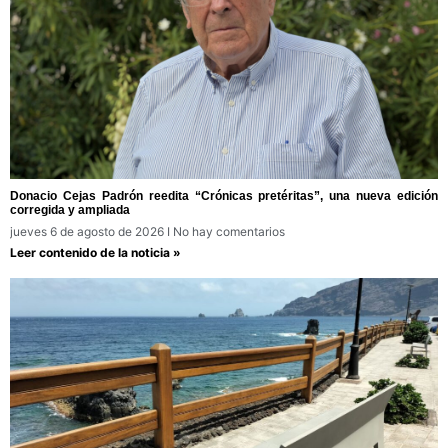
Donacio Cejas Padrón reedita “Crónicas pretéritas”, una nueva edición
corregida y ampliada
jueves 6 de agosto de 2026
No hay comentarios
Leer contenido de la noticia »