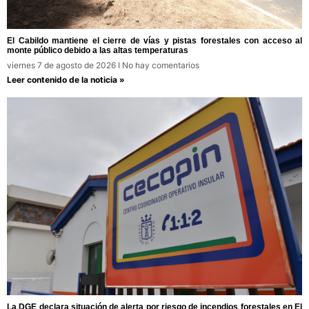
El Cabildo mantiene el cierre de vías y pistas forestales con acceso al
monte público debido a las altas temperaturas
viernes 7 de agosto de 2026
No hay comentarios
Leer contenido de la noticia »
La DGE declara situación de alerta por riesgo de incendios forestales en El