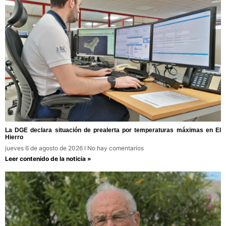
La DGE declara situación de prealerta por temperaturas máximas en El
Hierro
jueves 6 de agosto de 2026
No hay comentarios
Leer contenido de la noticia »