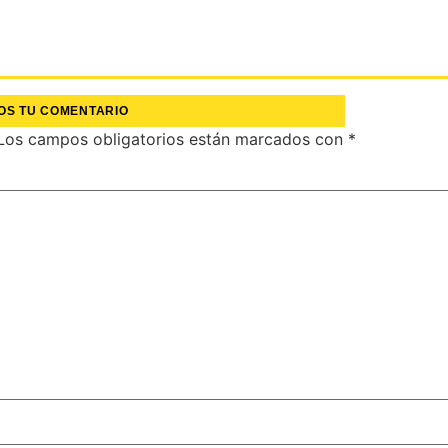
OS TU COMENTARIO
Los campos obligatorios están marcados con
*