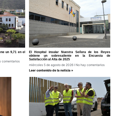
ene un 9,71 en el
El Hospital insular Nuestra Señora de los Reyes
obtiene un sobresaliente en la Encuesta de
Satisfacción al Alta de 2025
 comentarios
miércoles 5 de agosto de 2026
No hay comentarios
Leer contenido de la noticia »