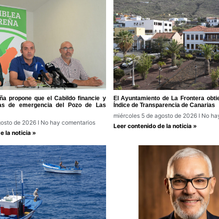
a propone que el Cabildo financie y
El Ayuntamiento de La Frontera obti
ras de emergencia del Pozo de Las
Índice de Transparencia de Canarias
miércoles 5 de agosto de 2026
No hay
gosto de 2026
No hay comentarios
Leer contenido de la noticia »
 la noticia »