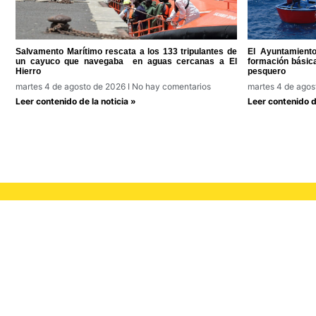
Salvamento Marítimo rescata a los 133 tripulantes de
El Ayuntamient
un cayuco que navegaba en aguas cercanas a El
formación básic
Hierro
pesquero
martes 4 de agosto de 2026
No hay comentarios
martes 4 de ago
Leer contenido de la noticia »
Leer contenido de