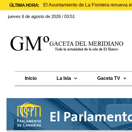
El Ayuntamiento de La Frontera renueva e
ÚLTIMA HORA:
jueves 6 de agosto de 2026 / 03:51
Inicio
La Isla
Gaceta TV