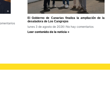
El Gobierno de Canarias finaliza la ampliación de la
desaladora de Los Cangrejos
omentarios
lunes 3 de agosto de 2026
No hay comentarios
Leer contenido de la noticia »