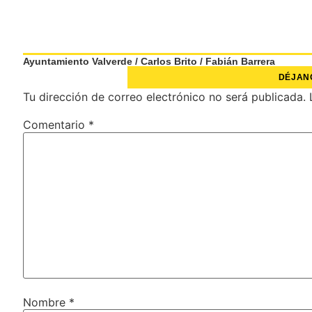
Ayuntamiento Valverde
/
Carlos Brito
/
Fabián Barrera
DÉJAN
Tu dirección de correo electrónico no será publicada.
Comentario
*
Nombre
*