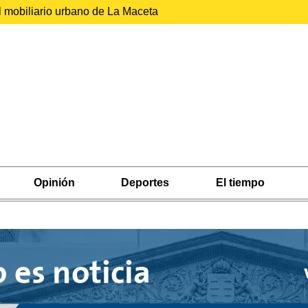
l mobiliario urbano de La Maceta
Opinión
Deportes
El tiempo