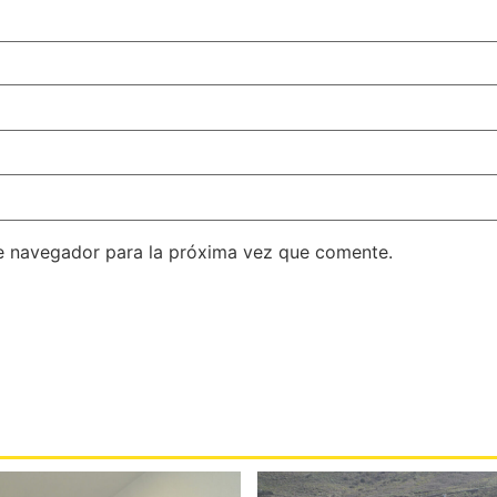
e navegador para la próxima vez que comente.