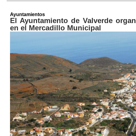
Ayuntamientos
El Ayuntamiento de Valverde organ
en el Mercadillo Municipal