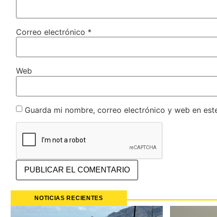
Correo electrónico
*
Web
Guarda mi nombre, correo electrónico y web en est
NOTICIAS RECIENTES