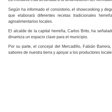
Según ha informado el consistorio, el showcooking y degu
que elaborará diferentes recetas tradicionales herreñ
agroalimentarios locales.
El alcalde de la capital herreña, Carlos Brito, ha señala
dinamiza un espacio clave para el municipio.
Por su parte, el concejal del Mercadillo, Fabián Barrera,
sabores de nuestra tierra y apoyar a los productores locale