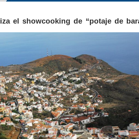
iza el showcooking de “potaje de bar