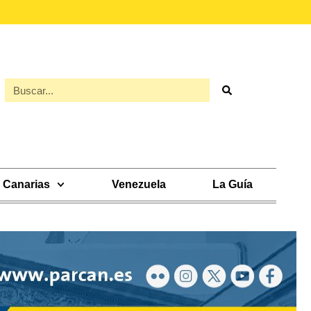
Canarias
Venezuela
La Guía