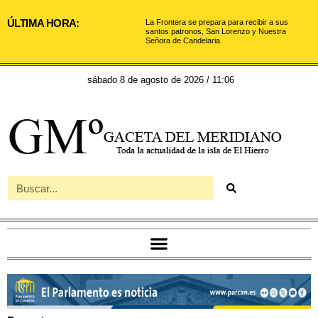
ÚLTIMA HORA:
La Frontera se prepara para recibir a sus
santos patronos, San Lorenzo y Nuestra
Señora de Candelaria
sábado 8 de agosto de 2026 / 11:06