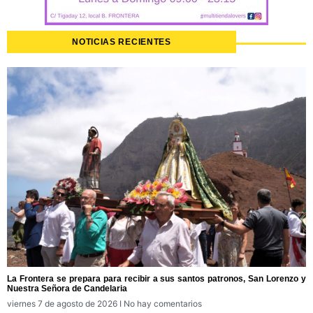
NOTICIAS RECIENTES
La Frontera se prepara para recibir a sus santos patronos, San Lorenzo y
Nuestra Señora de Candelaria
viernes 7 de agosto de 2026
No hay comentarios