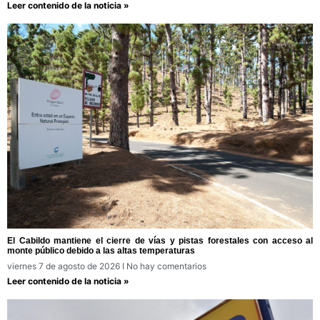
Leer contenido de la noticia »
El Cabildo mantiene el cierre de vías y pistas forestales con acceso al
monte público debido a las altas temperaturas
viernes 7 de agosto de 2026
No hay comentarios
Leer contenido de la noticia »