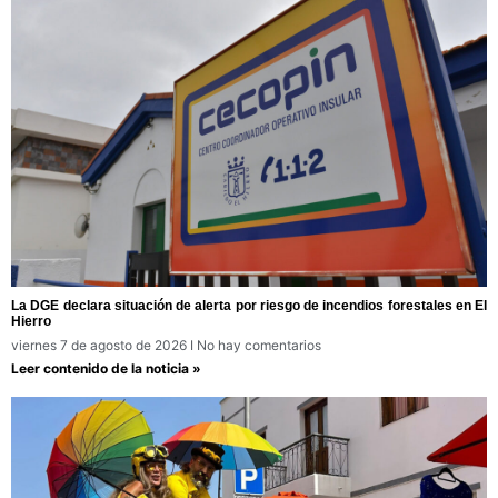
La DGE declara situación de alerta por riesgo de incendios forestales en El
Hierro
viernes 7 de agosto de 2026
No hay comentarios
Leer contenido de la noticia »