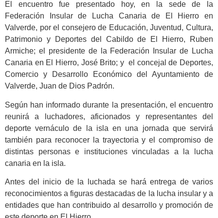
El encuentro fue presentado hoy, en la sede de la
Federación Insular de Lucha Canaria de El Hierro en
Valverde, por el consejero de Educación, Juventud, Cultura,
Patrimonio y Deportes del Cabildo de El Hierro, Ruben
Armiche; el presidente de la Federación Insular de Lucha
Canaria en El Hierro, José Brito; y el concejal de Deportes,
Comercio y Desarrollo Económico del Ayuntamiento de
Valverde, Juan de Dios Padrón.
Según han informado durante la presentación, el encuentro
reunirá a luchadores, aficionados y representantes del
deporte vernáculo de la isla en una jornada que servirá
también para reconocer la trayectoria y el compromiso de
distintas personas e instituciones vinculadas a la lucha
canaria en la isla.
Antes del inicio de la luchada se hará entrega de varios
reconocimientos a figuras destacadas de la lucha insular y a
entidades que han contribuido al desarrollo y promoción de
este deporte en El Hierro.