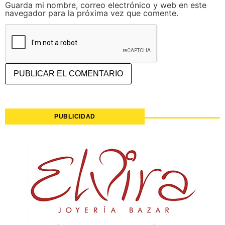
Guarda mi nombre, correo electrónico y web en este
navegador para la próxima vez que comente.
PUBLICIDAD