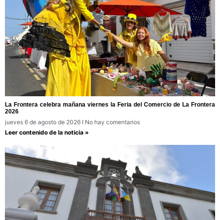
La Frontera celebra mañana viernes la Feria del Comercio de La Frontera
2026
jueves 6 de agosto de 2026
No hay comentarios
Leer contenido de la noticia »