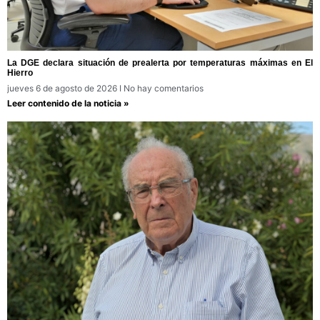
La DGE declara situación de prealerta por temperaturas máximas en El
Hierro
jueves 6 de agosto de 2026
No hay comentarios
Leer contenido de la noticia »