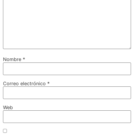
Nombre
*
Correo electrónico
*
Web