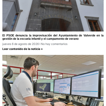
El PSOE denuncia la improvisación del Ayuntamiento de Valverde en la
gestión de la escuela infantil y el campamento de verano
jueves 6 de agosto de 2026
No hay comentarios
Leer contenido de la noticia »