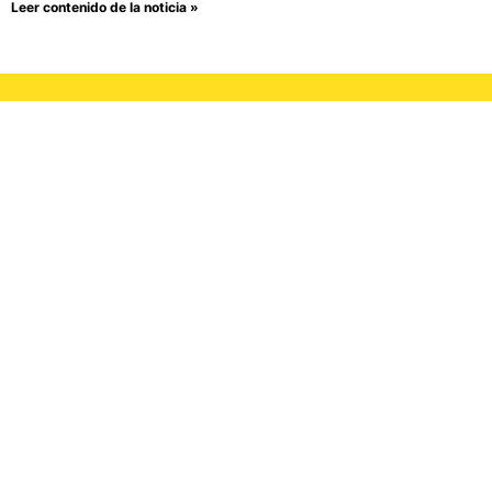
Leer contenido de la noticia »