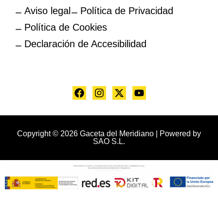
Aviso legal
Política de Privacidad
Política de Cookies
Declaración de Accesibilidad
Copyright © 2026 Gaceta del Meridiano | Powered by
SAO S.L.