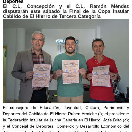
Deportes
El C.L. Concepción y el C.L. Ramón Méndez
disputarán este sábado la Final de la Copa Insular
Cabildo de El Hierro de Tercera Categoría
El consejero de Educación, Juventud, Cultura, Patrimonio y
Deportes del Cabildo de El Hierro Ruben Armiche (i); el presidente
la Federación Insular de Lucha Canaria en El Hierro, José Brito (c);
y el Concejal de Deportes, Comercio y Desarrollo Económico del