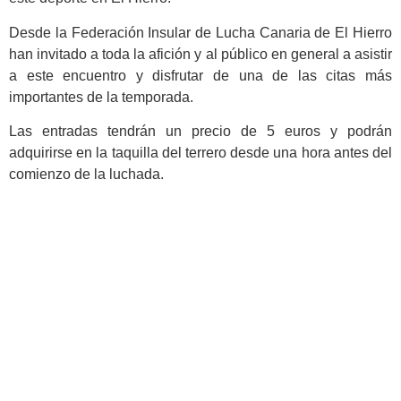
Desde la Federación Insular de Lucha Canaria de El Hierro
han invitado a toda la afición y al público en general a asistir
a este encuentro y disfrutar de una de las citas más
importantes de la temporada.
Las entradas tendrán un precio de 5 euros y podrán
adquirirse en la taquilla del terrero desde una hora antes del
comienzo de la luchada.