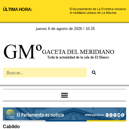
ÚLTIMA HORA:
El Ayuntamiento de La Frontera renueva
el mobiliario urbano de La Maceta
jueves 6 de agosto de 2026 / 10:25
Cabildo