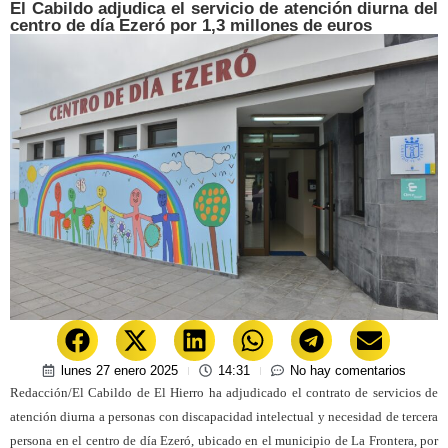
El Cabildo adjudica el servicio de atención diurna del
centro de día Ezeró por 1,3 millones de euros
lunes 27 enero 2025
14:31
No hay comentarios
Redacción/El Cabildo de El Hierro ha adjudicado el contrato de servicios de
atención diurna a personas con discapacidad intelectual y necesidad de tercera
persona en el centro de día Ezeró, ubicado en el municipio de La Frontera, por