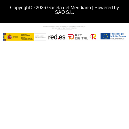
Copyright © 2026 Gaceta del Meridiano | Powered by
SAO S.L.