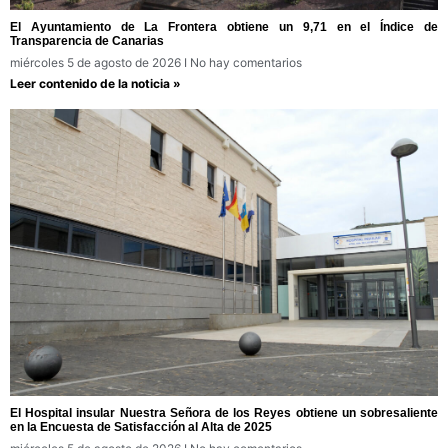
El Ayuntamiento de La Frontera obtiene un 9,71 en el Índice de
Transparencia de Canarias
miércoles 5 de agosto de 2026
No hay comentarios
Leer contenido de la noticia »
El Hospital insular Nuestra Señora de los Reyes obtiene un sobresaliente
en la Encuesta de Satisfacción al Alta de 2025