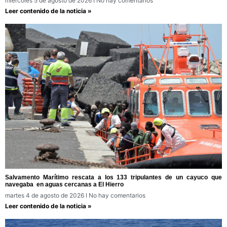
miércoles 5 de agosto de 2026
No hay comentarios
Leer contenido de la noticia »
Salvamento Marítimo rescata a los 133 tripulantes de un cayuco que
navegaba en aguas cercanas a El Hierro
martes 4 de agosto de 2026
No hay comentarios
Leer contenido de la noticia »