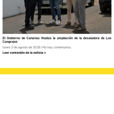
El Gobierno de Canarias finaliza la ampliación de la desaladora de Los
Cangrejos
lunes 3 de agosto de 2026
No hay comentarios
Leer contenido de la noticia »