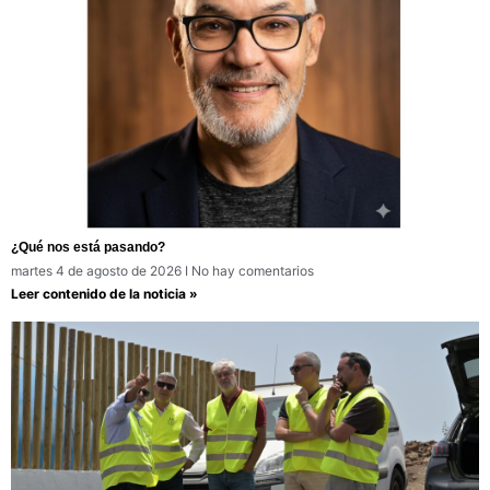
¿Qué nos está pasando?
martes 4 de agosto de 2026
No hay comentarios
Leer contenido de la noticia »