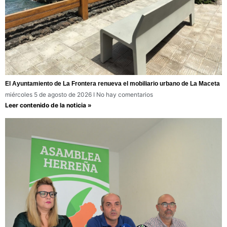
El Ayuntamiento de La Frontera renueva el mobiliario urbano de La Maceta
miércoles 5 de agosto de 2026
No hay comentarios
Leer contenido de la noticia »