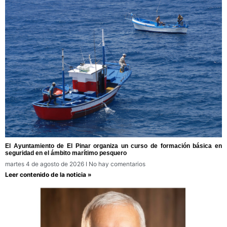
El Ayuntamiento de El Pinar organiza un curso de formación básica en
seguridad en el ámbito marítimo pesquero
martes 4 de agosto de 2026
No hay comentarios
Leer contenido de la noticia »