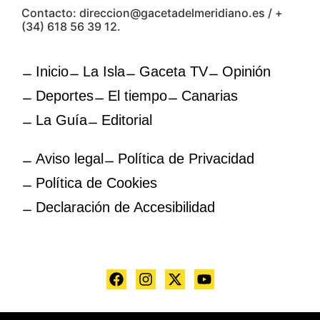
Contacto: direccion@gacetadelmeridiano.es / +
(34) 618 56 39 12.
Inicio
La Isla
Gaceta TV
Opinión
Deportes
El tiempo
Canarias
La Guía
Editorial
Aviso legal
Política de Privacidad
Política de Cookies
Declaración de Accesibilidad