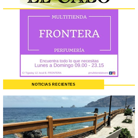
NOTICIAS RECIENTES