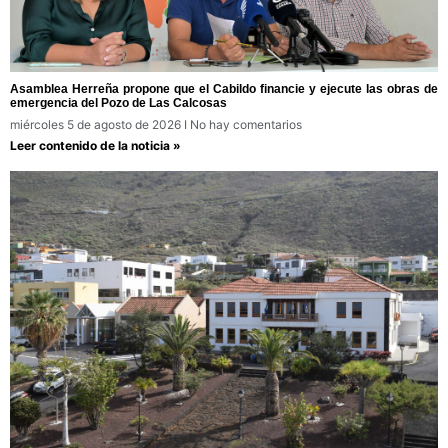
Asamblea Herreña propone que el Cabildo financie y ejecute las obras de
emergencia del Pozo de Las Calcosas
miércoles 5 de agosto de 2026
No hay comentarios
Leer contenido de la noticia »