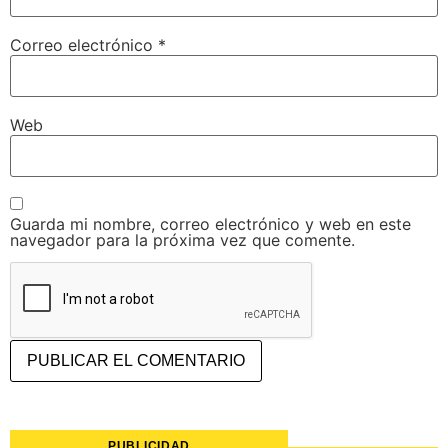
Correo electrónico
*
Web
Guarda mi nombre, correo electrónico y web en este
navegador para la próxima vez que comente.
PUBLICIDAD