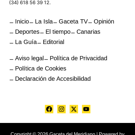
(34) 618 56 39 12.
Inicio
La Isla
Gaceta TV
Opinión
Deportes
El tiempo
Canarias
La Guía
Editorial
Aviso legal
Política de Privacidad
Política de Cookies
Declaración de Accesibilidad
Copyright © 2026 Gaceta del Meridiano | Powered by