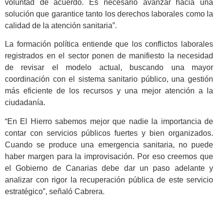
voluntad de acuerdo. Es necesario avanzar hacia una
solución que garantice tanto los derechos laborales como la
calidad de la atención sanitaria”.
La formación política entiende que los conflictos laborales
registrados en el sector ponen de manifiesto la necesidad
de revisar el modelo actual, buscando una mayor
coordinación con el sistema sanitario público, una gestión
más eficiente de los recursos y una mejor atención a la
ciudadanía.
“En El Hierro sabemos mejor que nadie la importancia de
contar con servicios públicos fuertes y bien organizados.
Cuando se produce una emergencia sanitaria, no puede
haber margen para la improvisación. Por eso creemos que
el Gobierno de Canarias debe dar un paso adelante y
analizar con rigor la recuperación pública de este servicio
estratégico”, señaló Cabrera.