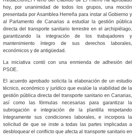
hoy, por unanimidad de todos los grupos, una moción
presentada por Asamblea Herreña para instar al Gobierno y
al Parlamento de Canarias a estudiar la gestión pública
directa del transporte sanitario terrestre en el archipiélago,
garantizando la integración de los trabajadores y
mantenimiento íntegro de sus derechos laborales,
económicos y de antigüedad.
La iniciativa contó con una enmienda de adhesión del
PSOE.
El acuerdo aprobado solicita la elaboración de un estudio
técnico, económico y jurídico que evalúe la viabilidad de la
gestión pública directa del transporte sanitario en Canarias,
así como las fórmulas necesarias para garantizar la
subrogación e integración de la plantilla respetando
íntegramente sus condiciones laborales, e incorpora la
solicitud de que se inste a todas las partes implicadas a
desbloquear el conflicto que afecta al transporte sanitario en