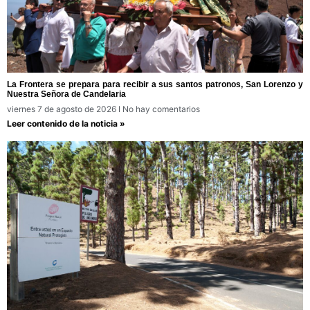
La Frontera se prepara para recibir a sus santos patronos, San Lorenzo y
Nuestra Señora de Candelaria
viernes 7 de agosto de 2026
No hay comentarios
Leer contenido de la noticia »