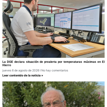
La DGE declara situación de prealerta por temperaturas máximas en El
Hierro
jueves 6 de agosto de 2026
No hay comentarios
Leer contenido de la noticia »