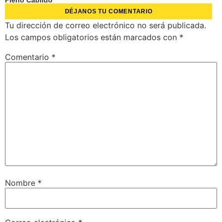
DÉJANOS TU COMENTARIO
Tu dirección de correo electrónico no será publicada.
Los campos obligatorios están marcados con
*
Comentario
*
Nombre
*