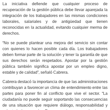
La iniciativa defiende que cualquier proceso de
recuperación de la gestión pública debe llevar aparejada la
integración de los trabajadores en las mismas condiciones
laborales, salariales y de antigüedad que tienen
reconocidas en la actualidad, evitando cualquier merma de
derechos.
“No se puede plantear una mejora del servicio sin contar
con quienes lo hacen posible cada día. Los trabajadores
deben formar parte de la solución y tener la garantía de que
sus derechos serán respetados. Apostar por la gestión
pública también significa apostar por un empleo digno,
estable y de calidad”, señaló Cabrera.
Cabrera destacó la importancia de que las administraciones
contribuyan a favorecer un clima de entendimiento entre las
partes para poner fin al conflicto que vive el sector. “La
ciudadanía no puede seguir soportando las consecuencias
de una situación que requiere diálogo, responsabilidad y