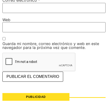
Correo electrónico
*
Web
Guarda mi nombre, correo electrónico y web en este
navegador para la próxima vez que comente.
PUBLICIDAD