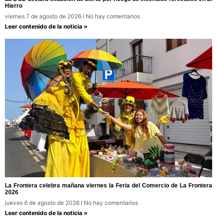
Hierro
viernes 7 de agosto de 2026
No hay comentarios
Leer contenido de la noticia »
La Frontera celebra mañana viernes la Feria del Comercio de La Frontera
2026
jueves 6 de agosto de 2026
No hay comentarios
Leer contenido de la noticia »