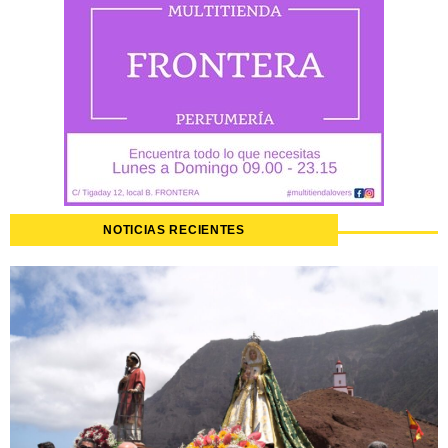
NOTICIAS RECIENTES