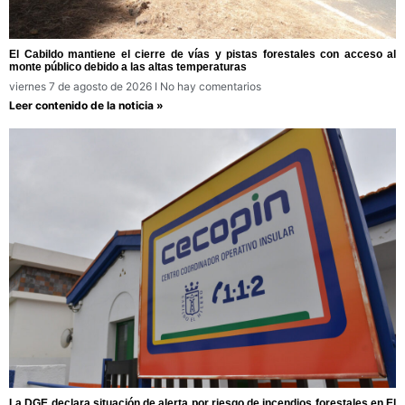
El Cabildo mantiene el cierre de vías y pistas forestales con acceso al
monte público debido a las altas temperaturas
viernes 7 de agosto de 2026
No hay comentarios
Leer contenido de la noticia »
La DGE declara situación de alerta por riesgo de incendios forestales en El