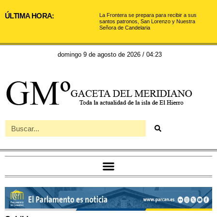
ÚLTIMA HORA:
La Frontera se prepara para recibir a sus
santos patronos, San Lorenzo y Nuestra
Señora de Candelaria
domingo 9 de agosto de 2026 / 04:23