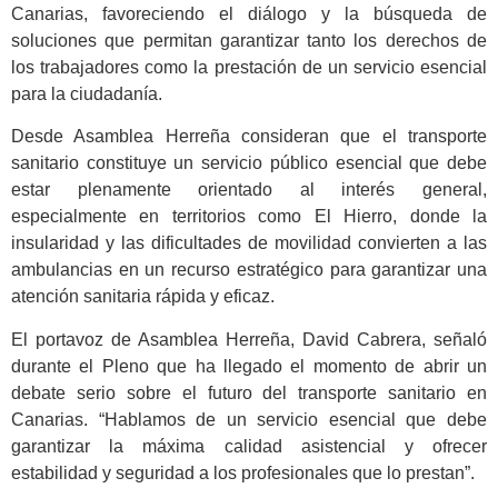
Canarias, favoreciendo el diálogo y la búsqueda de
soluciones que permitan garantizar tanto los derechos de
los trabajadores como la prestación de un servicio esencial
para la ciudadanía.
Desde Asamblea Herreña consideran que el transporte
sanitario constituye un servicio público esencial que debe
estar plenamente orientado al interés general,
especialmente en territorios como El Hierro, donde la
insularidad y las dificultades de movilidad convierten a las
ambulancias en un recurso estratégico para garantizar una
atención sanitaria rápida y eficaz.
El portavoz de Asamblea Herreña, David Cabrera, señaló
durante el Pleno que ha llegado el momento de abrir un
debate serio sobre el futuro del transporte sanitario en
Canarias. “Hablamos de un servicio esencial que debe
garantizar la máxima calidad asistencial y ofrecer
estabilidad y seguridad a los profesionales que lo prestan”.