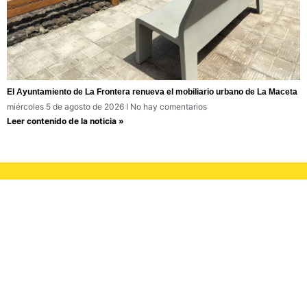
El Ayuntamiento de La Frontera renueva el mobiliario urbano de La Maceta
miércoles 5 de agosto de 2026
No hay comentarios
Leer contenido de la noticia »