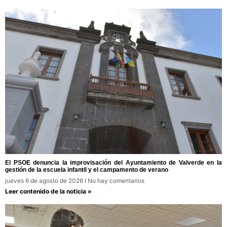
El PSOE denuncia la improvisación del Ayuntamiento de Valverde en la
gestión de la escuela infantil y el campamento de verano
jueves 6 de agosto de 2026
No hay comentarios
Leer contenido de la noticia »