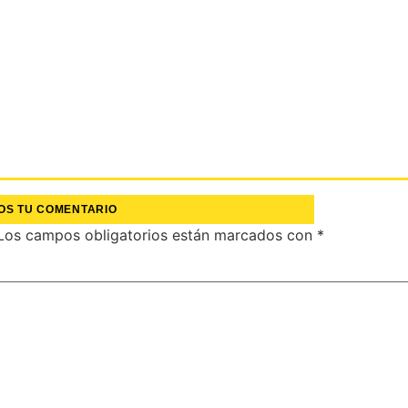
OS TU COMENTARIO
Los campos obligatorios están marcados con
*