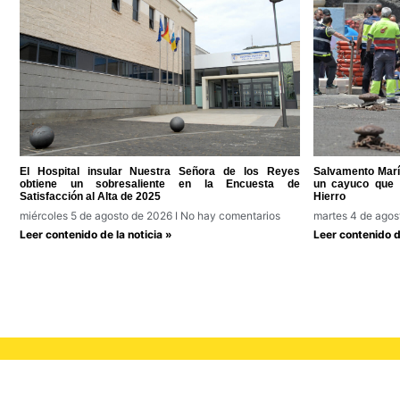
El Hospital insular Nuestra Señora de los Reyes
Salvamento Marít
obtiene un sobresaliente en la Encuesta de
un cayuco que
Satisfacción al Alta de 2025
Hierro
miércoles 5 de agosto de 2026
No hay comentarios
martes 4 de ago
Leer contenido de la noticia »
Leer contenido de