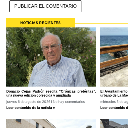
NOTICIAS RECIENTES
Donacio Cejas Padrón reedita “Crónicas pretéritas”,
El Ayuntamiento 
una nueva edición corregida y ampliada
urbano de La Ma
jueves 6 de agosto de 2026
No hay comentarios
miércoles 5 de a
Leer contenido de la noticia »
Leer contenido de