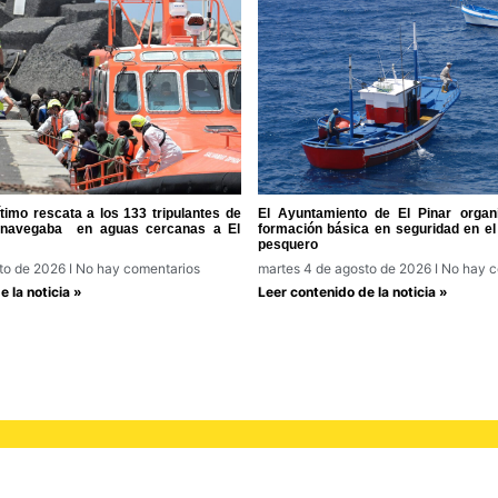
imo rescata a los 133 tripulantes de
El Ayuntamiento de El Pinar organ
 navegaba en aguas cercanas a El
formación básica en seguridad en el
pesquero
sto de 2026
No hay comentarios
martes 4 de agosto de 2026
No hay c
 la noticia »
Leer contenido de la noticia »