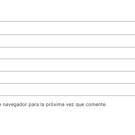
e navegador para la próxima vez que comente.