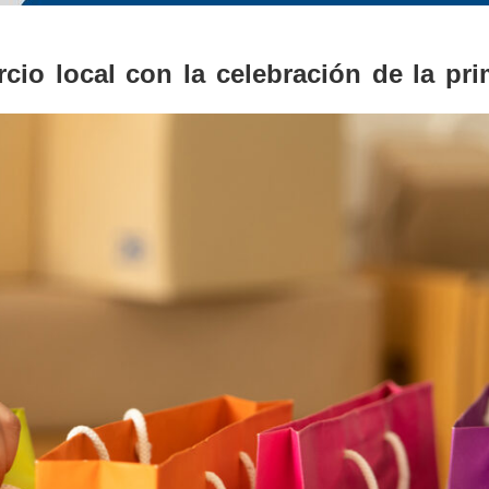
cio local con la celebración de la pri