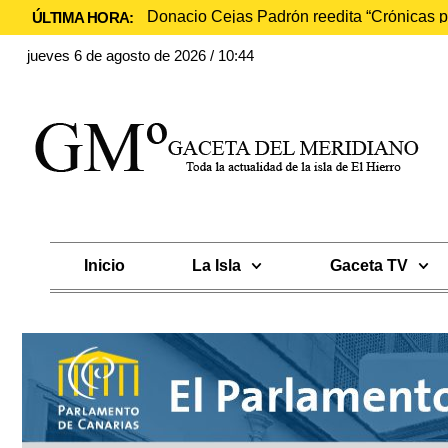
Donacio Cejas Padrón reedita “Crónicas pr
ÚLTIMA HORA:
jueves 6 de agosto de 2026 / 10:44
Inicio
La Isla
Gaceta TV