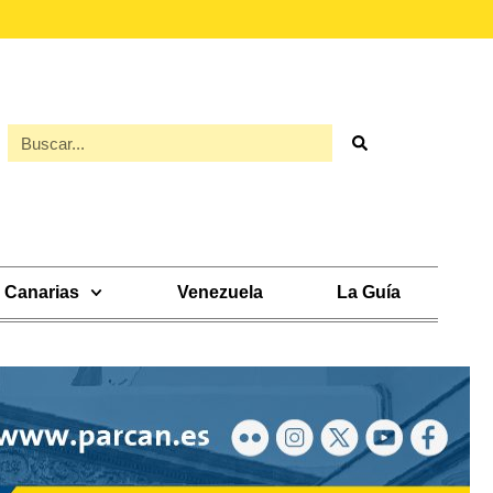
Canarias
Venezuela
La Guía