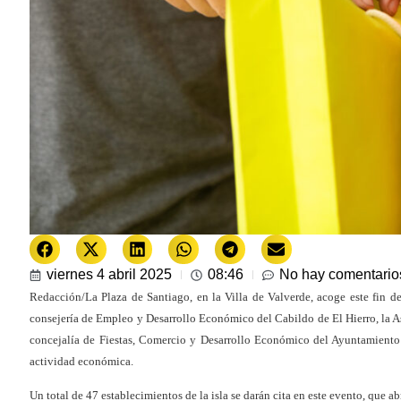
viernes 4 abril 2025
08:46
No hay comentario
Redacción/La Plaza de Santiago, en la Villa de Valverde, acoge este fin de 
consejería de Empleo y Desarrollo Económico del Cabildo de El Hierro, la
concejalía de Fiestas, Comercio y Desarrollo Económico del Ayuntamiento 
actividad económica.
Un total de 47 establecimientos de la isla se darán cita en este evento, que ab