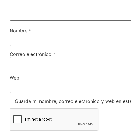
Nombre
*
Correo electrónico
*
Web
Guarda mi nombre, correo electrónico y web en est