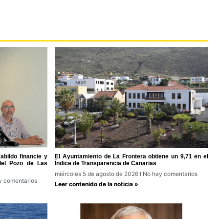
bildo financie y
El Ayuntamiento de La Frontera obtiene un 9,71 en el
del Pozo de Las
Índice de Transparencia de Canarias
miércoles 5 de agosto de 2026
No hay comentarios
 comentarios
Leer contenido de la noticia »