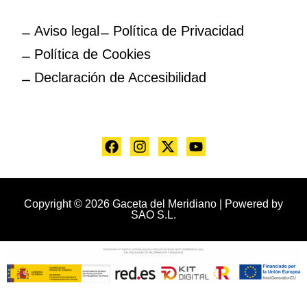
Aviso legal
Política de Privacidad
Política de Cookies
Declaración de Accesibilidad
Copyright © 2026 Gaceta del Meridiano | Powered by
SAO S.L.