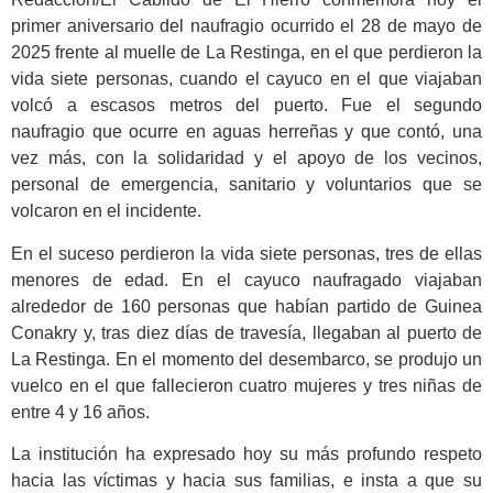
primer aniversario del naufragio ocurrido el 28 de mayo de
2025 frente al muelle de La Restinga, en el que perdieron la
vida siete personas, cuando el cayuco en el que viajaban
volcó a escasos metros del puerto. Fue el segundo
naufragio que ocurre en aguas herreñas y que contó, una
vez más, con la solidaridad y el apoyo de los vecinos,
personal de emergencia, sanitario y voluntarios que se
volcaron en el incidente.
En el suceso perdieron la vida siete personas, tres de ellas
menores de edad. En el cayuco naufragado viajaban
alrededor de 160 personas que habían partido de Guinea
Conakry y, tras diez días de travesía, llegaban al puerto de
La Restinga. En el momento del desembarco, se produjo un
vuelco en el que fallecieron cuatro mujeres y tres niñas de
entre 4 y 16 años.
La institución ha expresado hoy su más profundo respeto
hacia las víctimas y hacia sus familias, e insta a que su