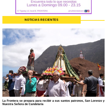
NOTICIAS RECIENTES
La Frontera se prepara para recibir a sus santos patronos, San Lorenzo y
Nuestra Señora de Candelaria