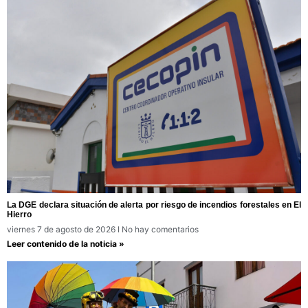
La DGE declara situación de alerta por riesgo de incendios forestales en El
Hierro
viernes 7 de agosto de 2026
No hay comentarios
Leer contenido de la noticia »