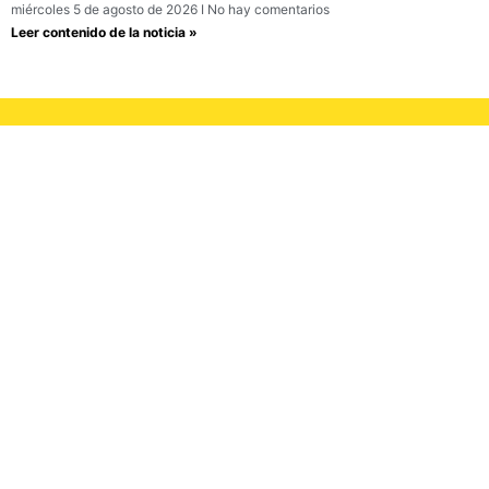
miércoles 5 de agosto de 2026
No hay comentarios
Leer contenido de la noticia »