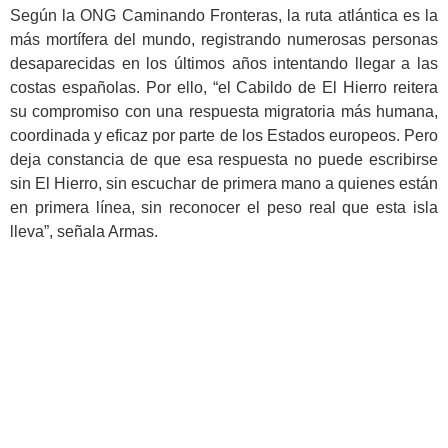
Según la ONG Caminando Fronteras, la ruta atlántica es la
más mortífera del mundo, registrando numerosas personas
desaparecidas en los últimos años intentando llegar a las
costas españolas. Por ello, “el Cabildo de El Hierro reitera
su compromiso con una respuesta migratoria más humana,
coordinada y eficaz por parte de los Estados europeos. Pero
deja constancia de que esa respuesta no puede escribirse
sin El Hierro, sin escuchar de primera mano a quienes están
en primera línea, sin reconocer el peso real que esta isla
lleva”, señala Armas.