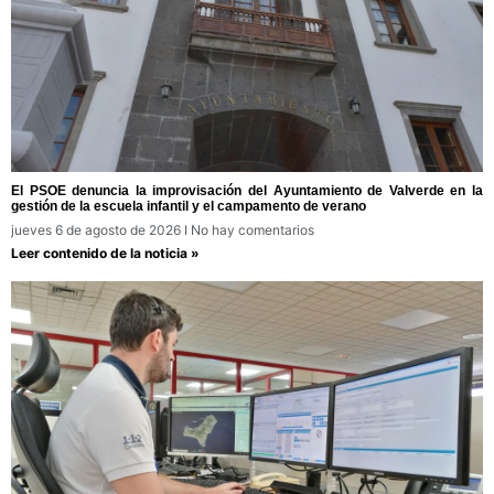
El PSOE denuncia la improvisación del Ayuntamiento de Valverde en la
gestión de la escuela infantil y el campamento de verano
jueves 6 de agosto de 2026
No hay comentarios
Leer contenido de la noticia »