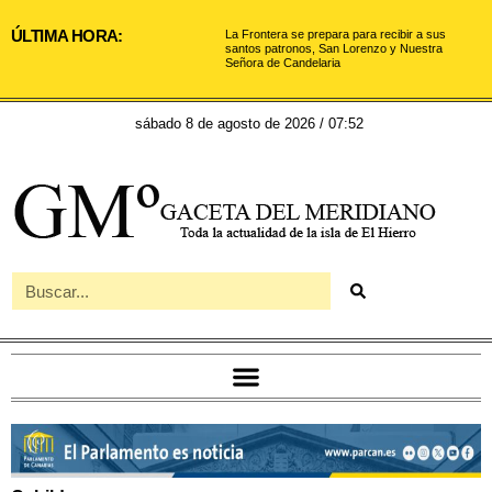
ÚLTIMA HORA:
La Frontera se prepara para recibir a sus
santos patronos, San Lorenzo y Nuestra
Señora de Candelaria
sábado 8 de agosto de 2026 / 07:52