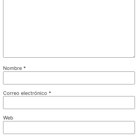
Nombre
*
Correo electrónico
*
Web