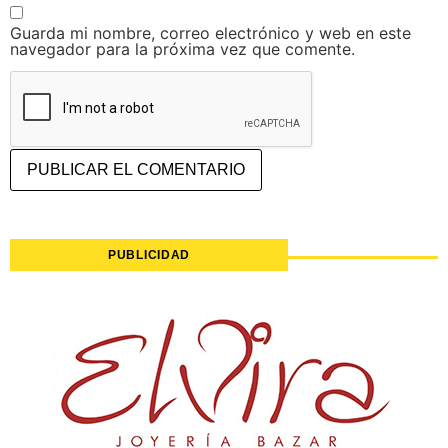
Guarda mi nombre, correo electrónico y web en este
navegador para la próxima vez que comente.
PUBLICIDAD