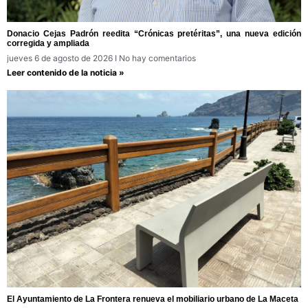
Donacio Cejas Padrón reedita “Crónicas pretéritas”, una nueva edición
corregida y ampliada
jueves 6 de agosto de 2026
No hay comentarios
Leer contenido de la noticia »
El Ayuntamiento de La Frontera renueva el mobiliario urbano de La Maceta