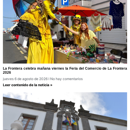
La Frontera celebra mañana viernes la Feria del Comercio de La Frontera
2026
jueves 6 de agosto de 2026
No hay comentarios
Leer contenido de la noticia »