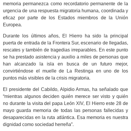
memoria permanezca como recordatorio permanente de la
urgencia de una respuesta migratoria humana, coordinada y
eficaz por parte de los Estados miembros de la Unión
Europea.
Durante los últimos años, El Hierro ha sido la principal
puerta de entrada de la Frontera Sur, escenario de llegadas,
rescates y también de tragedias irreparables. En este punto
se ha prestado asistencia y auxilio a miles de personas que
han alcanzado la isla en busca de un futuro mejor,
convirtiéndose el muelle de La Restinga en uno de los
puntos más visibles de la crisis migratoria.
El presidente del Cabildo, Alpidio Armas, ha señalado que
“mientras algunos deciden quién merece ser visto y quién
no durante la visita del papa León XIV, El Hierro este 28 de
mayo guarda memoria de todas las personas fallecidas y
desaparecidas en la ruta atlántica. Esa memoria es nuestra
dignidad como sociedad herreña”.