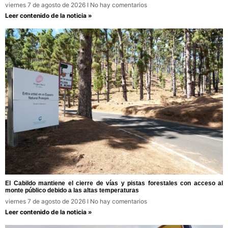
viernes 7 de agosto de 2026
No hay comentarios
Leer contenido de la noticia »
El Cabildo mantiene el cierre de vías y pistas forestales con acceso al
monte público debido a las altas temperaturas
viernes 7 de agosto de 2026
No hay comentarios
Leer contenido de la noticia »