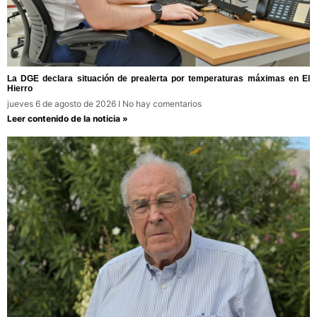
La DGE declara situación de prealerta por temperaturas máximas en El
Hierro
jueves 6 de agosto de 2026
No hay comentarios
Leer contenido de la noticia »