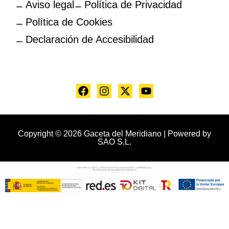
Aviso legal
Política de Privacidad
Política de Cookies
Declaración de Accesibilidad
Copyright © 2026 Gaceta del Meridiano | Powered by
SAO S.L.