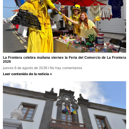
La Frontera celebra mañana viernes la Feria del Comercio de La Frontera
2026
jueves 6 de agosto de 2026
No hay comentarios
Leer contenido de la noticia »