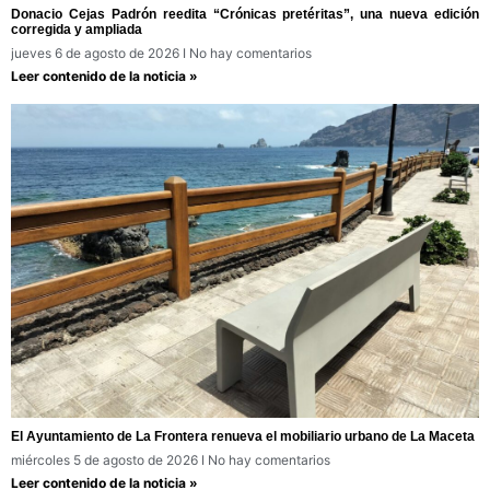
Donacio Cejas Padrón reedita “Crónicas pretéritas”, una nueva edición
corregida y ampliada
jueves 6 de agosto de 2026
No hay comentarios
Leer contenido de la noticia »
El Ayuntamiento de La Frontera renueva el mobiliario urbano de La Maceta
miércoles 5 de agosto de 2026
No hay comentarios
Leer contenido de la noticia »