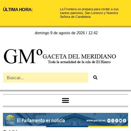
ÚLTIMA HORA:
La Frontera se prepara para recibir a sus
santos patronos, San Lorenzo y Nuestra
Señora de Candelaria
domingo 9 de agosto de 2026 / 12:42