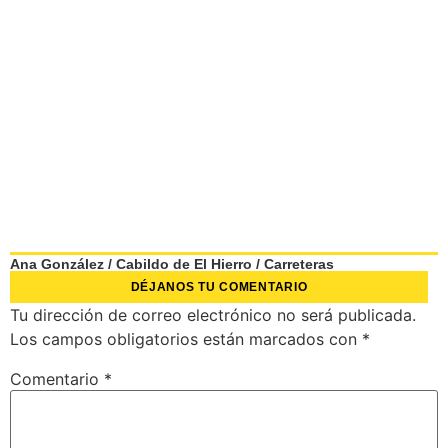
Ana González
/
Cabildo de El Hierro
/
Carreteras
DÉJANOS TU COMENTARIO
Tu dirección de correo electrónico no será publicada.
Los campos obligatorios están marcados con
*
Comentario
*