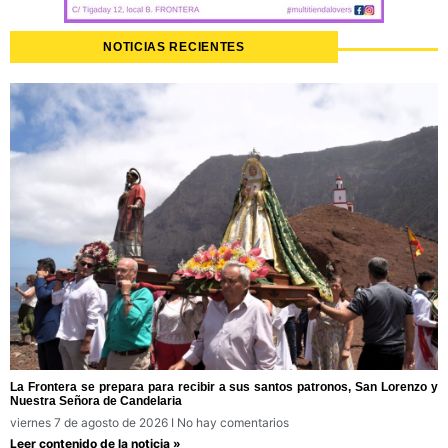
NOTICIAS RECIENTES
La Frontera se prepara para recibir a sus santos patronos, San Lorenzo y
Nuestra Señora de Candelaria
viernes 7 de agosto de 2026
No hay comentarios
Leer contenido de la noticia »