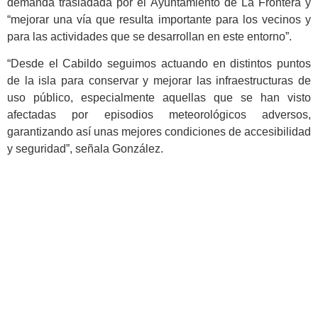
demanda trasladada por el Ayuntamiento de La Frontera y
“mejorar una vía que resulta importante para los vecinos y
para las actividades que se desarrollan en este entorno”.
“Desde el Cabildo seguimos actuando en distintos puntos
de la isla para conservar y mejorar las infraestructuras de
uso público, especialmente aquellas que se han visto
afectadas por episodios meteorológicos adversos,
garantizando así unas mejores condiciones de accesibilidad
y seguridad”, señala González.