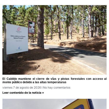
El Cabildo mantiene el cierre de vías y pistas forestales con acceso al
monte público debido a las altas temperaturas
viernes 7 de agosto de 2026
No hay comentarios
Leer contenido de la noticia »