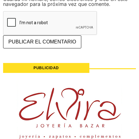
navegador para la próxima vez que comente.
PUBLICIDAD