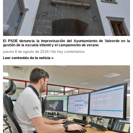
El PSOE denuncia la improvisación del Ayuntamiento de Valverde en la
gestión de la escuela infantil y el campamento de verano
jueves 6 de agosto de 2026
No hay comentarios
Leer contenido de la noticia »