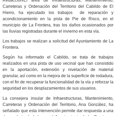
Redacción/El área de Infraestructuras, Mantenimiento,
Carreteras y Ordenación del Territorio del Cabildo de El
Hierro, ha ejecutado los trabajos de reparación y
acondicionamiento en la pista de Pie de Risco, en el
municipio de La Frontera, tras los daños ocasionados por
las lluvias registradas durante el invierno en esta vía.
Los trabajos se realizan a solicitud del Ayuntamiento de La
Frontera.
Según ha informado el Cabildo, se trata de trabajos
realizados en una pista de uso vecinal que han consistido
en la aportación, extensión y nivelación de material
granular, así como en la mejora de la superficie de rodadura,
con el fin de recuperar la funcionalidad de la vía y reforzar la
seguridad en los desplazamientos de sus usuarios.
La consejera insular de Infraestructuras, Mantenimiento,
Carreteras y Ordenación del Territorio, Ana González, ha
señalado que esta intervención permite dar respuesta a una