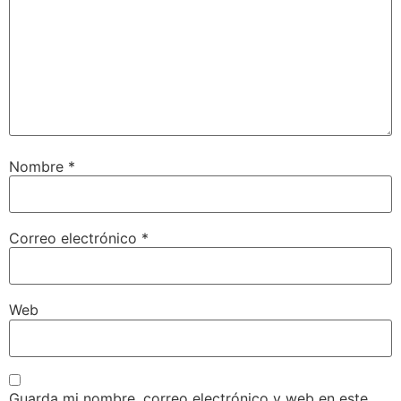
Nombre
*
Correo electrónico
*
Web
Guarda mi nombre, correo electrónico y web en este