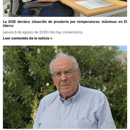
La DGE declara situación de prealerta por temperaturas máximas en El
Hierro
jueves 6 de agosto de 2026
No hay comentarios
Leer contenido de la noticia »