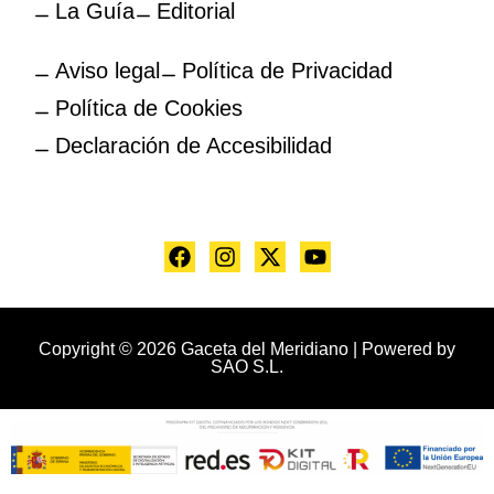
La Guía
Editorial
Aviso legal
Política de Privacidad
Política de Cookies
Declaración de Accesibilidad
Copyright © 2026 Gaceta del Meridiano | Powered by
SAO S.L.