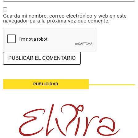
Guarda mi nombre, correo electrónico y web en este
navegador para la próxima vez que comente.
PUBLICIDAD