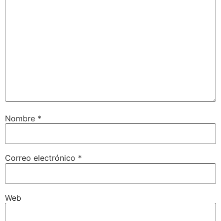
Nombre
*
Correo electrónico
*
Web