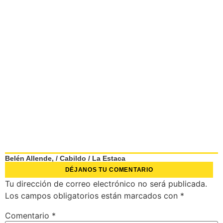
Belén Allende,
/
Cabildo
/
La Estaca
DÉJANOS TU COMENTARIO
Tu dirección de correo electrónico no será publicada.
Los campos obligatorios están marcados con
*
Comentario
*