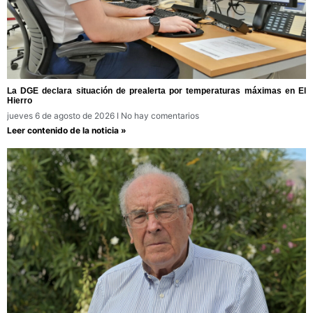
La DGE declara situación de prealerta por temperaturas máximas en El
Hierro
jueves 6 de agosto de 2026
No hay comentarios
Leer contenido de la noticia »