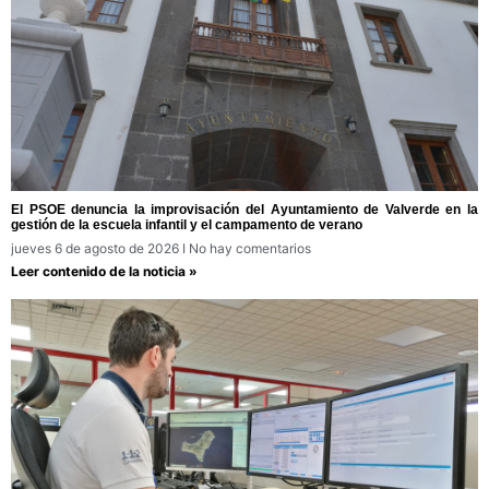
El PSOE denuncia la improvisación del Ayuntamiento de Valverde en la
gestión de la escuela infantil y el campamento de verano
jueves 6 de agosto de 2026
No hay comentarios
Leer contenido de la noticia »