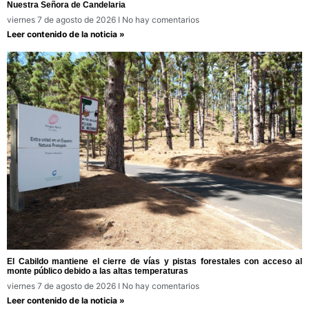
Nuestra Señora de Candelaria
viernes 7 de agosto de 2026
No hay comentarios
Leer contenido de la noticia »
El Cabildo mantiene el cierre de vías y pistas forestales con acceso al
monte público debido a las altas temperaturas
viernes 7 de agosto de 2026
No hay comentarios
Leer contenido de la noticia »