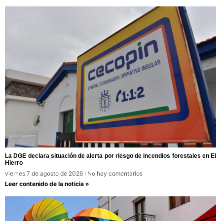
La DGE declara situación de alerta por riesgo de incendios forestales en El
Hierro
viernes 7 de agosto de 2026
No hay comentarios
Leer contenido de la noticia »