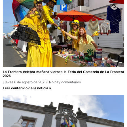
La Frontera celebra mañana viernes la Feria del Comercio de La Frontera
2026
jueves 6 de agosto de 2026
No hay comentarios
Leer contenido de la noticia »