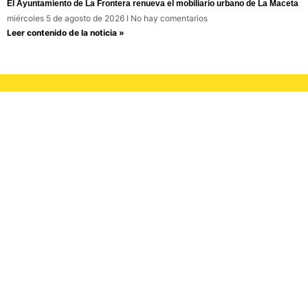
El Ayuntamiento de La Frontera renueva el mobiliario urbano de La Maceta
miércoles 5 de agosto de 2026
No hay comentarios
Leer contenido de la noticia »