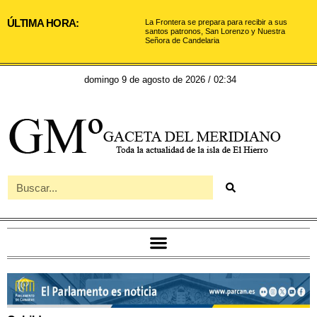
ÚLTIMA HORA:
La Frontera se prepara para recibir a sus
santos patronos, San Lorenzo y Nuestra
Señora de Candelaria
domingo 9 de agosto de 2026 / 02:34