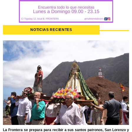
NOTICIAS RECIENTES
La Frontera se prepara para recibir a sus santos patronos, San Lorenzo y