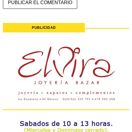
PUBLICIDAD