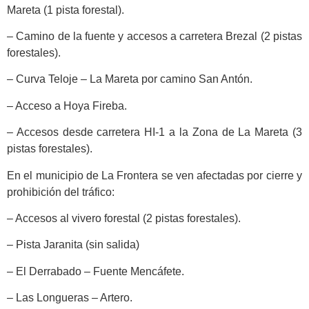
Mareta (1 pista forestal).
– Camino de la fuente y accesos a carretera Brezal (2 pistas
forestales).
– Curva Teloje – La Mareta por camino San Antón.
– Acceso a Hoya Fireba.
– Accesos desde carretera HI-1 a la Zona de La Mareta (3
pistas forestales).
En el municipio de La Frontera se ven afectadas por cierre y
prohibición del tráfico:
– Accesos al vivero forestal (2 pistas forestales).
– Pista Jaranita (sin salida)
– El Derrabado – Fuente Mencáfete.
– Las Longueras – Artero.