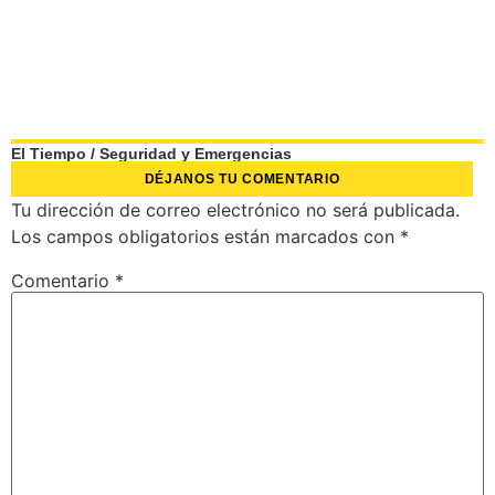
El Tiempo
/
Seguridad y Emergencias
DÉJANOS TU COMENTARIO
Tu dirección de correo electrónico no será publicada.
Los campos obligatorios están marcados con
*
Comentario
*