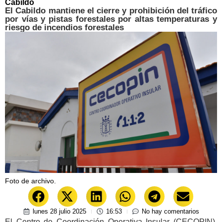
Cabildo
El Cabildo mantiene el cierre y prohibición del tráfico
por vías y pistas forestales por altas temperaturas y
riesgo de incendios forestales
Foto de archivo.
lunes 28 julio 2025
16:53
No hay comentarios
El Centro de Coordinación Operativa Insular (CECOPIN),