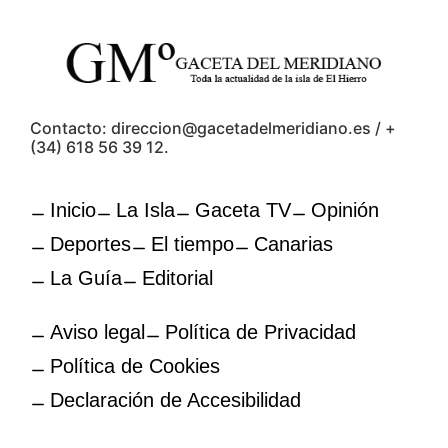
Contacto: direccion@gacetadelmeridiano.es / +
(34) 618 56 39 12.
Inicio
La Isla
Gaceta TV
Opinión
Deportes
El tiempo
Canarias
La Guía
Editorial
Aviso legal
Política de Privacidad
Política de Cookies
Declaración de Accesibilidad