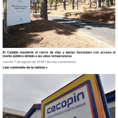
El Cabildo mantiene el cierre de vías y pistas forestales con acceso al
monte público debido a las altas temperaturas
viernes 7 de agosto de 2026
No hay comentarios
Leer contenido de la noticia »