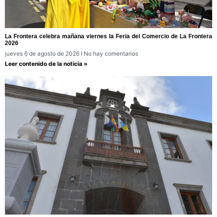
La Frontera celebra mañana viernes la Feria del Comercio de La Frontera
2026
jueves 6 de agosto de 2026
No hay comentarios
Leer contenido de la noticia »