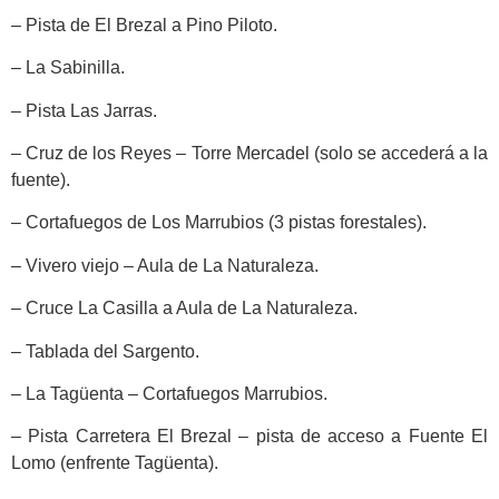
– Pista de El Brezal a Pino Piloto.
– La Sabinilla.
– Pista Las Jarras.
– Cruz de los Reyes – Torre Mercadel (solo se accederá a la
fuente).
– Cortafuegos de Los Marrubios (3 pistas forestales).
– Vivero viejo – Aula de La Naturaleza.
– Cruce La Casilla a Aula de La Naturaleza.
– Tablada del Sargento.
– La Tagüenta – Cortafuegos Marrubios.
– Pista Carretera El Brezal – pista de acceso a Fuente El
Lomo (enfrente Tagüenta).