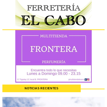
NOTICIAS RECIENTES