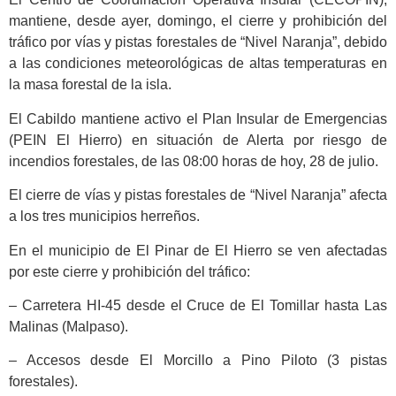
mantiene, desde ayer, domingo, el cierre y prohibición del
tráfico por vías y pistas forestales de “Nivel Naranja”, debido
a las condiciones meteorológicas de altas temperaturas en
la masa forestal de la isla.
El Cabildo mantiene activo el Plan Insular de Emergencias
(PEIN El Hierro) en situación de Alerta por riesgo de
incendios forestales, de las 08:00 horas de hoy, 28 de julio.
El cierre de vías y pistas forestales de “Nivel Naranja” afecta
a los tres municipios herreños.
En el municipio de El Pinar de El Hierro se ven afectadas
por este cierre y prohibición del tráfico:
– Carretera HI-45 desde el Cruce de El Tomillar hasta Las
Malinas (Malpaso).
– Accesos desde El Morcillo a Pino Piloto (3 pistas
forestales).