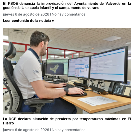
El PSOE denuncia la improvisación del Ayuntamiento de Valverde en la
gestión de la escuela infantil y el campamento de verano
jueves 6 de agosto de 2026
No hay comentarios
Leer contenido de la noticia »
La DGE declara situación de prealerta por temperaturas máximas en El
Hierro
jueves 6 de agosto de 2026
No hay comentarios