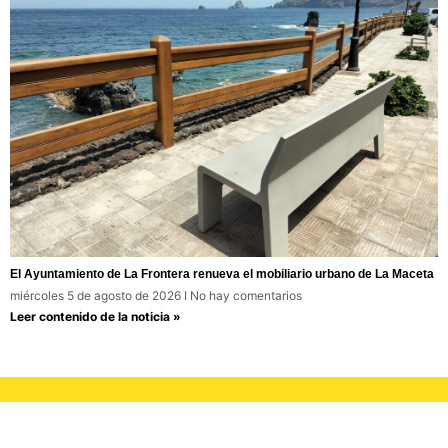
El Ayuntamiento de La Frontera renueva el mobiliario urbano de La Maceta
miércoles 5 de agosto de 2026
No hay comentarios
Leer contenido de la noticia »