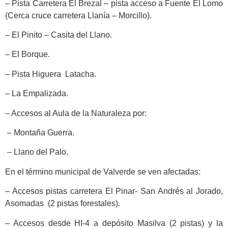
– Pista Carretera El Brezal – pista acceso a Fuente El Lomo
(Cerca cruce carretera Llanía – Morcillo).
– El Pinito – Casita del Llano.
– El Borque.
– Pista Higuera Latacha.
– La Empalizada.
– Accesos al Aula de la Naturaleza por:
– Montaña Guerra.
– Llano del Palo.
En el término municipal de Valverde se ven afectadas:
– Accesos pistas carretera El Pinar- San Andrés al Jorado,
Asomadas (2 pistas forestales).
– Accesos desde HI-4 a depósito Masilva (2 pistas) y la