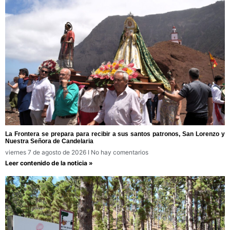
La Frontera se prepara para recibir a sus santos patronos, San Lorenzo y
Nuestra Señora de Candelaria
viernes 7 de agosto de 2026
No hay comentarios
Leer contenido de la noticia »