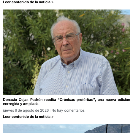
Leer contenido de la noticia »
Donacio Cejas Padrón reedita “Crónicas pretéritas”, una nueva edición
corregida y ampliada
jueves 6 de agosto de 2026
No hay comentarios
Leer contenido de la noticia »