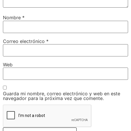
Nombre
*
Correo electrónico
*
Web
Guarda mi nombre, correo electrónico y web en este
navegador para la próxima vez que comente.