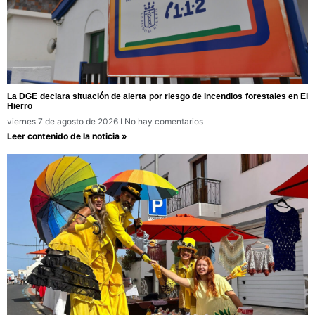
La DGE declara situación de alerta por riesgo de incendios forestales en El
Hierro
viernes 7 de agosto de 2026
No hay comentarios
Leer contenido de la noticia »