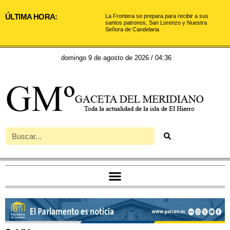
ÚLTIMA HORA:
La Frontera se prepara para recibir a sus
santos patronos, San Lorenzo y Nuestra
Señora de Candelaria
domingo 9 de agosto de 2026 / 04:36