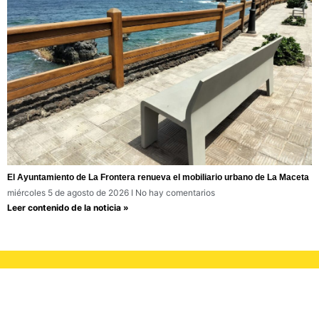
El Ayuntamiento de La Frontera renueva el mobiliario urbano de La Maceta
miércoles 5 de agosto de 2026
No hay comentarios
Leer contenido de la noticia »