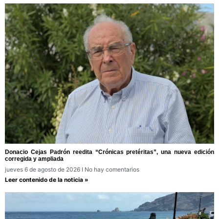
Donacio Cejas Padrón reedita “Crónicas pretéritas”, una nueva edición
corregida y ampliada
jueves 6 de agosto de 2026
No hay comentarios
Leer contenido de la noticia »