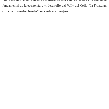
fundamental de la economia y el desarrollo del Valle del Golfo (La Frontera),
con una dimensión insular”, recuerda el consejero.