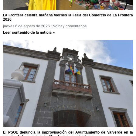
La Frontera celebra mañana viernes la Feria del Comercio de La Frontera
2026
jueves 6 de agosto de 2026
No hay comentarios
Leer contenido de la noticia »
El PSOE denuncia la improvisación del Ayuntamiento de Valverde en la