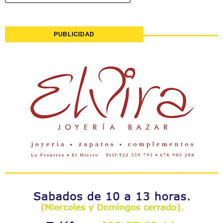
PUBLICIDAD