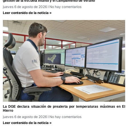
gestión de la escuela infantil y el campamento de verano
jueves 6 de agosto de 2026
No hay comentarios
Leer contenido de la noticia »
La DGE declara situación de prealerta por temperaturas máximas en El
Hierro
jueves 6 de agosto de 2026
No hay comentarios
Leer contenido de la noticia »