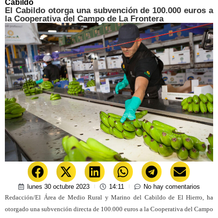
Cabildo
El Cabildo otorga una subvención de 100.000 euros a
la Cooperativa del Campo de La Frontera
lunes 30 octubre 2023
14:11
No hay comentarios
Redacción/El Área de Medio Rural y Marino del Cabildo de El Hierro, ha
otorgado una subvención directa de 100.000 euros a la Cooperativa del Campo