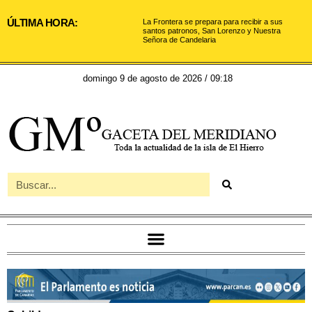
ÚLTIMA HORA:
La Frontera se prepara para recibir a sus
santos patronos, San Lorenzo y Nuestra
Señora de Candelaria
domingo 9 de agosto de 2026 / 09:18