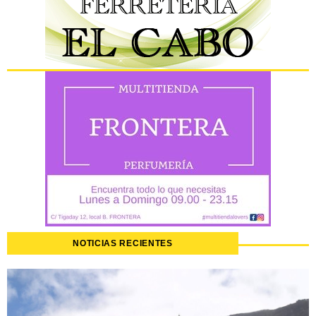
NOTICIAS RECIENTES