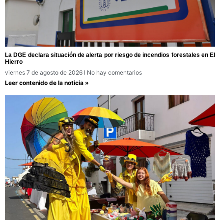
La DGE declara situación de alerta por riesgo de incendios forestales en El
Hierro
viernes 7 de agosto de 2026
No hay comentarios
Leer contenido de la noticia »