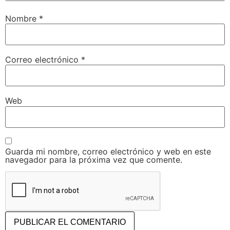
Nombre
*
Correo electrónico
*
Web
Guarda mi nombre, correo electrónico y web en este
navegador para la próxima vez que comente.