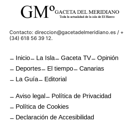
Contacto: direccion@gacetadelmeridiano.es / +
(34) 618 56 39 12.
Inicio
La Isla
Gaceta TV
Opinión
Deportes
El tiempo
Canarias
La Guía
Editorial
Aviso legal
Política de Privacidad
Política de Cookies
Declaración de Accesibilidad