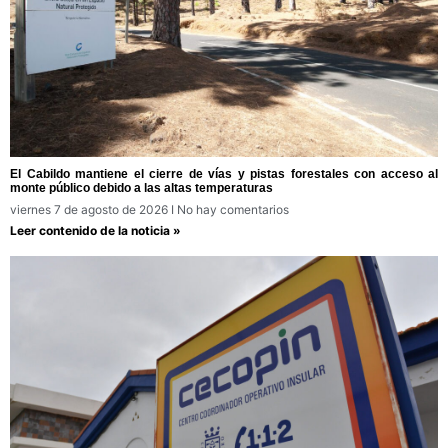
El Cabildo mantiene el cierre de vías y pistas forestales con acceso al
monte público debido a las altas temperaturas
viernes 7 de agosto de 2026
No hay comentarios
Leer contenido de la noticia »