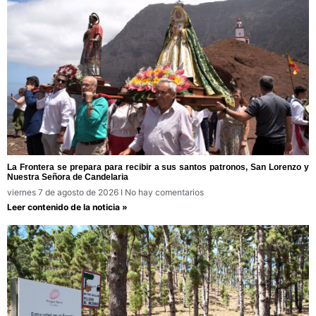
La Frontera se prepara para recibir a sus santos patronos, San Lorenzo y
Nuestra Señora de Candelaria
viernes 7 de agosto de 2026
No hay comentarios
Leer contenido de la noticia »