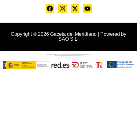
Copyright © 2026 Gaceta del Meridiano | Powered by
SAO S.L.