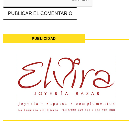
PUBLICIDAD