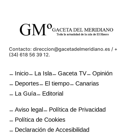
Contacto: direccion@gacetadelmeridiano.es / +
(34) 618 56 39 12.
Inicio
La Isla
Gaceta TV
Opinión
Deportes
El tiempo
Canarias
La Guía
Editorial
Aviso legal
Política de Privacidad
Política de Cookies
Declaración de Accesibilidad