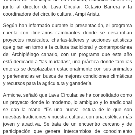
junto al director de Lava Circular, Octavio Barrera y la
coordinadora del circuito cultural, Ampi Aristu.
Según han informado durante la presentación, el programa
cuenta con itinerarios cambiantes donde se desarrollan
proyectos musicales, charlas-talleres y acciones artísticas
que giran en torno a la cultura tradicional y contemporánea
del Archipiélago canario, con un programa que este año
está dedicado a “las mudadas”, una práctica donde familias
enteras se desplazaban estacionalmente con sus animales
y pertenencias en busca de mejores condiciones climáticas
y recursos para la agricultura y ganadería.
Armiche, señaló que Lava Circular, se ha consolidado como
un proyecto donde lo moderno, lo ambiguo y lo tradicional
se dan la mano. “Es una nueva lectura de lo que son
nuestras tradiciones y nuestra cultura, con una estética más
joven y atractiva. Se trata de un encuentro cercano y de
participación que genera intercambios de conocimiento