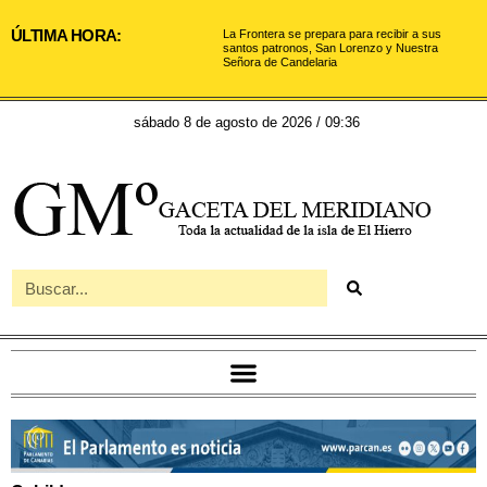
ÚLTIMA HORA:
La Frontera se prepara para recibir a sus
santos patronos, San Lorenzo y Nuestra
Señora de Candelaria
sábado 8 de agosto de 2026 / 09:36