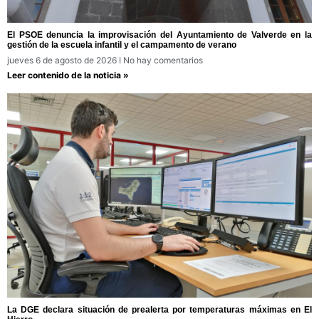
El PSOE denuncia la improvisación del Ayuntamiento de Valverde en la
gestión de la escuela infantil y el campamento de verano
jueves 6 de agosto de 2026
No hay comentarios
Leer contenido de la noticia »
La DGE declara situación de prealerta por temperaturas máximas en El