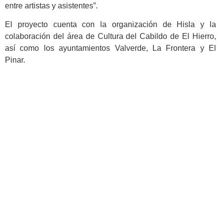
entre artistas y asistentes”.
El proyecto cuenta con la organización de Hisla y la
colaboración del área de Cultura del Cabildo de El Hierro,
así como los ayuntamientos Valverde, La Frontera y El
Pinar.