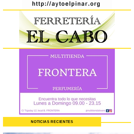
NOTICIAS RECIENTES