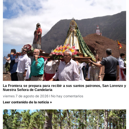
La Frontera se prepara para recibir a sus santos patronos, San Lorenzo y
Nuestra Señora de Candelaria
viernes 7 de agosto de 2026
No hay comentarios
Leer contenido de la noticia »