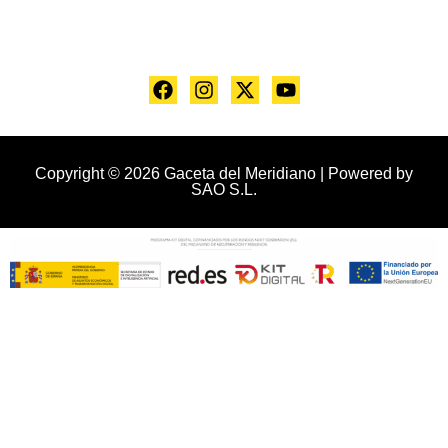
Copyright © 2026 Gaceta del Meridiano | Powered by
SAO S.L.