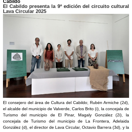
Cabildo
El Cabildo presenta la 9ª edición del circuito cultural
Lava Circular 2025
El consejero del área de Cultura del Cabildo; Rubén Armiche (2d),
el alcalde del municipio de Valverde, Carlos Brito (i), la concejala de
Turismo del municipio de El Pinar, Magaly González (2i), la
concejala de Turismo del municipio de La Frontera, Adelaida
González (d), el director de Lava Circular, Octavio Barrera (3d), y la