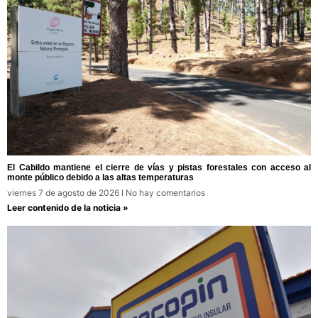
El Cabildo mantiene el cierre de vías y pistas forestales con acceso al
monte público debido a las altas temperaturas
viernes 7 de agosto de 2026
No hay comentarios
Leer contenido de la noticia »