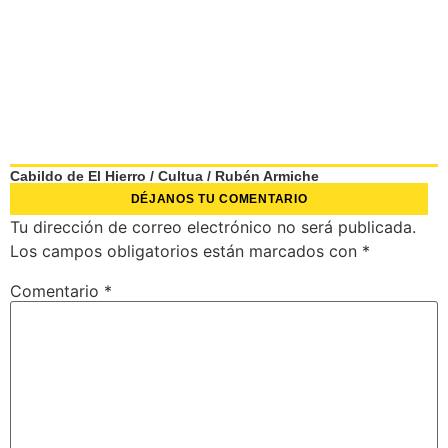
Cabildo de El Hierro
/
Cultua
/
Rubén Armiche
DÉJANOS TU COMENTARIO
Tu dirección de correo electrónico no será publicada.
Los campos obligatorios están marcados con
*
Comentario
*