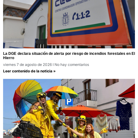
La DGE declara situación de alerta por riesgo de incendios forestales en El
Hierro
viernes 7 de agosto de 2026
No hay comentarios
Leer contenido de la noticia »