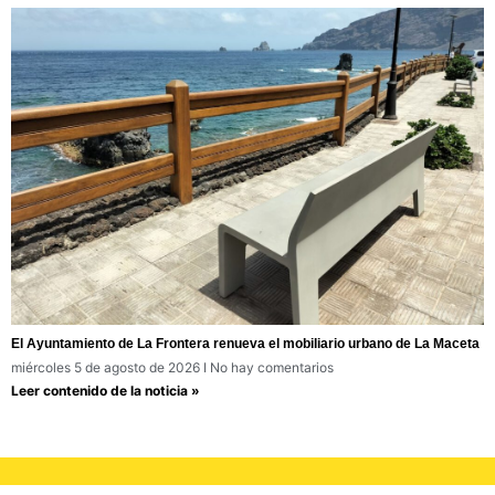
El Ayuntamiento de La Frontera renueva el mobiliario urbano de La Maceta
miércoles 5 de agosto de 2026
No hay comentarios
Leer contenido de la noticia »