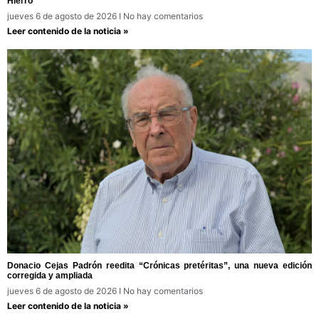
Hierro
jueves 6 de agosto de 2026
No hay comentarios
Leer contenido de la noticia »
Donacio Cejas Padrón reedita “Crónicas pretéritas”, una nueva edición
corregida y ampliada
jueves 6 de agosto de 2026
No hay comentarios
Leer contenido de la noticia »