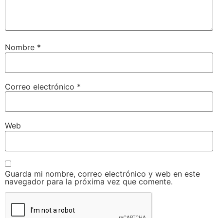
Nombre
*
Correo electrónico
*
Web
Guarda mi nombre, correo electrónico y web en este
navegador para la próxima vez que comente.