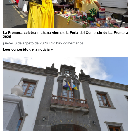
La Frontera celebra mañana viernes la Feria del Comercio de La Frontera
2026
jueves 6 de agosto de 2026
No hay comentarios
Leer contenido de la noticia »