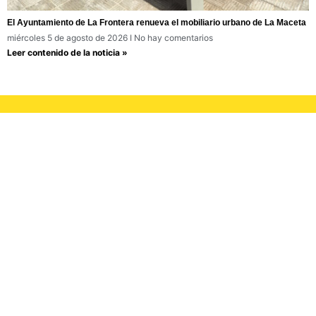
El Ayuntamiento de La Frontera renueva el mobiliario urbano de La Maceta
miércoles 5 de agosto de 2026
No hay comentarios
Leer contenido de la noticia »