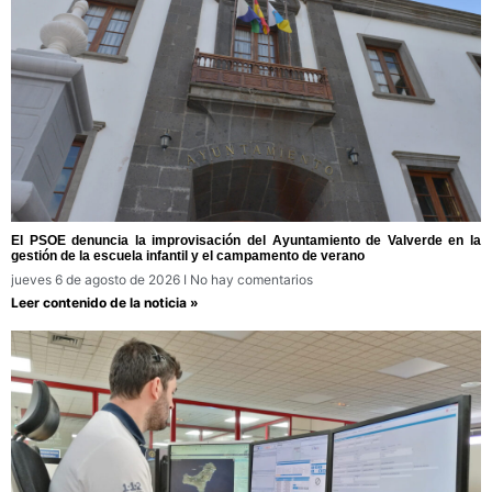
El PSOE denuncia la improvisación del Ayuntamiento de Valverde en la
gestión de la escuela infantil y el campamento de verano
jueves 6 de agosto de 2026
No hay comentarios
Leer contenido de la noticia »