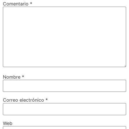
Comentario
*
Nombre
*
Correo electrónico
*
Web