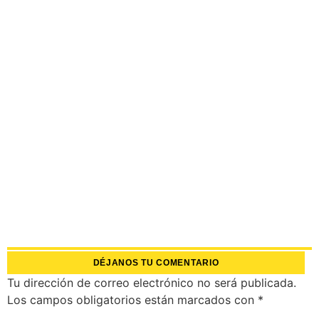
DÉJANOS TU COMENTARIO
Tu dirección de correo electrónico no será publicada.
Los campos obligatorios están marcados con
*