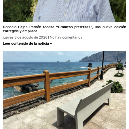
Donacio Cejas Padrón reedita “Crónicas pretéritas”, una nueva edición
corregida y ampliada
jueves 6 de agosto de 2026
No hay comentarios
Leer contenido de la noticia »