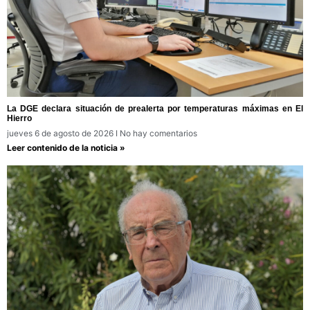
La DGE declara situación de prealerta por temperaturas máximas en El
Hierro
jueves 6 de agosto de 2026
No hay comentarios
Leer contenido de la noticia »