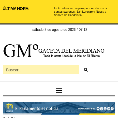
ÚLTIMA HORA:
La Frontera se prepara para recibir a sus
santos patronos, San Lorenzo y Nuestra
Señora de Candelaria
sábado 8 de agosto de 2026 / 07:12