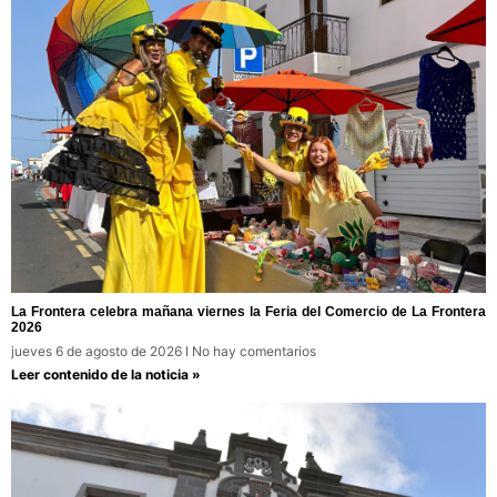
La Frontera celebra mañana viernes la Feria del Comercio de La Frontera
2026
jueves 6 de agosto de 2026
No hay comentarios
Leer contenido de la noticia »