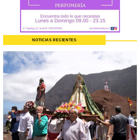
NOTICIAS RECIENTES