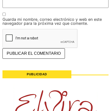
Guarda mi nombre, correo electrónico y web en este
navegador para la próxima vez que comente.
PUBLICIDAD