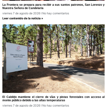
La Frontera se prepara para recibir a sus santos patronos, San Lorenzo y
Nuestra Señora de Candelaria
viernes 7 de agosto de 2026
No hay comentarios
Leer contenido de la noticia »
El Cabildo mantiene el cierre de vías y pistas forestales con acceso al
monte público debido a las altas temperaturas
viernes 7 de agosto de 2026
No hay comentarios