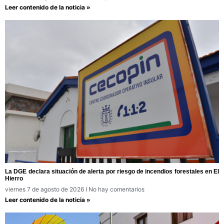
Leer contenido de la noticia »
La DGE declara situación de alerta por riesgo de incendios forestales en El
Hierro
viernes 7 de agosto de 2026
No hay comentarios
Leer contenido de la noticia »