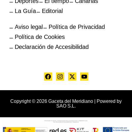
Deportes
El tiempo
Canarias
La Guía
Editorial
Aviso legal
Política de Privacidad
Política de Cookies
Declaración de Accesibilidad
Copyright © 2026 Gaceta del Meridiano | Powered by
SAO S.L.