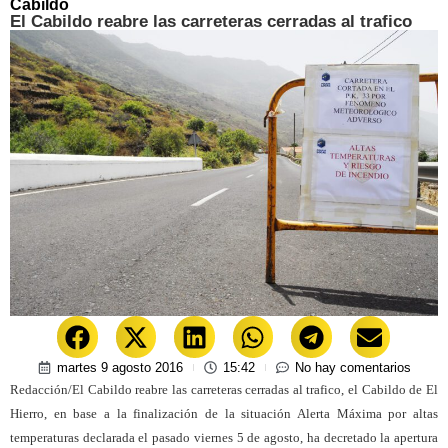
Cabildo
El Cabildo reabre las carreteras cerradas al trafico
martes 9 agosto 2016
15:42
No hay comentarios
Redacción/El Cabildo reabre las carreteras cerradas al trafico, el Cabildo de El
Hierro, en base a la finalización de la situación Alerta Máxima por altas
temperaturas declarada el pasado viernes 5 de agosto, ha decretado la apertura