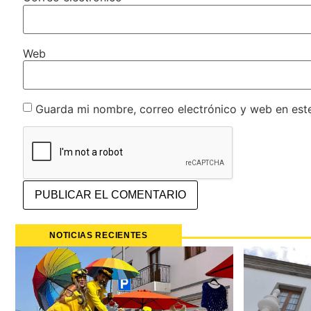
Web
Guarda mi nombre, correo electrónico y web en est
NOTICIAS RECIENTES