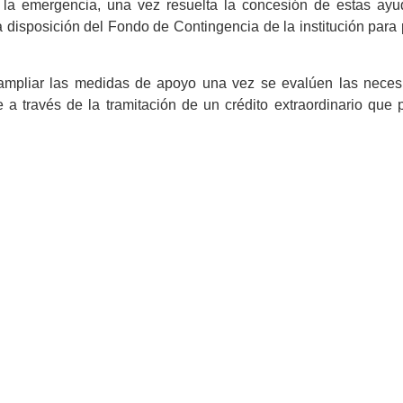
 la emergencia, una vez resuelta la concesión de estas ay
disposición del Fondo de Contingencia de la institución para 
 ampliar las medidas de apoyo una vez se evalúen las nece
 a través de la tramitación de un crédito extraordinario que 