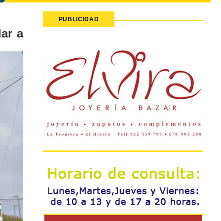
PUBLICIDAD
ar a