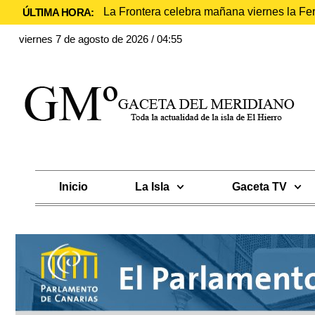
La Frontera celebra mañana viernes la Fe
ÚLTIMA HORA:
viernes 7 de agosto de 2026 / 04:55
Inicio
La Isla
Gaceta TV