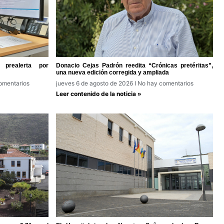
prealerta por
Donacio Cejas Padrón reedita “Crónicas pretéritas”,
una nueva edición corregida y ampliada
omentarios
jueves 6 de agosto de 2026
No hay comentarios
Leer contenido de la noticia »