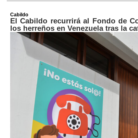
Cabildo
El Cabildo recurrirá al Fondo de Co
los herreños en Venezuela tras la ca