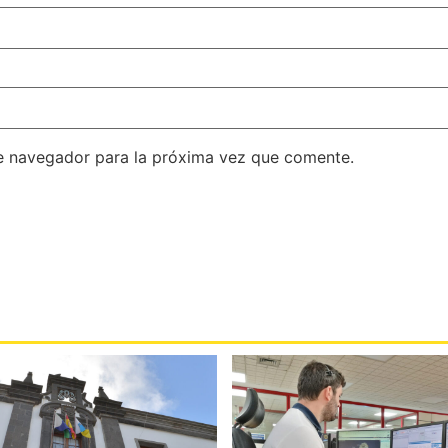
e navegador para la próxima vez que comente.