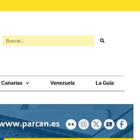
Canarias
Venezuela
La Guía