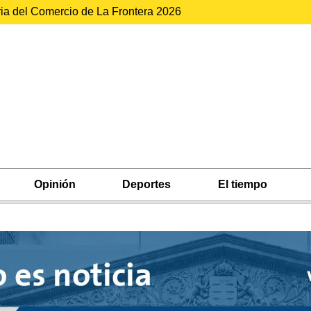
ria del Comercio de La Frontera 2026
Opinión
Deportes
El tiempo