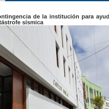
ntingencia de la institución para ayud
tástrofe sísmica