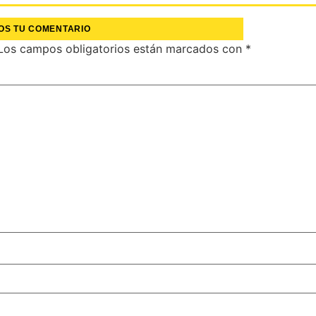
OS TU COMENTARIO
Los campos obligatorios están marcados con
*