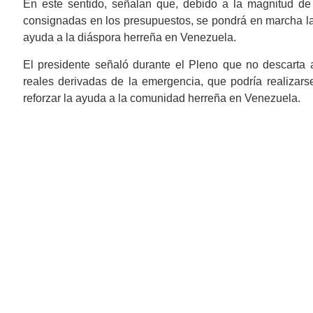
En este sentido, señalan que, debido a la magnitud de
consignadas en los presupuestos, se pondrá en marcha la 
ayuda a la diáspora herreña en Venezuela.
El presidente señaló durante el Pleno que no descarta
reales derivadas de la emergencia, que podría realizarse
reforzar la ayuda a la comunidad herreña en Venezuela.