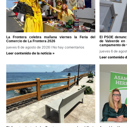
La Frontera celebra mañana viernes la Feria del
El PSOE denunci
Comercio de La Frontera 2026
de Valverde en l
campamento de 
jueves 6 de agosto de 2026
No hay comentarios
jueves 6 de agos
Leer contenido de la noticia »
Leer contenido de