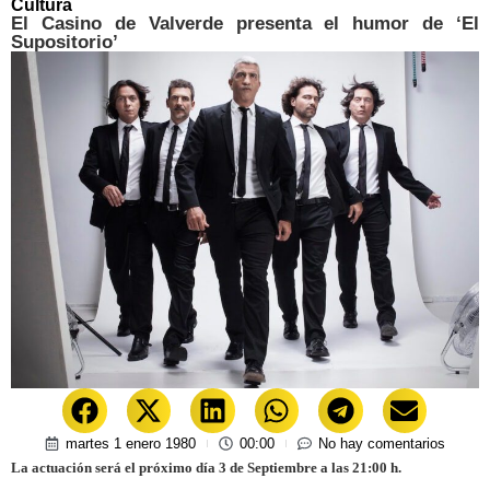
Cultura
El Casino de Valverde presenta el humor de ‘El
Supositorio’
martes 1 enero 1980
00:00
No hay comentarios
La actuación será el próximo día 3 de Septiembre a las 21:00 h.