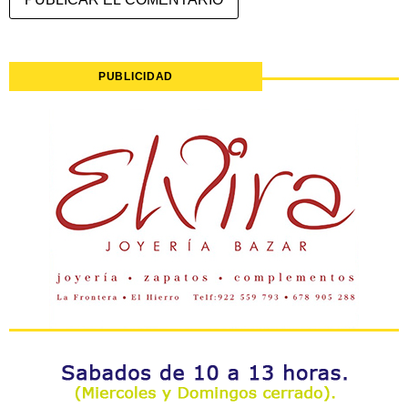
PUBLICIDAD