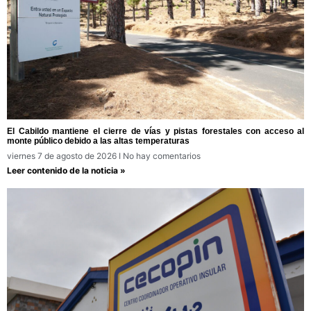
El Cabildo mantiene el cierre de vías y pistas forestales con acceso al
monte público debido a las altas temperaturas
viernes 7 de agosto de 2026
No hay comentarios
Leer contenido de la noticia »