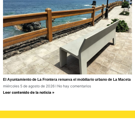
El Ayuntamiento de La Frontera renueva el mobiliario urbano de La Maceta
miércoles 5 de agosto de 2026
No hay comentarios
Leer contenido de la noticia »