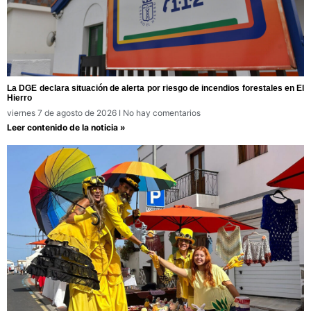
La DGE declara situación de alerta por riesgo de incendios forestales en El
Hierro
viernes 7 de agosto de 2026
No hay comentarios
Leer contenido de la noticia »