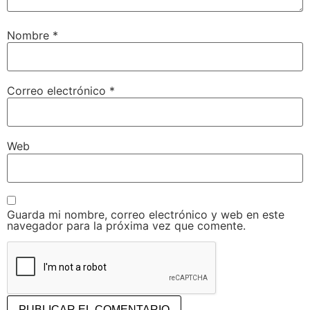
Nombre
*
Correo electrónico
*
Web
Guarda mi nombre, correo electrónico y web en este
navegador para la próxima vez que comente.