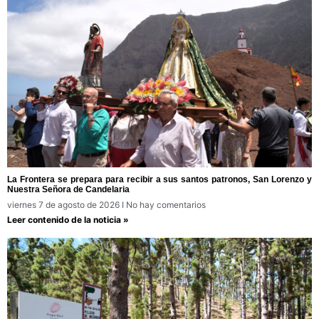
La Frontera se prepara para recibir a sus santos patronos, San Lorenzo y
Nuestra Señora de Candelaria
viernes 7 de agosto de 2026
No hay comentarios
Leer contenido de la noticia »