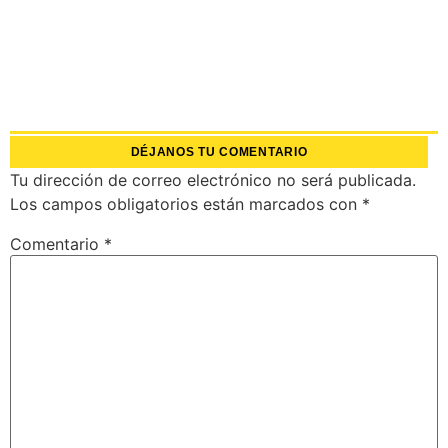
DÉJANOS TU COMENTARIO
Tu dirección de correo electrónico no será publicada.
Los campos obligatorios están marcados con
*
Comentario
*