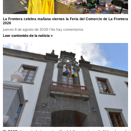
La Frontera celebra mañana viernes la Feria del Comercio de La Frontera
2026
jueves 6 de agosto de 2026
No hay comentarios
Leer contenido de la noticia »