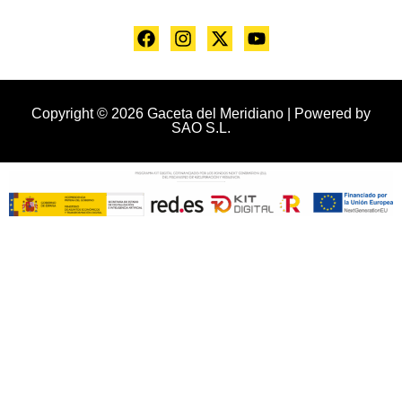
Copyright © 2026 Gaceta del Meridiano | Powered by
SAO S.L.