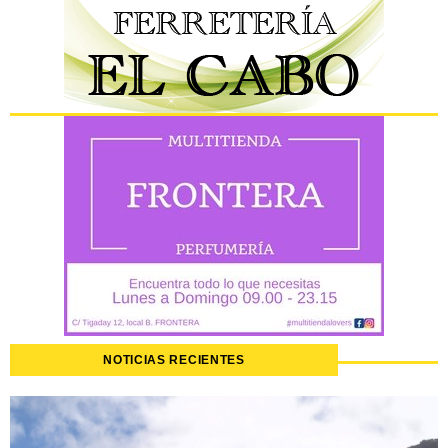
NOTICIAS RECIENTES