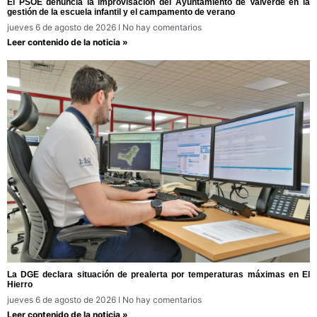
El PSOE denuncia la improvisación del Ayuntamiento de Valverde en la
gestión de la escuela infantil y el campamento de verano
jueves 6 de agosto de 2026
No hay comentarios
Leer contenido de la noticia »
La DGE declara situación de prealerta por temperaturas máximas en El
Hierro
jueves 6 de agosto de 2026
No hay comentarios
Leer contenido de la noticia »