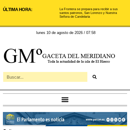
ÚLTIMA HORA:
La Frontera se prepara para recibir a sus
santos patronos, San Lorenzo y Nuestra
Señora de Candelaria
lunes 10 de agosto de 2026 / 07:58