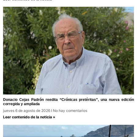
Donacio Cejas Padrón reedita “Crónicas pretéritas”, una nueva edición
corregida y ampliada
jueves 6 de agosto de 2026
No hay comentarios
Leer contenido de la noticia »