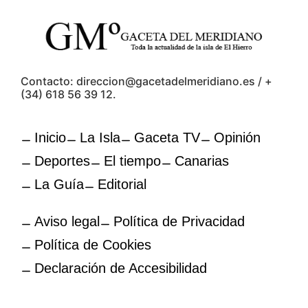
Contacto: direccion@gacetadelmeridiano.es / +
(34) 618 56 39 12.
Inicio
La Isla
Gaceta TV
Opinión
Deportes
El tiempo
Canarias
La Guía
Editorial
Aviso legal
Política de Privacidad
Política de Cookies
Declaración de Accesibilidad