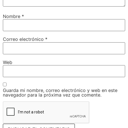
Nombre
*
Correo electrónico
*
Web
Guarda mi nombre, correo electrónico y web en este
navegador para la próxima vez que comente.