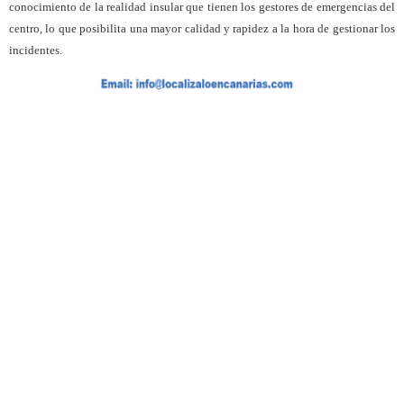
conocimiento de la realidad insular que tienen los gestores de emergencias del
centro, lo que posibilita una mayor calidad y rapidez a la hora de gestionar los
incidentes.