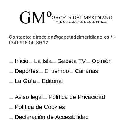
Contacto: direccion@gacetadelmeridiano.es / +
(34) 618 56 39 12.
Inicio
La Isla
Gaceta TV
Opinión
Deportes
El tiempo
Canarias
La Guía
Editorial
Aviso legal
Política de Privacidad
Política de Cookies
Declaración de Accesibilidad