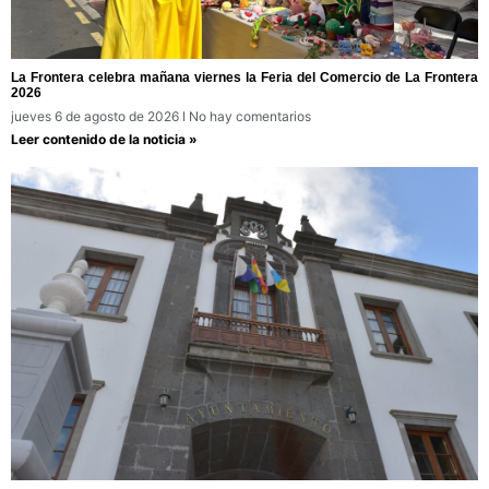
La Frontera celebra mañana viernes la Feria del Comercio de La Frontera
2026
jueves 6 de agosto de 2026
No hay comentarios
Leer contenido de la noticia »