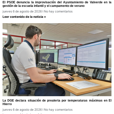
El PSOE denuncia la improvisación del Ayuntamiento de Valverde en la
gestión de la escuela infantil y el campamento de verano
jueves 6 de agosto de 2026
No hay comentarios
Leer contenido de la noticia »
La DGE declara situación de prealerta por temperaturas máximas en El
Hierro
jueves 6 de agosto de 2026
No hay comentarios