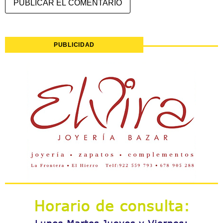
PUBLICIDAD