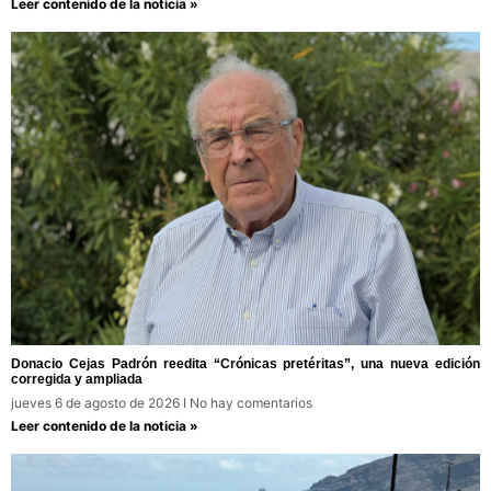
Leer contenido de la noticia »
Donacio Cejas Padrón reedita “Crónicas pretéritas”, una nueva edición
corregida y ampliada
jueves 6 de agosto de 2026
No hay comentarios
Leer contenido de la noticia »