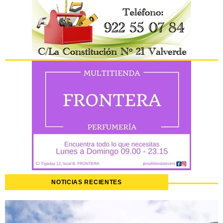
NOTICIAS RECIENTES