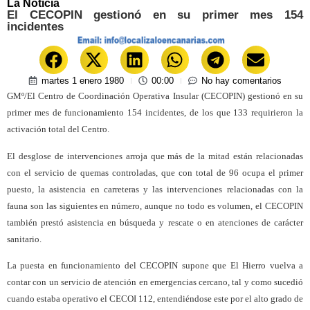
La Noticia
El CECOPIN gestionó en su primer mes 154
incidentes
martes 1 enero 1980
00:00
No hay comentarios
GMº/El Centro de Coordinación Operativa Insular (CECOPIN) gestionó en su
primer mes de funcionamiento 154 incidentes, de los que 133 requirieron la
activación total del Centro.
El desglose de intervenciones arroja que más de la mitad están relacionadas
con el servicio de quemas controladas, que con total de 96 ocupa el primer
puesto, la asistencia en carreteras y las intervenciones relacionadas con la
fauna son las siguientes en número, aunque no todo es volumen, el CECOPIN
también prestó asistencia en búsqueda y rescate o en atenciones de carácter
sanitario.
La puesta en funcionamiento del CECOPIN supone que El Hierro vuelva a
contar con un servicio de atención en emergencias cercano, tal y como sucedió
cuando estaba operativo el CECOI 112, entendiéndose este por el alto grado de