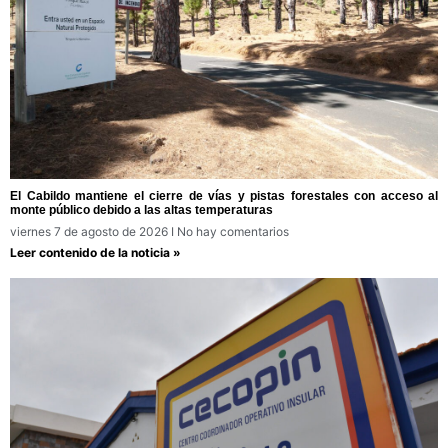
El Cabildo mantiene el cierre de vías y pistas forestales con acceso al
monte público debido a las altas temperaturas
viernes 7 de agosto de 2026
No hay comentarios
Leer contenido de la noticia »