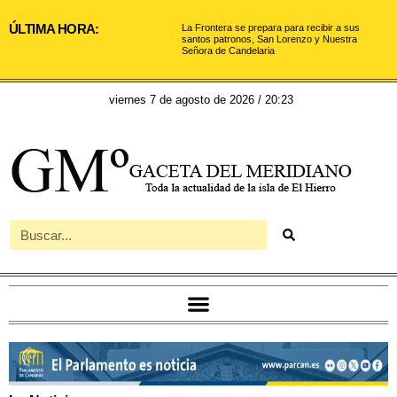
ÚLTIMA HORA:
La Frontera se prepara para recibir a sus
santos patronos, San Lorenzo y Nuestra
Señora de Candelaria
viernes 7 de agosto de 2026 / 20:23