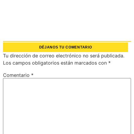
DÉJANOS TU COMENTARIO
Tu dirección de correo electrónico no será publicada.
Los campos obligatorios están marcados con
*
Comentario
*