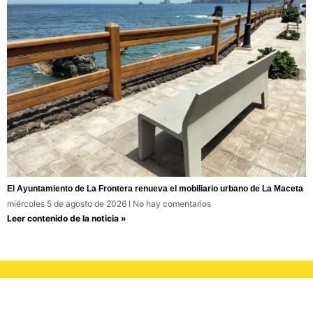
El Ayuntamiento de La Frontera renueva el mobiliario urbano de La Maceta
miércoles 5 de agosto de 2026
No hay comentarios
Leer contenido de la noticia »