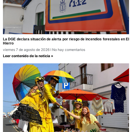
La DGE declara situación de alerta por riesgo de incendios forestales en El
Hierro
viernes 7 de agosto de 2026
No hay comentarios
Leer contenido de la noticia »