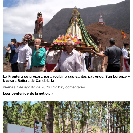
La Frontera se prepara para recibir a sus santos patronos, San Lorenzo y
Nuestra Señora de Candelaria
viernes 7 de agosto de 2026
No hay comentarios
Leer contenido de la noticia »