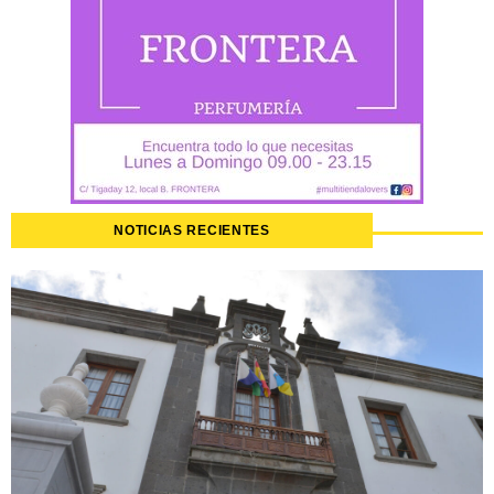
NOTICIAS RECIENTES