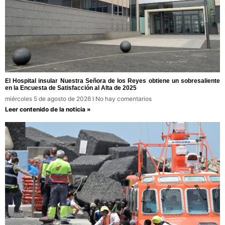
El Hospital insular Nuestra Señora de los Reyes obtiene un sobresaliente
en la Encuesta de Satisfacción al Alta de 2025
miércoles 5 de agosto de 2026
No hay comentarios
Leer contenido de la noticia »