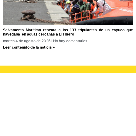
Salvamento Marítimo rescata a los 133 tripulantes de un cayuco que
navegaba en aguas cercanas a El Hierro
martes 4 de agosto de 2026
No hay comentarios
Leer contenido de la noticia »