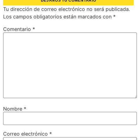
DÉJANOS TU COMENTARIO
Tu dirección de correo electrónico no será publicada.
Los campos obligatorios están marcados con
*
Comentario
*
Nombre
*
Correo electrónico
*