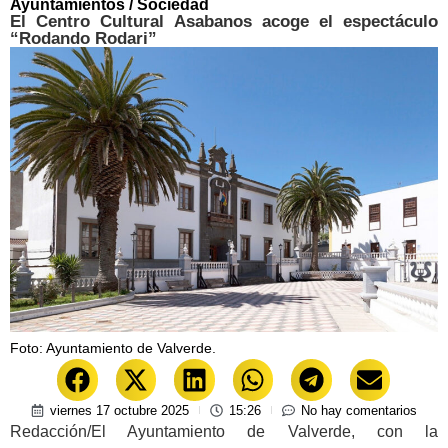
Ayuntamientos
/
Sociedad
El Centro Cultural Asabanos acoge el espectáculo
“Rodando Rodari”
Foto: Ayuntamiento de Valverde.
viernes 17 octubre 2025
15:26
No hay comentarios
Redacción/El Ayuntamiento de Valverde, con la