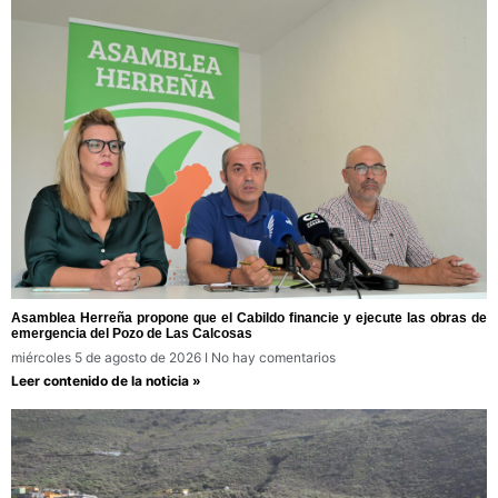
Asamblea Herreña propone que el Cabildo financie y ejecute las obras de
emergencia del Pozo de Las Calcosas
miércoles 5 de agosto de 2026
No hay comentarios
Leer contenido de la noticia »