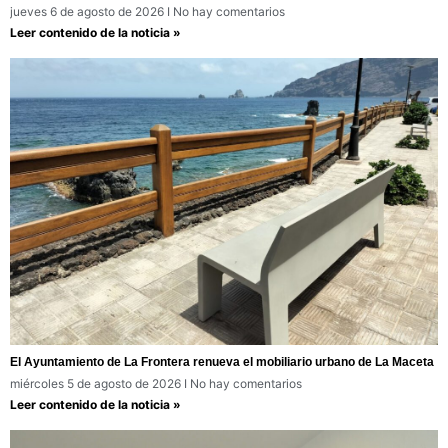
jueves 6 de agosto de 2026
No hay comentarios
Leer contenido de la noticia »
El Ayuntamiento de La Frontera renueva el mobiliario urbano de La Maceta
miércoles 5 de agosto de 2026
No hay comentarios
Leer contenido de la noticia »