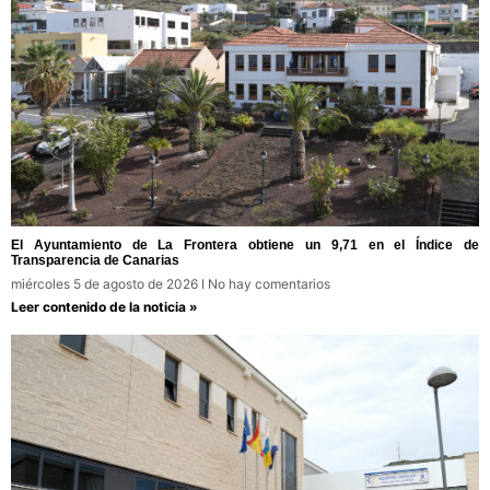
El Ayuntamiento de La Frontera obtiene un 9,71 en el Índice de
Transparencia de Canarias
miércoles 5 de agosto de 2026
No hay comentarios
Leer contenido de la noticia »