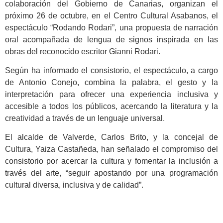
colaboración del Gobierno de Canarias, organizan el
próximo 26 de octubre, en el Centro Cultural Asabanos, el
espectáculo “Rodando Rodari”, una propuesta de narración
oral acompañada de lengua de signos inspirada en las
obras del reconocido escritor Gianni Rodari.
Según ha informado el consistorio, el espectáculo, a cargo
de Antonio Conejo, combina la palabra, el gesto y la
interpretación para ofrecer una experiencia inclusiva y
accesible a todos los públicos, acercando la literatura y la
creatividad a través de un lenguaje universal.
El alcalde de Valverde, Carlos Brito, y la concejal de
Cultura, Yaiza Castañeda, han señalado el compromiso del
consistorio por acercar la cultura y fomentar la inclusión a
través del arte, “seguir apostando por una programación
cultural diversa, inclusiva y de calidad”.