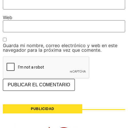
Web
Guarda mi nombre, correo electrónico y web en este
navegador para la próxima vez que comente.
PUBLICIDAD