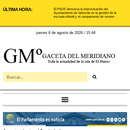
ÚLTIMA HORA:
El PSOE denuncia la improvisación del
Ayuntamiento de Valverde en la gestión de la
escuela infantil y el campamento de verano
jueves 6 de agosto de 2026 / 15:44