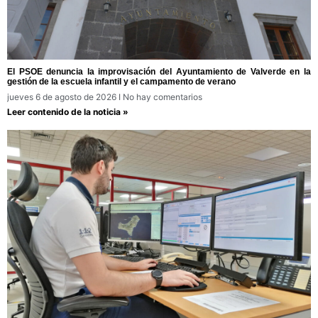
El PSOE denuncia la improvisación del Ayuntamiento de Valverde en la
gestión de la escuela infantil y el campamento de verano
jueves 6 de agosto de 2026
No hay comentarios
Leer contenido de la noticia »