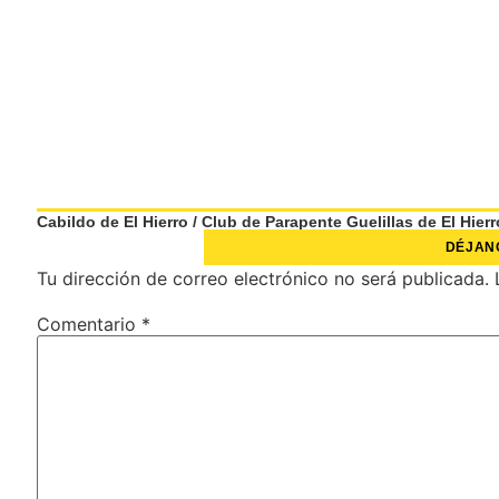
Cabildo de El Hierro
/
Club de Parapente Guelillas de El Hierr
DÉJAN
Tu dirección de correo electrónico no será publicada.
Comentario
*