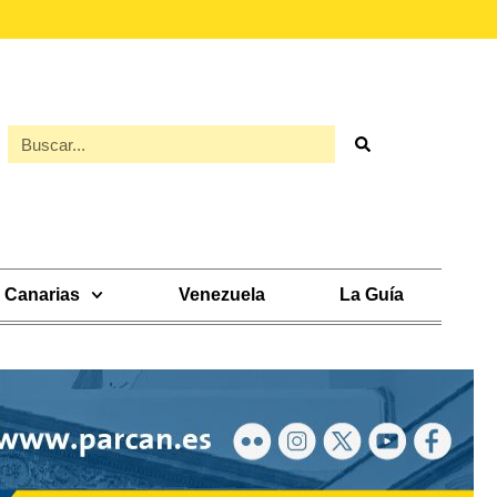
Canarias
Venezuela
La Guía