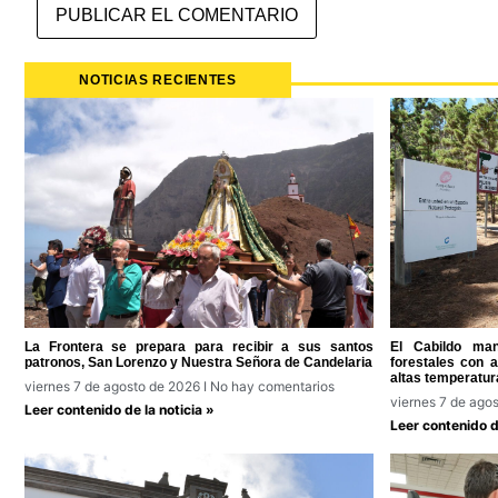
NOTICIAS RECIENTES
La Frontera se prepara para recibir a sus santos
El Cabildo man
patronos, San Lorenzo y Nuestra Señora de Candelaria
forestales con 
altas temperatur
viernes 7 de agosto de 2026
No hay comentarios
viernes 7 de ago
Leer contenido de la noticia »
Leer contenido de