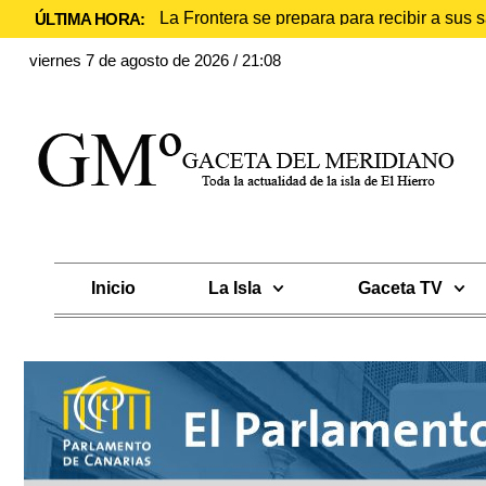
La Frontera se prepara para recibir a sus
ÚLTIMA HORA:
viernes 7 de agosto de 2026 / 21:08
Inicio
La Isla
Gaceta TV