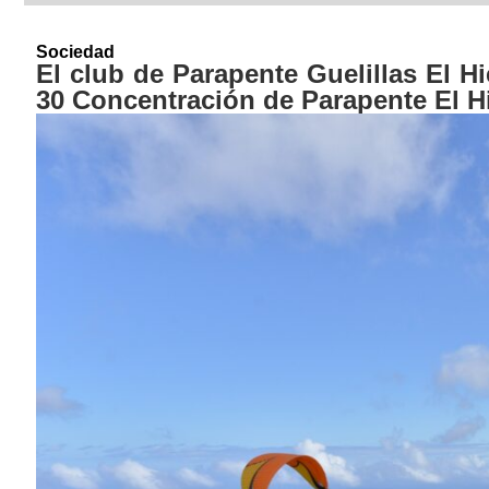
Sociedad
El club de Parapente Guelillas El Hi
30 Concentración de Parapente El H