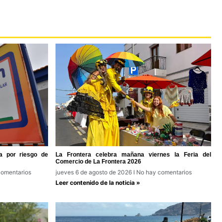
a por riesgo de
La Frontera celebra mañana viernes la Feria del
Comercio de La Frontera 2026
omentarios
jueves 6 de agosto de 2026
No hay comentarios
Leer contenido de la noticia »