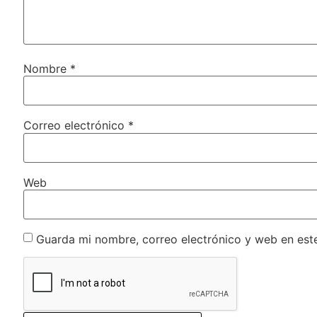
Nombre
*
Correo electrónico
*
Web
Guarda mi nombre, correo electrónico y web en est