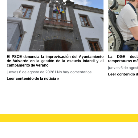
El PSOE denuncia la improvisación del Ayuntamiento
La DGE decla
de Valverde en la gestión de la escuela infantil y el
temperaturas má
campamento de verano
jueves 6 de agos
jueves 6 de agosto de 2026
No hay comentarios
Leer contenido de
Leer contenido de la noticia »