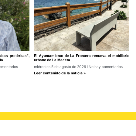
cas pretéritas”,
El Ayuntamiento de La Frontera renueva el mobiliario
da
urbano de La Maceta
omentarios
miércoles 5 de agosto de 2026
No hay comentarios
Leer contenido de la noticia »