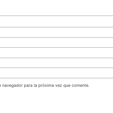
e navegador para la próxima vez que comente.