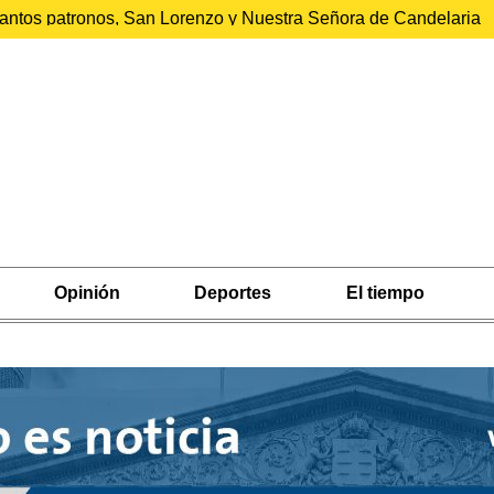
 santos patronos, San Lorenzo y Nuestra Señora de Candelaria
Opinión
Deportes
El tiempo