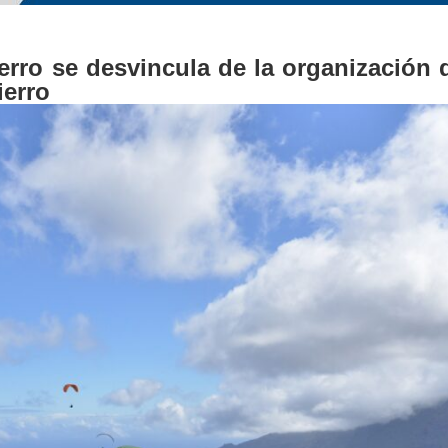
erro se desvincula de la organización 
ierro