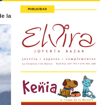
PUBLICIDAD
de la