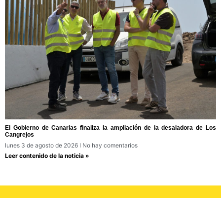
El Gobierno de Canarias finaliza la ampliación de la desaladora de Los
Cangrejos
lunes 3 de agosto de 2026
No hay comentarios
Leer contenido de la noticia »