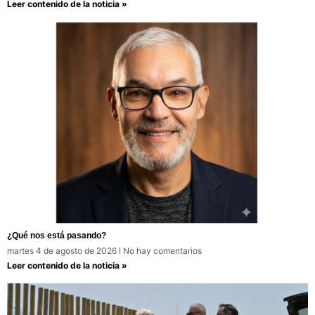
Leer contenido de la noticia »
¿Qué nos está pasando?
martes 4 de agosto de 2026
No hay comentarios
Leer contenido de la noticia »