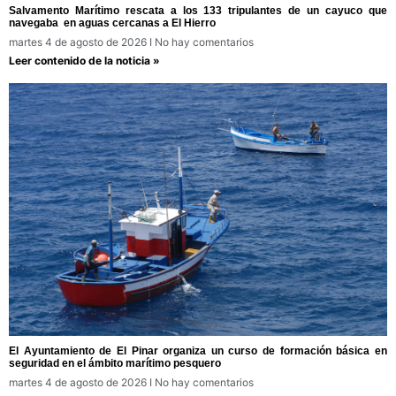
Salvamento Marítimo rescata a los 133 tripulantes de un cayuco que
navegaba en aguas cercanas a El Hierro
martes 4 de agosto de 2026
No hay comentarios
Leer contenido de la noticia »
El Ayuntamiento de El Pinar organiza un curso de formación básica en
seguridad en el ámbito marítimo pesquero
martes 4 de agosto de 2026
No hay comentarios