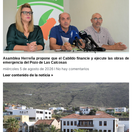
Asamblea Herreña propone que el Cabildo financie y ejecute las obras de
emergencia del Pozo de Las Calcosas
miércoles 5 de agosto de 2026
No hay comentarios
Leer contenido de la noticia »