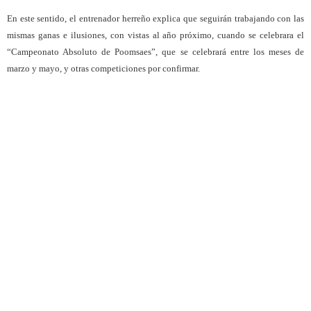
En este sentido, el entrenador herreño explica que seguirán trabajando con las
mismas ganas e ilusiones, con vistas al año próximo, cuando se celebrara el
“Campeonato Absoluto de Poomsaes”, que se celebrará entre los meses de
marzo y mayo, y otras competiciones por confirmar.