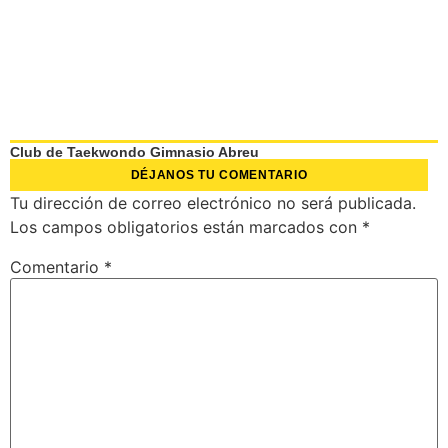
Club de Taekwondo Gimnasio Abreu
DÉJANOS TU COMENTARIO
Tu dirección de correo electrónico no será publicada.
Los campos obligatorios están marcados con
*
Comentario
*