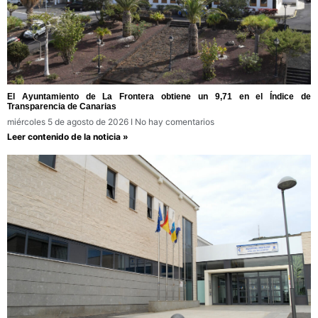
El Ayuntamiento de La Frontera obtiene un 9,71 en el Índice de
Transparencia de Canarias
miércoles 5 de agosto de 2026
No hay comentarios
Leer contenido de la noticia »