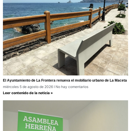
El Ayuntamiento de La Frontera renueva el mobiliario urbano de La Maceta
miércoles 5 de agosto de 2026
No hay comentarios
Leer contenido de la noticia »