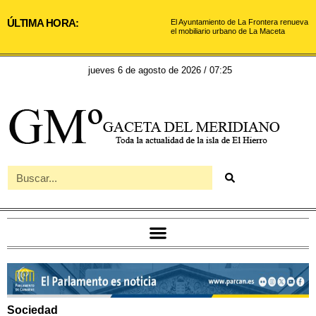
ÚLTIMA HORA:
El Ayuntamiento de La Frontera renueva
el mobiliario urbano de La Maceta
jueves 6 de agosto de 2026 / 07:25
Sociedad