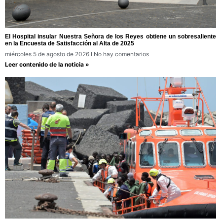
El Hospital insular Nuestra Señora de los Reyes obtiene un sobresaliente
en la Encuesta de Satisfacción al Alta de 2025
miércoles 5 de agosto de 2026
No hay comentarios
Leer contenido de la noticia »