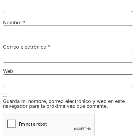
Nombre
*
Correo electrónico
*
Web
Guarda mi nombre, correo electrónico y web en este
navegador para la próxima vez que comente.