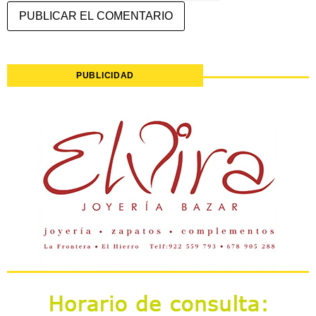
PUBLICIDAD