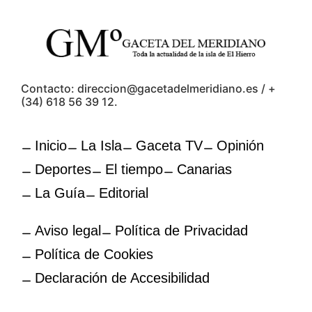
Contacto: direccion@gacetadelmeridiano.es / +
(34) 618 56 39 12.
Inicio
La Isla
Gaceta TV
Opinión
Deportes
El tiempo
Canarias
La Guía
Editorial
Aviso legal
Política de Privacidad
Política de Cookies
Declaración de Accesibilidad