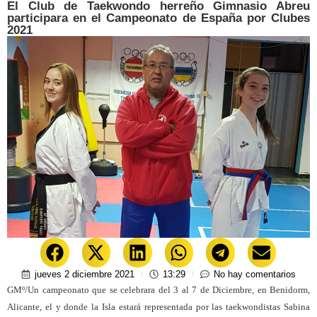
El Club de Taekwondo herreño Gimnasio Abreu
participara en el Campeonato de España por Clubes
2021
jueves 2 diciembre 2021
13:29
No hay comentarios
GMº/
Un campeonato que se celebrara del 3 al 7 de Diciembre, en Benidorm,
Alicante, el y donde la Isla estará representada por las taekwondistas Sabina