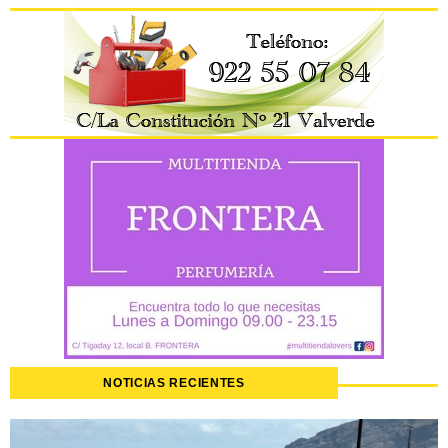
NOTICIAS RECIENTES