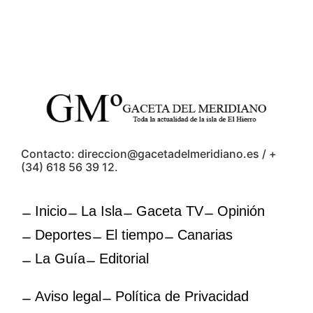
Contacto: direccion@gacetadelmeridiano.es / +
(34) 618 56 39 12.
Inicio
La Isla
Gaceta TV
Opinión
Deportes
El tiempo
Canarias
La Guía
Editorial
Aviso legal
Política de Privacidad