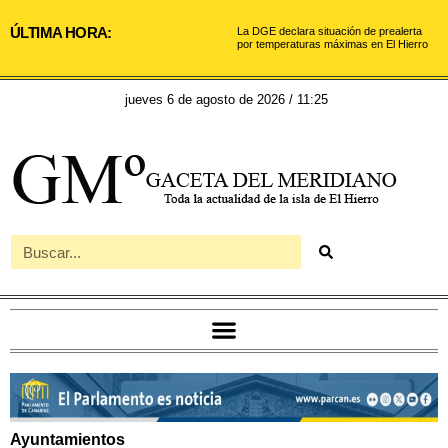
ÚLTIMA HORA:
La DGE declara situación de prealerta
por temperaturas máximas en El Hierro
jueves 6 de agosto de 2026 / 11:25
Ayuntamientos