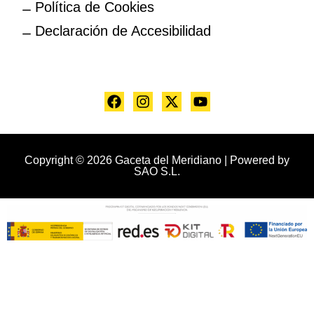
Política de Cookies
Declaración de Accesibilidad
Copyright © 2026 Gaceta del Meridiano | Powered by
SAO S.L.