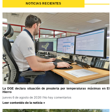
NOTICIAS RECIENTES
La DGE declara situación de prealerta por temperaturas máximas en El
Hierro
jueves 6 de agosto de 2026
No hay comentarios
Leer contenido de la noticia »