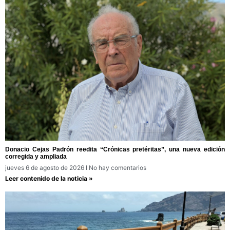
Donacio Cejas Padrón reedita “Crónicas pretéritas”, una nueva edición
corregida y ampliada
jueves 6 de agosto de 2026
No hay comentarios
Leer contenido de la noticia »