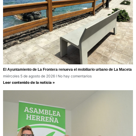
El Ayuntamiento de La Frontera renueva el mobiliario urbano de La Maceta
miércoles 5 de agosto de 2026
No hay comentarios
Leer contenido de la noticia »