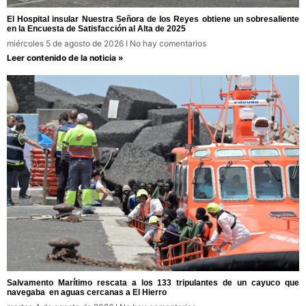
El Hospital insular Nuestra Señora de los Reyes obtiene un sobresaliente
en la Encuesta de Satisfacción al Alta de 2025
miércoles 5 de agosto de 2026
No hay comentarios
Leer contenido de la noticia »
Salvamento Marítimo rescata a los 133 tripulantes de un cayuco que
navegaba en aguas cercanas a El Hierro