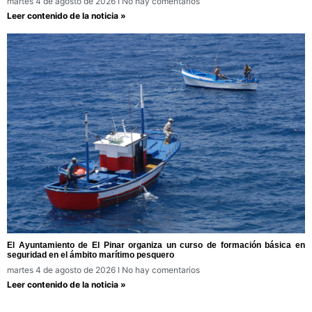
martes 4 de agosto de 2026
No hay comentarios
Leer contenido de la noticia »
El Ayuntamiento de El Pinar organiza un curso de formación básica en
seguridad en el ámbito marítimo pesquero
martes 4 de agosto de 2026
No hay comentarios
Leer contenido de la noticia »