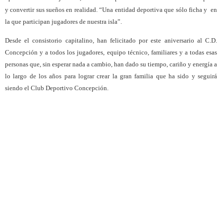
y convertir sus sueños en realidad. “Una entidad deportiva que sólo ficha y
en
la que participan jugadores de nuestra isla”.
Desde el consistorio capitalino, han felicitado por este aniversario al C.D.
Concepción y a todos los jugadores, equipo técnico, familiares y a todas esas
personas que, sin esperar nada a cambio, han dado su tiempo, cariño y energía a
lo largo de los años para lograr crear la gran familia que ha sido y seguirá
siendo el Club Deportivo Concepción.