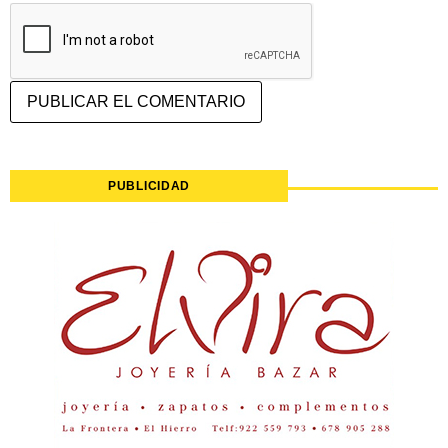
PUBLICIDAD