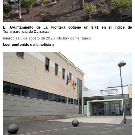
El Ayuntamiento de La Frontera obtiene un 9,71 en el Índice de
Transparencia de Canarias
miércoles 5 de agosto de 2026
No hay comentarios
Leer contenido de la noticia »