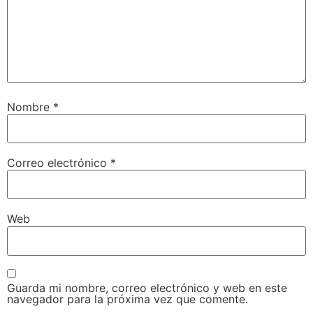
Nombre
*
Correo electrónico
*
Web
Guarda mi nombre, correo electrónico y web en este
navegador para la próxima vez que comente.