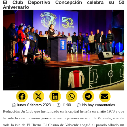
El Club Deportivo Concepción celebra su 50
Aniversario
lunes 6 febrero 2023
11:00
No hay comentarios
Redacción/Un Club que fue fundado en la capital herreña en el año 1973 y que
ha sido la casa de varias generaciones de jóvenes no solo de Valverde, sino de
toda la isla de El Hierro. El Casino de Valverde acogió el pasado sábado un