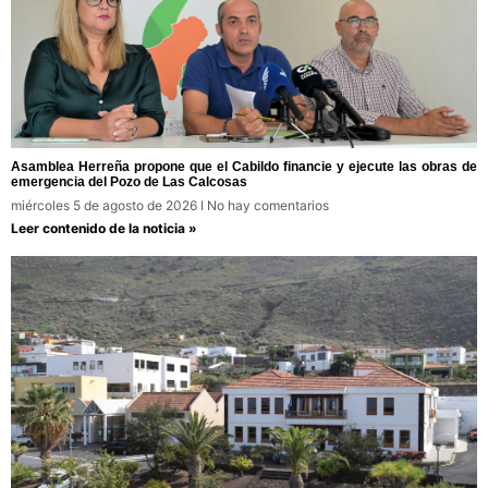
Asamblea Herreña propone que el Cabildo financie y ejecute las obras de
emergencia del Pozo de Las Calcosas
miércoles 5 de agosto de 2026
No hay comentarios
Leer contenido de la noticia »