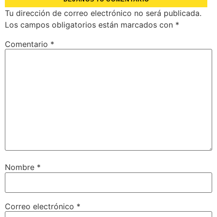
Tu dirección de correo electrónico no será publicada.
Los campos obligatorios están marcados con
*
Comentario
*
Nombre
*
Correo electrónico
*