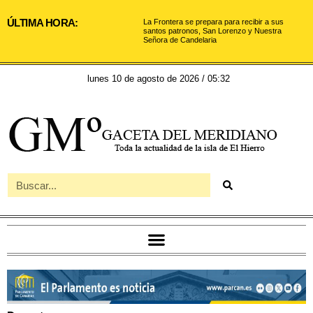
ÚLTIMA HORA:
La Frontera se prepara para recibir a sus
santos patronos, San Lorenzo y Nuestra
Señora de Candelaria
lunes 10 de agosto de 2026 / 05:32