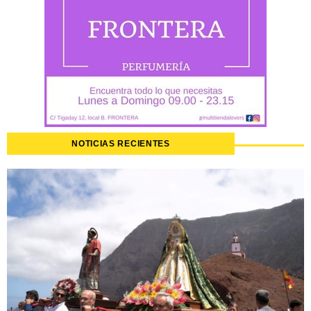
NOTICIAS RECIENTES