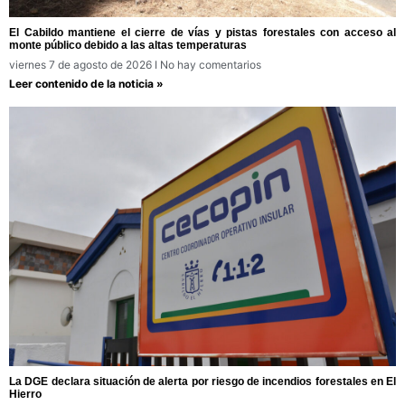
El Cabildo mantiene el cierre de vías y pistas forestales con acceso al
monte público debido a las altas temperaturas
viernes 7 de agosto de 2026
No hay comentarios
Leer contenido de la noticia »
La DGE declara situación de alerta por riesgo de incendios forestales en El
Hierro