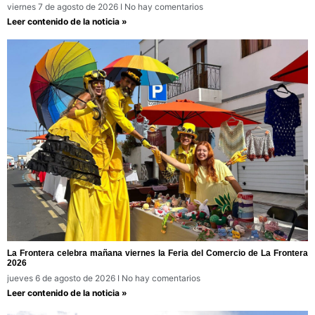
viernes 7 de agosto de 2026
No hay comentarios
Leer contenido de la noticia »
La Frontera celebra mañana viernes la Feria del Comercio de La Frontera
2026
jueves 6 de agosto de 2026
No hay comentarios
Leer contenido de la noticia »