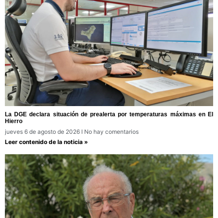
La DGE declara situación de prealerta por temperaturas máximas en El
Hierro
jueves 6 de agosto de 2026
No hay comentarios
Leer contenido de la noticia »