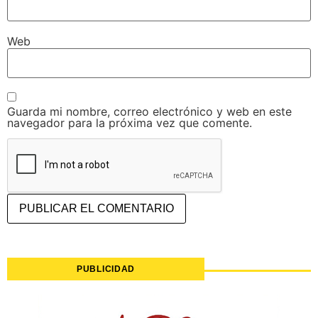
Web
Guarda mi nombre, correo electrónico y web en este
navegador para la próxima vez que comente.
PUBLICIDAD