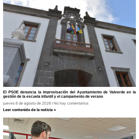
El PSOE denuncia la improvisación del Ayuntamiento de Valverde en la
gestión de la escuela infantil y el campamento de verano
jueves 6 de agosto de 2026
No hay comentarios
Leer contenido de la noticia »