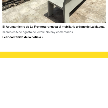
El Ayuntamiento de La Frontera renueva el mobiliario urbano de La Maceta
miércoles 5 de agosto de 2026
No hay comentarios
Leer contenido de la noticia »