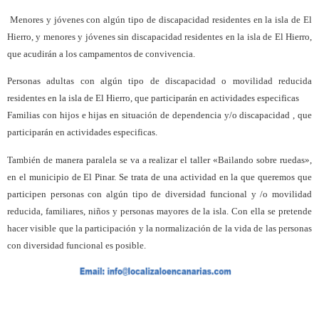
M
enores y jóvenes con algún tipo de discapacidad residentes en la isla de El
Hierro, y menores y jóvenes sin discapacidad residentes en la isla de El Hierro,
que acudirán a los campamentos de convivencia.
Personas adultas con algún tipo de discapacidad o movilidad reducida
residentes en la isla de El Hierro, que participarán en actividades especificas
Familias con hijos e hijas en situación de dependencia y/o discapacidad , que
participarán en actividades especificas.
También de manera paralela se va a realizar el taller «Bailando sobre ruedas»,
en el municipio de El Pinar. Se trata de una actividad en la que queremos que
participen personas con algún tipo de diversidad funcional y /o movilidad
reducida, familiares, niños y personas mayores de la isla. Con ella se pretende
hacer visible que la participación y la normalización de la vida de las personas
con diversidad funcional es posible.