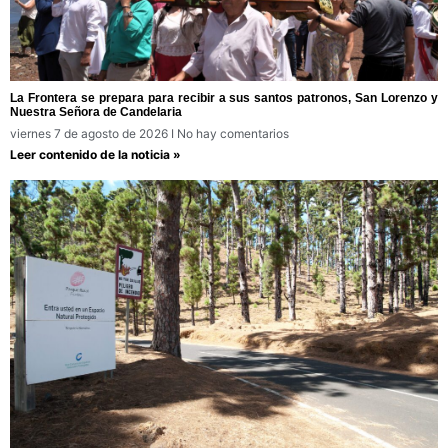
La Frontera se prepara para recibir a sus santos patronos, San Lorenzo y
Nuestra Señora de Candelaria
viernes 7 de agosto de 2026
No hay comentarios
Leer contenido de la noticia »