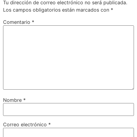
Tu dirección de correo electrónico no será publicada.
Los campos obligatorios están marcados con
*
Comentario
*
Nombre
*
Correo electrónico
*