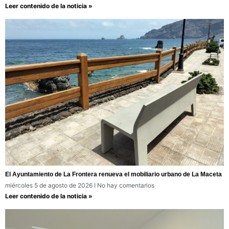
Leer contenido de la noticia »
El Ayuntamiento de La Frontera renueva el mobiliario urbano de La Maceta
miércoles 5 de agosto de 2026
No hay comentarios
Leer contenido de la noticia »