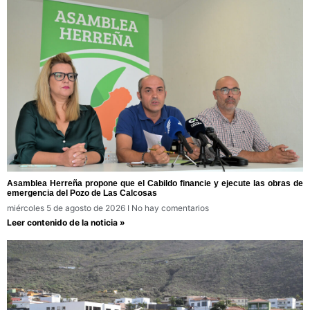
Asamblea Herreña propone que el Cabildo financie y ejecute las obras de
emergencia del Pozo de Las Calcosas
miércoles 5 de agosto de 2026
No hay comentarios
Leer contenido de la noticia »