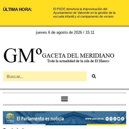
ÚLTIMA HORA:
El PSOE denuncia la improvisación del
Ayuntamiento de Valverde en la gestión de la
escuela infantil y el campamento de verano
jueves 6 de agosto de 2026 / 15:11