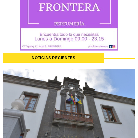
NOTICIAS RECIENTES