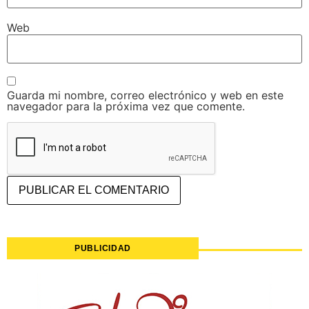
Web
Guarda mi nombre, correo electrónico y web en este
navegador para la próxima vez que comente.
PUBLICIDAD