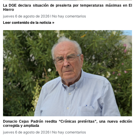
La DGE declara situación de prealerta por temperaturas máximas en El
Hierro
jueves 6 de agosto de 2026
No hay comentarios
Leer contenido de la noticia »
Donacio Cejas Padrón reedita “Crónicas pretéritas”, una nueva edición
corregida y ampliada
jueves 6 de agosto de 2026
No hay comentarios