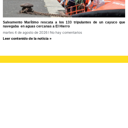
Salvamento Marítimo rescata a los 133 tripulantes de un cayuco que
navegaba en aguas cercanas a El Hierro
martes 4 de agosto de 2026
No hay comentarios
Leer contenido de la noticia »