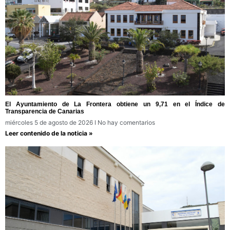
El Ayuntamiento de La Frontera obtiene un 9,71 en el Índice de
Transparencia de Canarias
miércoles 5 de agosto de 2026
No hay comentarios
Leer contenido de la noticia »