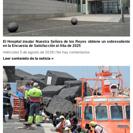
El Hospital insular Nuestra Señora de los Reyes obtiene un sobresaliente
en la Encuesta de Satisfacción al Alta de 2025
miércoles 5 de agosto de 2026
No hay comentarios
Leer contenido de la noticia »