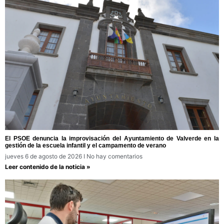
El PSOE denuncia la improvisación del Ayuntamiento de Valverde en la
gestión de la escuela infantil y el campamento de verano
jueves 6 de agosto de 2026
No hay comentarios
Leer contenido de la noticia »