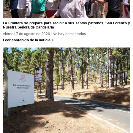
La Frontera se prepara para recibir a sus santos patronos, San Lorenzo y
Nuestra Señora de Candelaria
viernes 7 de agosto de 2026
No hay comentarios
Leer contenido de la noticia »