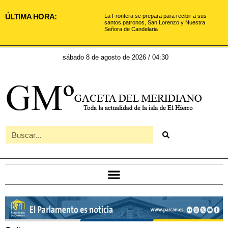
ÚLTIMA HORA:
La Frontera se prepara para recibir a sus
santos patronos, San Lorenzo y Nuestra
Señora de Candelaria
sábado 8 de agosto de 2026 / 04:30