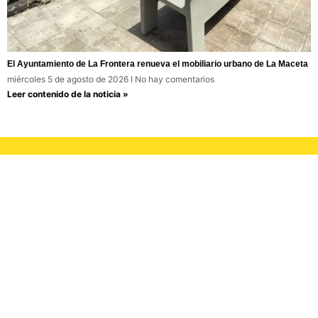
El Ayuntamiento de La Frontera renueva el mobiliario urbano de La Maceta
miércoles 5 de agosto de 2026
No hay comentarios
Leer contenido de la noticia »