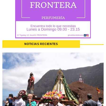
NOTICIAS RECIENTES