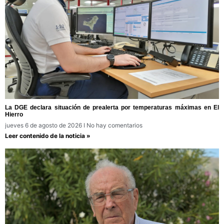
La DGE declara situación de prealerta por temperaturas máximas en El
Hierro
jueves 6 de agosto de 2026
No hay comentarios
Leer contenido de la noticia »