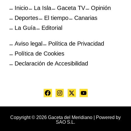
Inicio
La Isla
Gaceta TV
Opinión
Deportes
El tiempo
Canarias
La Guía
Editorial
Aviso legal
Política de Privacidad
Política de Cookies
Declaración de Accesibilidad
Copyright © 2026 Gaceta del Meridiano | Powered by
SAO S.L.