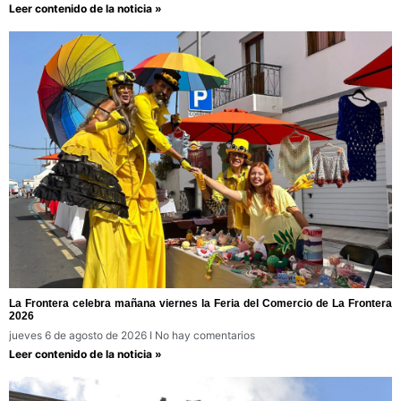
Leer contenido de la noticia »
La Frontera celebra mañana viernes la Feria del Comercio de La Frontera
2026
jueves 6 de agosto de 2026
No hay comentarios
Leer contenido de la noticia »