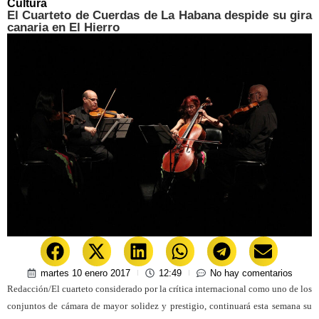
Cultura
El Cuarteto de Cuerdas de La Habana despide su gira
canaria en El Hierro
martes 10 enero 2017
12:49
No hay comentarios
Redacción/El cuarteto considerado por la crítica internacional como uno de los
conjuntos de cámara de mayor solidez y prestigio, continuará esta semana su