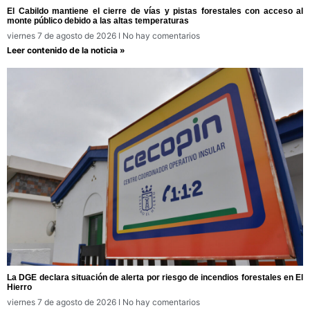
El Cabildo mantiene el cierre de vías y pistas forestales con acceso al
monte público debido a las altas temperaturas
viernes 7 de agosto de 2026
No hay comentarios
Leer contenido de la noticia »
La DGE declara situación de alerta por riesgo de incendios forestales en El
Hierro
viernes 7 de agosto de 2026
No hay comentarios