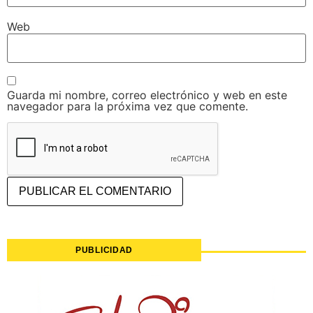
Web
Guarda mi nombre, correo electrónico y web en este
navegador para la próxima vez que comente.
PUBLICIDAD