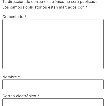
Tu dirección de correo electrónico no será publicada.
Los campos obligatorios están marcados con
*
Comentario
*
Nombre
*
Correo electrónico
*