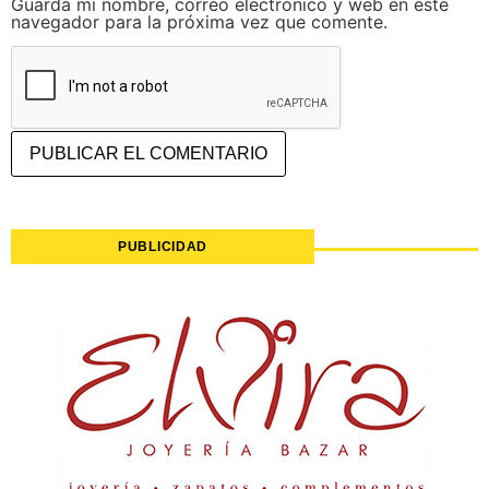
Guarda mi nombre, correo electrónico y web en este
navegador para la próxima vez que comente.
PUBLICIDAD