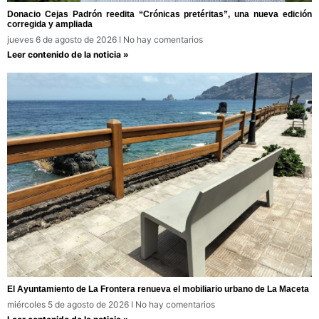
Donacio Cejas Padrón reedita “Crónicas pretéritas”, una nueva edición
corregida y ampliada
jueves 6 de agosto de 2026
No hay comentarios
Leer contenido de la noticia »
El Ayuntamiento de La Frontera renueva el mobiliario urbano de La Maceta
miércoles 5 de agosto de 2026
No hay comentarios