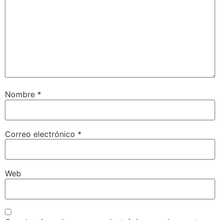
Nombre
*
Correo electrónico
*
Web