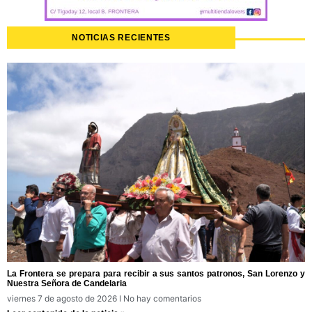
NOTICIAS RECIENTES
La Frontera se prepara para recibir a sus santos patronos, San Lorenzo y
Nuestra Señora de Candelaria
viernes 7 de agosto de 2026
No hay comentarios