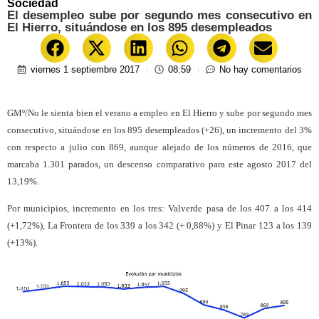
Sociedad
El desempleo sube por segundo mes consecutivo en
El Hierro, situándose en los 895 desempleados
viernes 1 septiembre 2017
08:59
No hay comentarios
GMº/No le sienta bien el verano a empleo en El Hierro y sube por segundo mes
consecutivo, situándose en los 895 desempleados (+26), un incremento del 3%
con respecto a julio con 869, aunque alejado de los números de 2016, que
marcaba 1.301 parados, un descenso comparativo para este agosto 2017 del
13,19%.
Por municipios, incremento en los tres: Valverde pasa de los 407 a los 414
(+1,72%), La Frontera de los 339 a los 342 (+ 0,88%) y El Pinar 123 a los 139
(+13%).