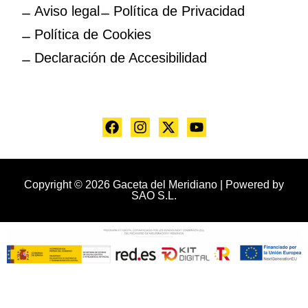
Aviso legal
Política de Privacidad
Política de Cookies
Declaración de Accesibilidad
Copyright © 2026 Gaceta del Meridiano | Powered by
SAO S.L.