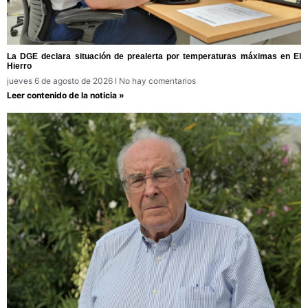
La DGE declara situación de prealerta por temperaturas máximas en El
Hierro
jueves 6 de agosto de 2026
No hay comentarios
Leer contenido de la noticia »