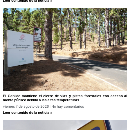
Leer contenido de la noticia »
El Cabildo mantiene el cierre de vías y pistas forestales con acceso al
monte público debido a las altas temperaturas
viernes 7 de agosto de 2026
No hay comentarios
Leer contenido de la noticia »