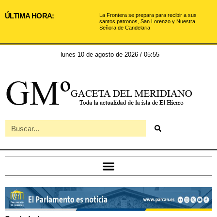
ÚLTIMA HORA:
La Frontera se prepara para recibir a sus
santos patronos, San Lorenzo y Nuestra
Señora de Candelaria
lunes 10 de agosto de 2026 / 05:55