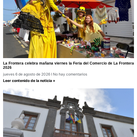
La Frontera celebra mañana viernes la Feria del Comercio de La Frontera
2026
jueves 6 de agosto de 2026
No hay comentarios
Leer contenido de la noticia »