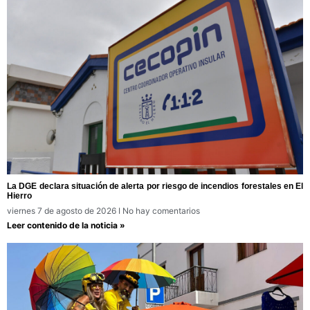
La DGE declara situación de alerta por riesgo de incendios forestales en El
Hierro
viernes 7 de agosto de 2026
No hay comentarios
Leer contenido de la noticia »