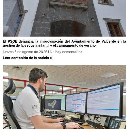
El PSOE denuncia la improvisación del Ayuntamiento de Valverde en la
gestión de la escuela infantil y el campamento de verano
jueves 6 de agosto de 2026
No hay comentarios
Leer contenido de la noticia »