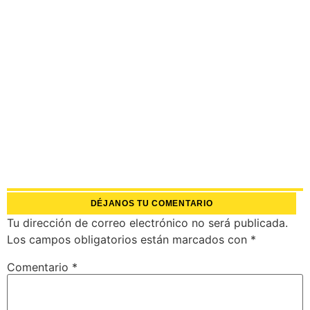
DÉJANOS TU COMENTARIO
Tu dirección de correo electrónico no será publicada.
Los campos obligatorios están marcados con
*
Comentario
*