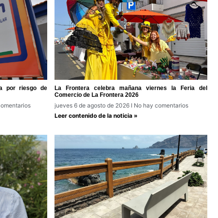
a por riesgo de
La Frontera celebra mañana viernes la Feria del
Comercio de La Frontera 2026
omentarios
jueves 6 de agosto de 2026
No hay comentarios
Leer contenido de la noticia »