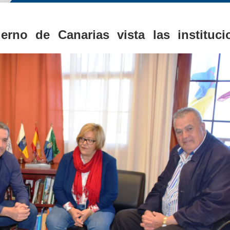
erno de Canarias vista las instituci