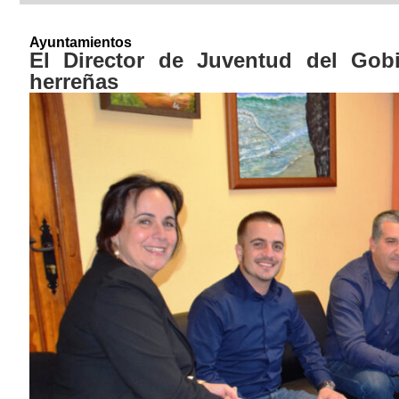
Ayuntamientos
El Director de Juventud del Gobi
herreñas