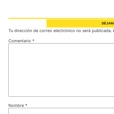
DÉJAN
Tu dirección de correo electrónico no será publicada.
Comentario
*
Nombre
*