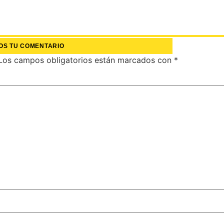
OS TU COMENTARIO
Los campos obligatorios están marcados con
*