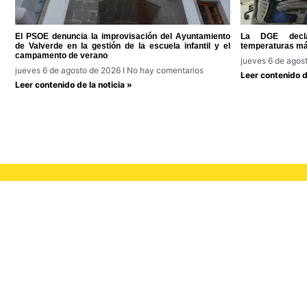
El PSOE denuncia la improvisación del Ayuntamiento
La DGE decla
de Valverde en la gestión de la escuela infantil y el
temperaturas má
campamento de verano
jueves 6 de agos
jueves 6 de agosto de 2026
No hay comentarios
Leer contenido de
Leer contenido de la noticia »