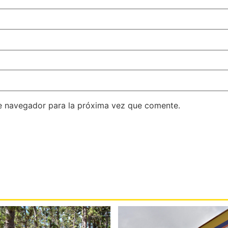
e navegador para la próxima vez que comente.