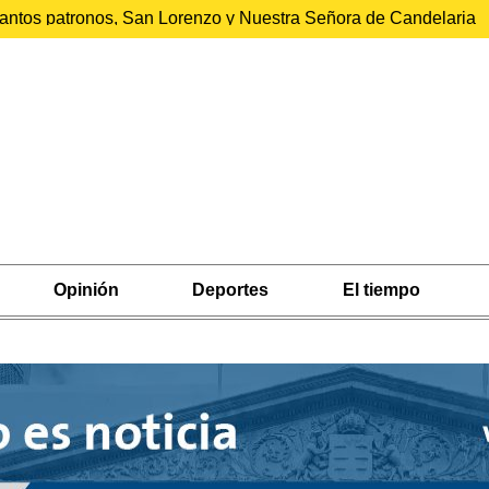
 santos patronos, San Lorenzo y Nuestra Señora de Candelaria
Opinión
Deportes
El tiempo