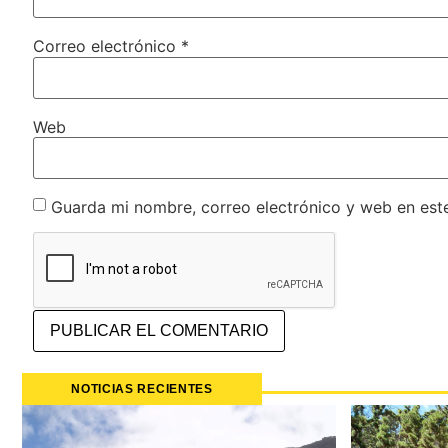
Correo electrónico
*
Web
Guarda mi nombre, correo electrónico y web en est
NOTICIAS RECIENTES