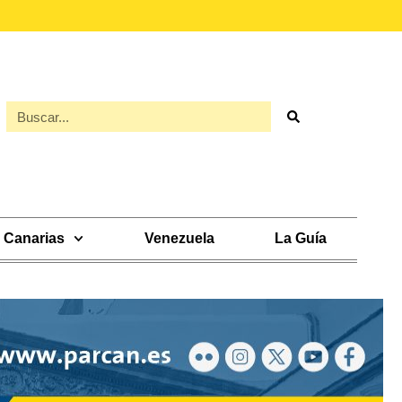
Canarias
Venezuela
La Guía