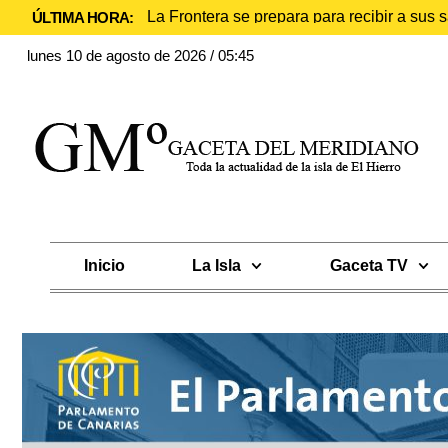
La Frontera se prepara para recibir a sus
ÚLTIMA HORA:
lunes 10 de agosto de 2026 / 05:45
Inicio
La Isla
Gaceta TV