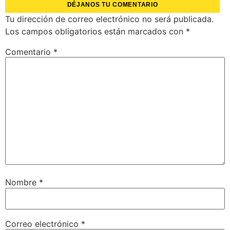
DÉJANOS TU COMENTARIO
Tu dirección de correo electrónico no será publicada.
Los campos obligatorios están marcados con
*
Comentario
*
Nombre
*
Correo electrónico
*