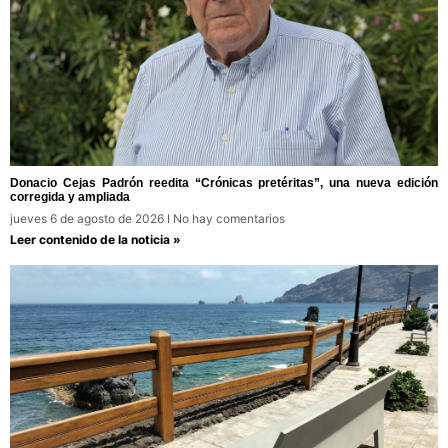
Donacio Cejas Padrón reedita “Crónicas pretéritas”, una nueva edición
corregida y ampliada
jueves 6 de agosto de 2026
No hay comentarios
Leer contenido de la noticia »