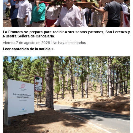
La Frontera se prepara para recibir a sus santos patronos, San Lorenzo y
Nuestra Señora de Candelaria
viernes 7 de agosto de 2026
No hay comentarios
Leer contenido de la noticia »