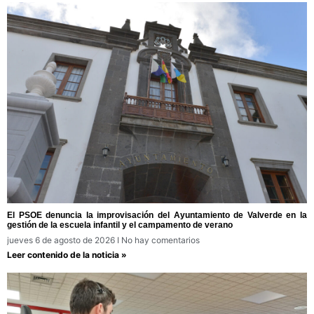
El PSOE denuncia la improvisación del Ayuntamiento de Valverde en la
gestión de la escuela infantil y el campamento de verano
jueves 6 de agosto de 2026
No hay comentarios
Leer contenido de la noticia »