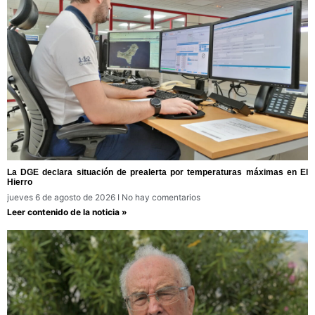
La DGE declara situación de prealerta por temperaturas máximas en El
Hierro
jueves 6 de agosto de 2026
No hay comentarios
Leer contenido de la noticia »