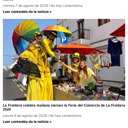
viernes 7 de agosto de 2026
No hay comentarios
Leer contenido de la noticia »
La Frontera celebra mañana viernes la Feria del Comercio de La Frontera
2026
jueves 6 de agosto de 2026
No hay comentarios
Leer contenido de la noticia »