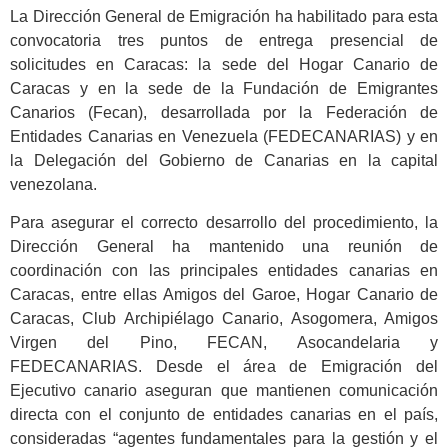
La Dirección General de Emigración ha habilitado para esta
convocatoria tres puntos de entrega presencial de
solicitudes en Caracas: la sede del Hogar Canario de
Caracas y en la sede de la Fundación de Emigrantes
Canarios (Fecan), desarrollada por la Federación de
Entidades Canarias en Venezuela (FEDECANARIAS) y en
la Delegación del Gobierno de Canarias en la capital
venezolana.
Para asegurar el correcto desarrollo del procedimiento, la
Dirección General ha mantenido una reunión de
coordinación con las principales entidades canarias en
Caracas, entre ellas Amigos del Garoe, Hogar Canario de
Caracas, Club Archipiélago Canario, Asogomera, Amigos
Virgen del Pino, FECAN, Asocandelaria y
FEDECANARIAS. Desde el área de Emigración del
Ejecutivo canario aseguran que mantienen comunicación
directa con el conjunto de entidades canarias en el país,
consideradas “agentes fundamentales para la gestión y el