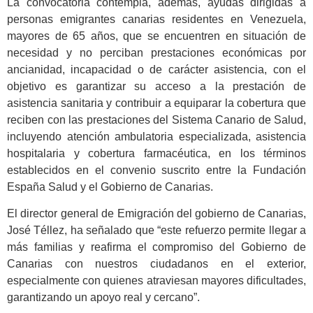
La convocatoria contempla, además, ayudas dirigidas a
personas emigrantes canarias residentes en Venezuela,
mayores de 65 años, que se encuentren en situación de
necesidad y no perciban prestaciones económicas por
ancianidad, incapacidad o de carácter asistencia, con el
objetivo es garantizar su acceso a la prestación de
asistencia sanitaria y contribuir a equiparar la cobertura que
reciben con las prestaciones del Sistema Canario de Salud,
incluyendo atención ambulatoria especializada, asistencia
hospitalaria y cobertura farmacéutica, en los términos
establecidos en el convenio suscrito entre la Fundación
España Salud y el Gobierno de Canarias.
El director general de Emigración del gobierno de Canarias,
José Téllez, ha señalado que “este refuerzo permite llegar a
más familias y reafirma el compromiso del Gobierno de
Canarias con nuestros ciudadanos en el exterior,
especialmente con quienes atraviesan mayores dificultades,
garantizando un apoyo real y cercano”.