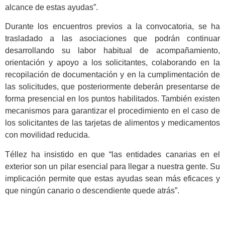
alcance de estas ayudas”.
Durante los encuentros previos a la convocatoria, se ha
trasladado a las asociaciones que podrán continuar
desarrollando su labor habitual de acompañamiento,
orientación y apoyo a los solicitantes, colaborando en la
recopilación de documentación y en la cumplimentación de
las solicitudes, que posteriormente deberán presentarse de
forma presencial en los puntos habilitados. También existen
mecanismos para garantizar el procedimiento en el caso de
los solicitantes de las tarjetas de alimentos y medicamentos
con movilidad reducida.
Téllez ha insistido en que “las entidades canarias en el
exterior son un pilar esencial para llegar a nuestra gente. Su
implicación permite que estas ayudas sean más eficaces y
que ningún canario o descendiente quede atrás”.