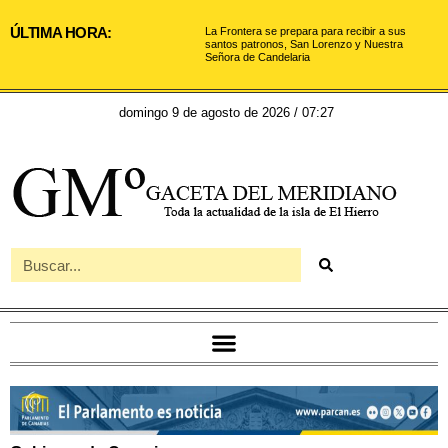
ÚLTIMA HORA:
La Frontera se prepara para recibir a sus
santos patronos, San Lorenzo y Nuestra
Señora de Candelaria
domingo 9 de agosto de 2026 / 07:27