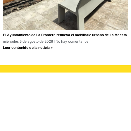
El Ayuntamiento de La Frontera renueva el mobiliario urbano de La Maceta
miércoles 5 de agosto de 2026
No hay comentarios
Leer contenido de la noticia »