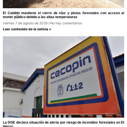
El Cabildo mantiene el cierre de vías y pistas forestales con acceso al
monte público debido a las altas temperaturas
viernes 7 de agosto de 2026
No hay comentarios
Leer contenido de la noticia »
La DGE declara situación de alerta por riesgo de incendios forestales en El
Hierro