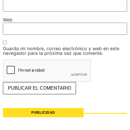
Web
Guarda mi nombre, correo electrónico y web en este
navegador para la próxima vez que comente.
PUBLICIDAD