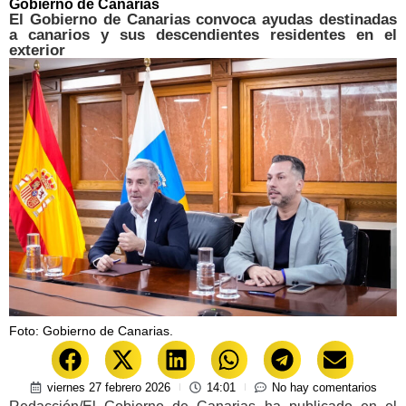
Gobierno de Canarias
El Gobierno de Canarias convoca ayudas destinadas
a canarios y sus descendientes residentes en el
exterior
Foto: Gobierno de Canarias.
viernes 27 febrero 2026
14:01
No hay comentarios