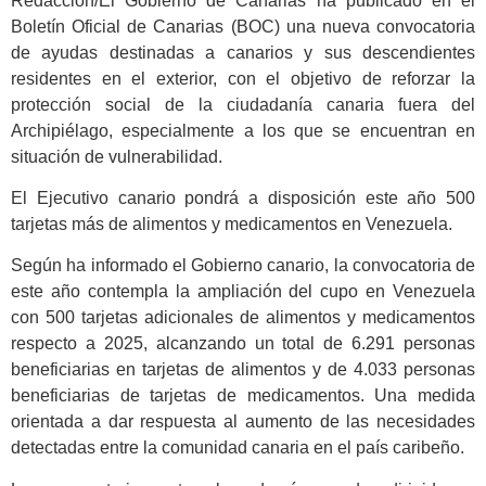
Redacción/El Gobierno de Canarias ha publicado en el
Boletín Oficial de Canarias (BOC) una nueva convocatoria
de ayudas destinadas a canarios y sus descendientes
residentes en el exterior, con el objetivo de reforzar la
protección social de la ciudadanía canaria fuera del
Archipiélago, especialmente a los que se encuentran en
situación de vulnerabilidad.
El Ejecutivo canario pondrá a disposición este año 500
tarjetas más de alimentos y medicamentos en Venezuela.
Según ha informado el Gobierno canario, la convocatoria de
este año contempla la ampliación del cupo en Venezuela
con 500 tarjetas adicionales de alimentos y medicamentos
respecto a 2025, alcanzando un total de 6.291 personas
beneficiarias en tarjetas de alimentos y de 4.033 personas
beneficiarias de tarjetas de medicamentos. Una medida
orientada a dar respuesta al aumento de las necesidades
detectadas entre la comunidad canaria en el país caribeño.