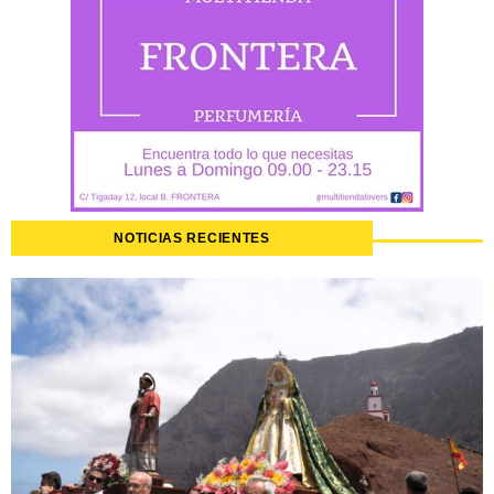
NOTICIAS RECIENTES