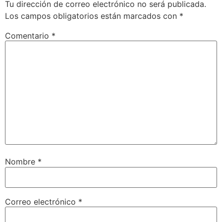
Tu dirección de correo electrónico no será publicada.
Los campos obligatorios están marcados con
*
Comentario
*
Nombre
*
Correo electrónico
*