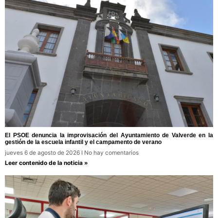
El PSOE denuncia la improvisación del Ayuntamiento de Valverde en la
gestión de la escuela infantil y el campamento de verano
jueves 6 de agosto de 2026
No hay comentarios
Leer contenido de la noticia »