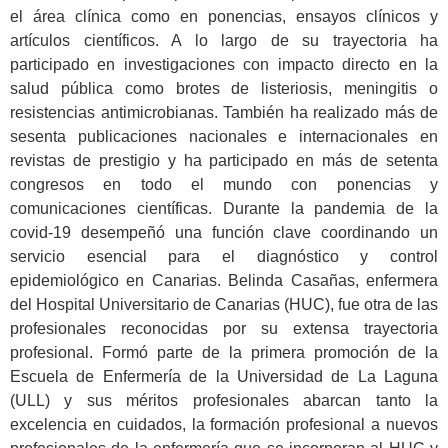
el área clínica como en ponencias, ensayos clínicos y
artículos científicos. A lo largo de su trayectoria ha
participado en investigaciones con impacto directo en la
salud pública como brotes de listeriosis, meningitis o
resistencias antimicrobianas. También ha realizado más de
sesenta publicaciones nacionales e internacionales en
revistas de prestigio y ha participado en más de setenta
congresos en todo el mundo con ponencias y
comunicaciones científicas. Durante la pandemia de la
covid-19 desempeñó una función clave coordinando un
servicio esencial para el diagnóstico y control
epidemiológico en Canarias. Belinda Casañas, enfermera
del Hospital Universitario de Canarias (HUC), fue otra de las
profesionales reconocidas por su extensa trayectoria
profesional. Formó parte de la primera promoción de la
Escuela de Enfermería de la Universidad de La Laguna
(ULL) y sus méritos profesionales abarcan tanto la
excelencia en cuidados, la formación profesional a nuevos