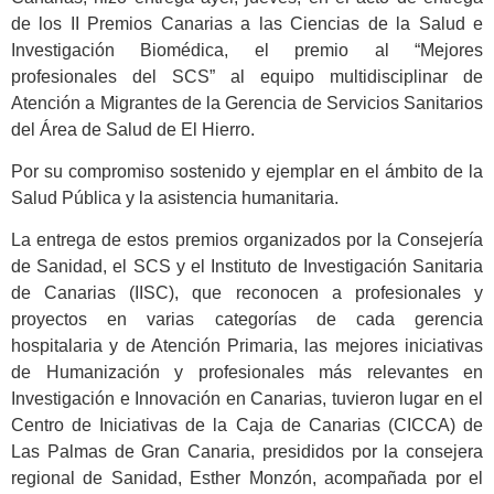
de los II Premios Canarias a las Ciencias de la Salud e
Investigación Biomédica, el premio al “Mejores
profesionales del SCS” al equipo multidisciplinar de
Atención a Migrantes de la Gerencia de Servicios Sanitarios
del Área de Salud de El Hierro.
Por su compromiso sostenido y ejemplar en el ámbito de la
Salud Pública y la asistencia humanitaria.
La entrega de estos premios organizados por la Consejería
de Sanidad, el SCS y el Instituto de Investigación Sanitaria
de Canarias (IISC), que reconocen a profesionales y
proyectos en varias categorías de cada gerencia
hospitalaria y de Atención Primaria, las mejores iniciativas
de Humanización y profesionales más relevantes en
Investigación e Innovación en Canarias, tuvieron lugar en el
Centro de Iniciativas de la Caja de Canarias (CICCA) de
Las Palmas de Gran Canaria, presididos por la consejera
regional de Sanidad, Esther Monzón, acompañada por el