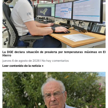
La DGE declara situación de prealerta por temperaturas máximas en El
Hierro
jueves 6 de agosto de 2026
No hay comentarios
Leer contenido de la noticia »