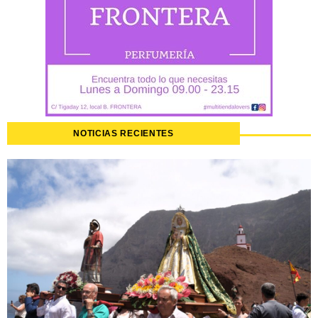
NOTICIAS RECIENTES