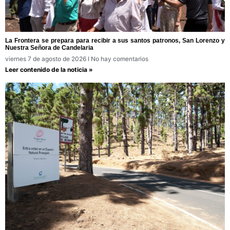
La Frontera se prepara para recibir a sus santos patronos, San Lorenzo y
Nuestra Señora de Candelaria
viernes 7 de agosto de 2026
No hay comentarios
Leer contenido de la noticia »