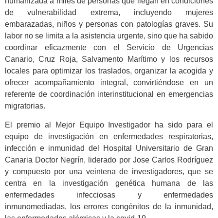
humanizada a miles de personas que llegan en condiciones
de vulnerabilidad extrema, incluyendo mujeres
embarazadas, niños y personas con patologías graves. Su
labor no se limita a la asistencia urgente, sino que ha sabido
coordinar eficazmente con el Servicio de Urgencias
Canario, Cruz Roja, Salvamento Marítimo y los recursos
locales para optimizar los traslados, organizar la acogida y
ofrecer acompañamiento integral, convirtiéndose en un
referente de coordinación interinstitucional en emergencias
migratorias.
El premio al Mejor Equipo Investigador ha sido para el
equipo de investigación en enfermedades respiratorias,
infección e inmunidad del Hospital Universitario de Gran
Canaria Doctor Negrín, liderado por Jose Carlos Rodríguez
y compuesto por una veintena de investigadores, que se
centra en la investigación genética humana de las
enfermedades infecciosas y enfermedades
inmunomediadas, los errores congénitos de la inmunidad,