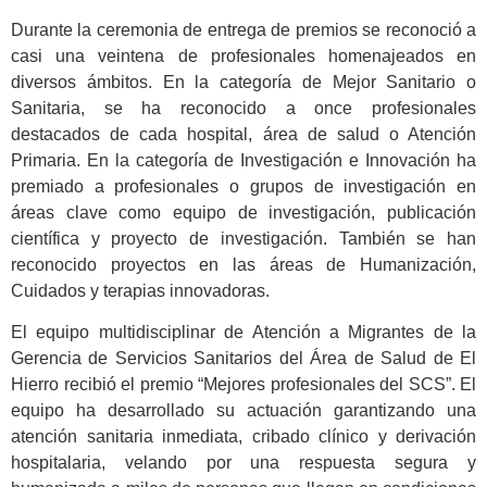
Durante la ceremonia de entrega de premios se reconoció a
casi una veintena de profesionales homenajeados en
diversos ámbitos. En la categoría de Mejor Sanitario o
Sanitaria, se ha reconocido a once profesionales
destacados de cada hospital, área de salud o Atención
Primaria. En la categoría de Investigación e Innovación ha
premiado a profesionales o grupos de investigación en
áreas clave como equipo de investigación, publicación
científica y proyecto de investigación. También se han
reconocido proyectos en las áreas de Humanización,
Cuidados y terapias innovadoras.
El equipo multidisciplinar de Atención a Migrantes de la
Gerencia de Servicios Sanitarios del Área de Salud de El
Hierro recibió el premio “Mejores profesionales del SCS”. El
equipo ha desarrollado su actuación garantizando una
atención sanitaria inmediata, cribado clínico y derivación
hospitalaria, velando por una respuesta segura y