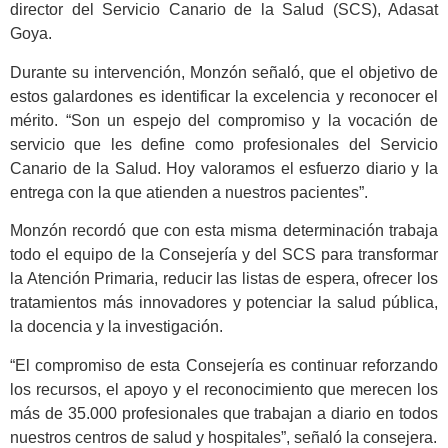
director del Servicio Canario de la Salud (SCS), Adasat
Goya.
Durante su intervención, Monzón señaló, que el objetivo de
estos galardones es identificar la excelencia y reconocer el
mérito. “Son un espejo del compromiso y la vocación de
servicio que les define como profesionales del Servicio
Canario de la Salud. Hoy valoramos el esfuerzo diario y la
entrega con la que atienden a nuestros pacientes”.
Monzón recordó que con esta misma determinación trabaja
todo el equipo de la Consejería y del SCS para transformar
la Atención Primaria, reducir las listas de espera, ofrecer los
tratamientos más innovadores y potenciar la salud pública,
la docencia y la investigación.
“El compromiso de esta Consejería es continuar reforzando
los recursos, el apoyo y el reconocimiento que merecen los
más de 35.000 profesionales que trabajan a diario en todos
nuestros centros de salud y hospitales”, señaló la consejera.