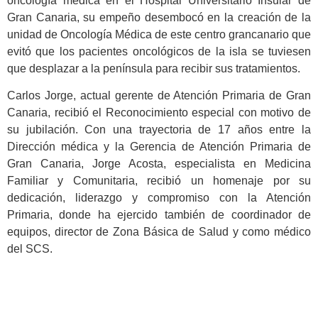
oncología médica en el Hospital Universitario Insular de
Gran Canaria, su empeño desembocó en la creación de la
unidad de Oncología Médica de este centro grancanario que
evitó que los pacientes oncológicos de la isla se tuviesen
que desplazar a la península para recibir sus tratamientos.
Carlos Jorge, actual gerente de Atención Primaria de Gran
Canaria, recibió el Reconocimiento especial con motivo de
su jubilación. Con una trayectoria de 17 años entre la
Dirección médica y la Gerencia de Atención Primaria de
Gran Canaria, Jorge Acosta, especialista en Medicina
Familiar y Comunitaria, recibió un homenaje por su
dedicación, liderazgo y compromiso con la Atención
Primaria, donde ha ejercido también de coordinador de
equipos, director de Zona Básica de Salud y como médico
del SCS.