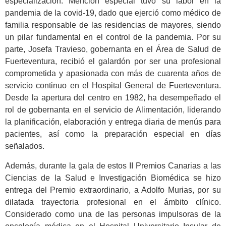
especialización. Mención especial tuvo su labor en la
pandemia de la covid-19, dado que ejerció como médico de
familia responsable de las residencias de mayores, siendo
un pilar fundamental en el control de la pandemia. Por su
parte, Josefa Travieso, gobernanta en el Área de Salud de
Fuerteventura, recibió el galardón por ser una profesional
comprometida y apasionada con más de cuarenta años de
servicio continuo en el Hospital General de Fuerteventura.
Desde la apertura del centro en 1982, ha desempeñado el
rol de gobernanta en el servicio de Alimentación, liderando
la planificación, elaboración y entrega diaria de menús para
pacientes, así como la preparación especial en días
señalados.
Además, durante la gala de estos II Premios Canarias a las
Ciencias de la Salud e Investigación Biomédica se hizo
entrega del Premio extraordinario, a Adolfo Murias, por su
dilatada trayectoria profesional en el ámbito clínico.
Considerado como una de las personas impulsoras de la