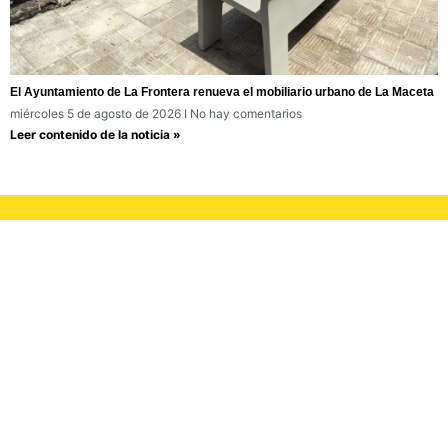
El Ayuntamiento de La Frontera renueva el mobiliario urbano de La Maceta
miércoles 5 de agosto de 2026
No hay comentarios
Leer contenido de la noticia »