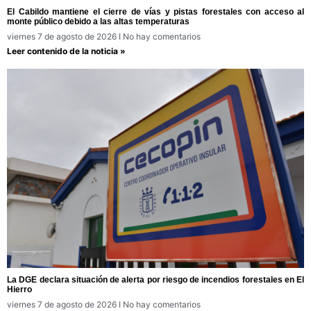
El Cabildo mantiene el cierre de vías y pistas forestales con acceso al
monte público debido a las altas temperaturas
viernes 7 de agosto de 2026
No hay comentarios
Leer contenido de la noticia »
La DGE declara situación de alerta por riesgo de incendios forestales en El
Hierro
viernes 7 de agosto de 2026
No hay comentarios