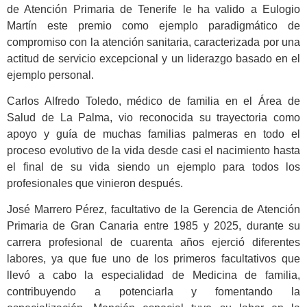
de Atención Primaria de Tenerife le ha valido a Eulogio
Martín este premio como ejemplo paradigmático de
compromiso con la atención sanitaria, caracterizada por una
actitud de servicio excepcional y un liderazgo basado en el
ejemplo personal.
Carlos Alfredo Toledo, médico de familia en el Área de
Salud de La Palma, vio reconocida su trayectoria como
apoyo y guía de muchas familias palmeras en todo el
proceso evolutivo de la vida desde casi el nacimiento hasta
el final de su vida siendo un ejemplo para todos los
profesionales que vinieron después.
José Marrero Pérez, facultativo de la Gerencia de Atención
Primaria de Gran Canaria entre 1985 y 2025, durante su
carrera profesional de cuarenta años ejerció diferentes
labores, ya que fue uno de los primeros facultativos que
llevó a cabo la especialidad de Medicina de familia,
contribuyendo a potenciarla y fomentando la