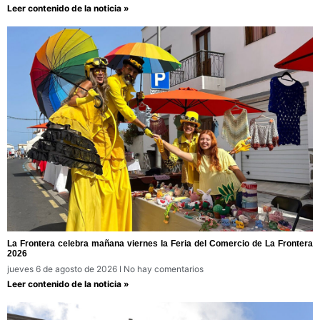
Leer contenido de la noticia »
La Frontera celebra mañana viernes la Feria del Comercio de La Frontera
2026
jueves 6 de agosto de 2026
No hay comentarios
Leer contenido de la noticia »