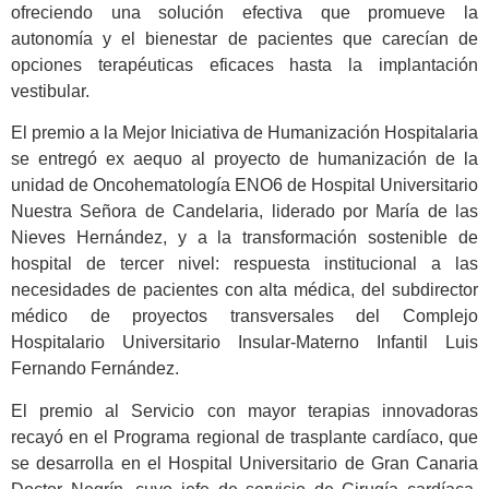
ofreciendo una solución efectiva que promueve la
autonomía y el bienestar de pacientes que carecían de
opciones terapéuticas eficaces hasta la implantación
vestibular.
El premio a la Mejor Iniciativa de Humanización Hospitalaria
se entregó ex aequo al proyecto de humanización de la
unidad de Oncohematología ENO6 de Hospital Universitario
Nuestra Señora de Candelaria, liderado por María de las
Nieves Hernández, y a la transformación sostenible de
hospital de tercer nivel: respuesta institucional a las
necesidades de pacientes con alta médica, del subdirector
médico de proyectos transversales del Complejo
Hospitalario Universitario Insular-Materno Infantil Luis
Fernando Fernández.
El premio al Servicio con mayor terapias innovadoras
recayó en el Programa regional de trasplante cardíaco, que
se desarrolla en el Hospital Universitario de Gran Canaria