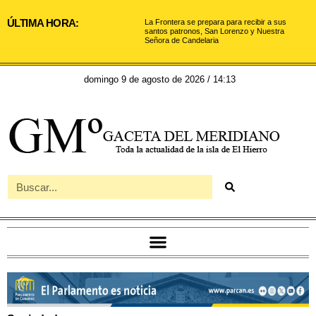
ÚLTIMA HORA:
La Frontera se prepara para recibir a sus
santos patronos, San Lorenzo y Nuestra
Señora de Candelaria
domingo 9 de agosto de 2026 / 14:13