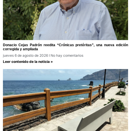
Donacio Cejas Padrón reedita “Crónicas pretéritas”, una nueva edición
corregida y ampliada
jueves 6 de agosto de 2026
No hay comentarios
Leer contenido de la noticia »