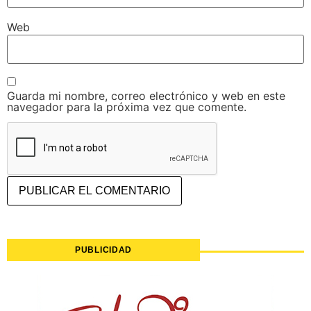
Web
Guarda mi nombre, correo electrónico y web en este
navegador para la próxima vez que comente.
PUBLICIDAD