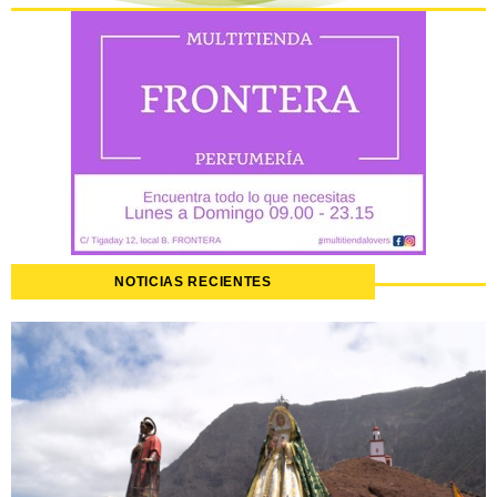
NOTICIAS RECIENTES