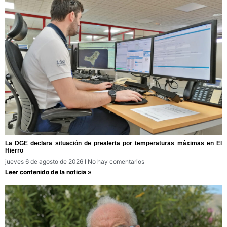
La DGE declara situación de prealerta por temperaturas máximas en El
Hierro
jueves 6 de agosto de 2026
No hay comentarios
Leer contenido de la noticia »