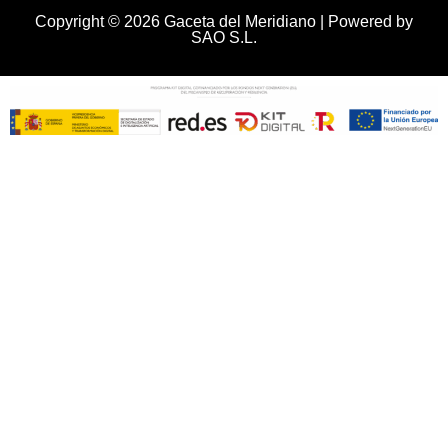
Copyright © 2026 Gaceta del Meridiano | Powered by
SAO S.L.