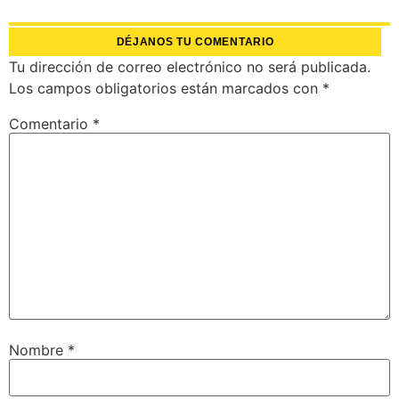
DÉJANOS TU COMENTARIO
Tu dirección de correo electrónico no será publicada.
Los campos obligatorios están marcados con
*
Comentario
*
Nombre
*