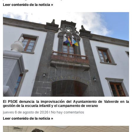
Leer contenido de la noticia »
El PSOE denuncia la improvisación del Ayuntamiento de Valverde en la
gestión de la escuela infantil y el campamento de verano
jueves 6 de agosto de 2026
No hay comentarios
Leer contenido de la noticia »