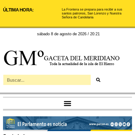
ÚLTIMA HORA:
La Frontera se prepara para recibir a sus
santos patronos, San Lorenzo y Nuestra
Señora de Candelaria
sábado 8 de agosto de 2026 / 20:21