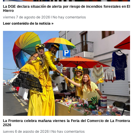
La DGE declara situación de alerta por riesgo de incendios forestales en El
Hierro
viernes 7 de agosto de 2026
No hay comentarios
Leer contenido de la noticia »
La Frontera celebra mañana viernes la Feria del Comercio de La Frontera
2026
jueves 6 de agosto de 2026
No hay comentarios