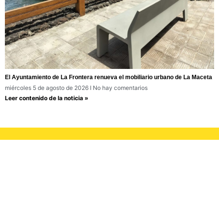
El Ayuntamiento de La Frontera renueva el mobiliario urbano de La Maceta
miércoles 5 de agosto de 2026
No hay comentarios
Leer contenido de la noticia »