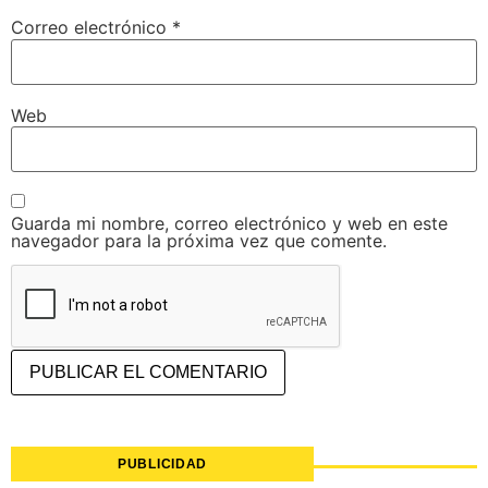
Correo electrónico
*
Web
Guarda mi nombre, correo electrónico y web en este
navegador para la próxima vez que comente.
PUBLICIDAD