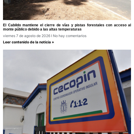
El Cabildo mantiene el cierre de vías y pistas forestales con acceso al
monte público debido a las altas temperaturas
viernes 7 de agosto de 2026
No hay comentarios
Leer contenido de la noticia »