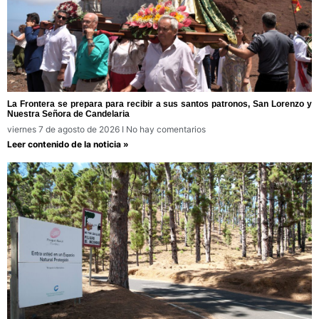
La Frontera se prepara para recibir a sus santos patronos, San Lorenzo y
Nuestra Señora de Candelaria
viernes 7 de agosto de 2026
No hay comentarios
Leer contenido de la noticia »