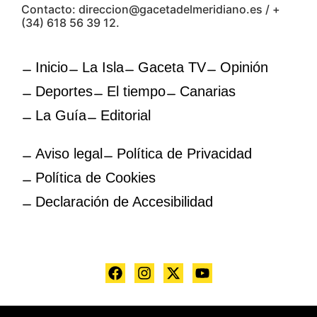
Contacto: direccion@gacetadelmeridiano.es / +
(34) 618 56 39 12.
Inicio
La Isla
Gaceta TV
Opinión
Deportes
El tiempo
Canarias
La Guía
Editorial
Aviso legal
Política de Privacidad
Política de Cookies
Declaración de Accesibilidad