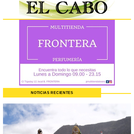
NOTICIAS RECIENTES