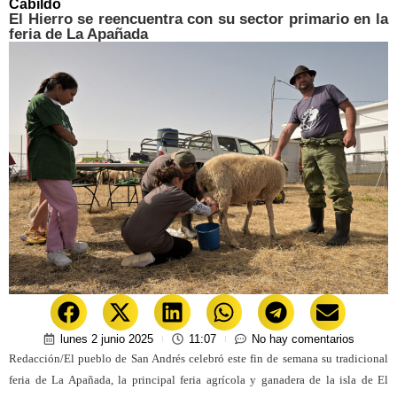
Cabildo
El Hierro se reencuentra con su sector primario en la
feria de La Apañada
lunes 2 junio 2025
11:07
No hay comentarios
Redacción/El pueblo de San Andrés celebró este fin de semana su tradicional
feria de La Apañada, la principal feria agrícola y ganadera de la isla de El