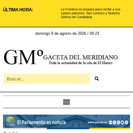
ÚLTIMA HORA:
La Frontera se prepara para recibir a sus
santos patronos, San Lorenzo y Nuestra
Señora de Candelaria
domingo 9 de agosto de 2026 / 09:23