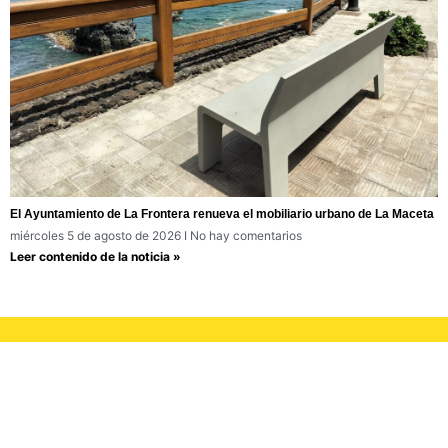
El Ayuntamiento de La Frontera renueva el mobiliario urbano de La Maceta
miércoles 5 de agosto de 2026
No hay comentarios
Leer contenido de la noticia »