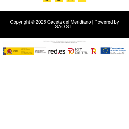
Copyright © 2026 Gaceta del Meridiano | Powered by
SAO S.L.