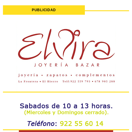
PUBLICIDAD