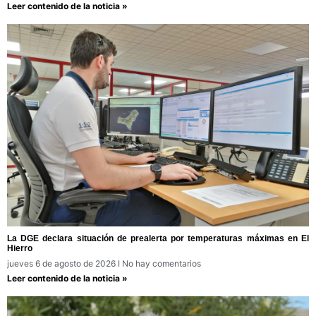
Leer contenido de la noticia »
La DGE declara situación de prealerta por temperaturas máximas en El
Hierro
jueves 6 de agosto de 2026
No hay comentarios
Leer contenido de la noticia »