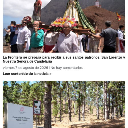
La Frontera se prepara para recibir a sus santos patronos, San Lorenzo y
Nuestra Señora de Candelaria
viernes 7 de agosto de 2026
No hay comentarios
Leer contenido de la noticia »