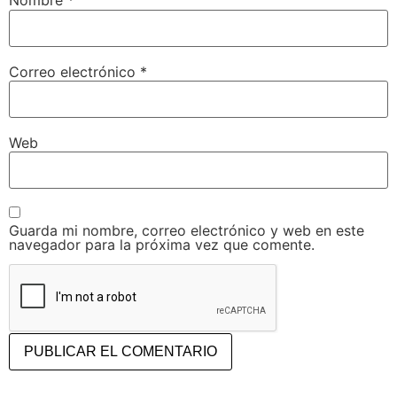
Nombre
*
Correo electrónico
*
Web
Guarda mi nombre, correo electrónico y web en este
navegador para la próxima vez que comente.