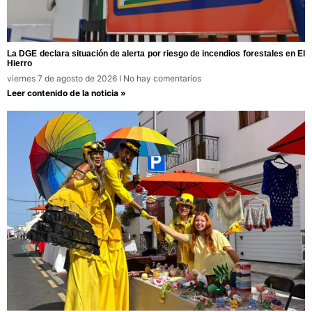
La DGE declara situación de alerta por riesgo de incendios forestales en El
Hierro
viernes 7 de agosto de 2026
No hay comentarios
Leer contenido de la noticia »