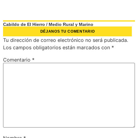
Cabildo de El Hierro
/
Medio Rural y Marino
DÉJANOS TU COMENTARIO
Tu dirección de correo electrónico no será publicada.
Los campos obligatorios están marcados con
*
Comentario
*