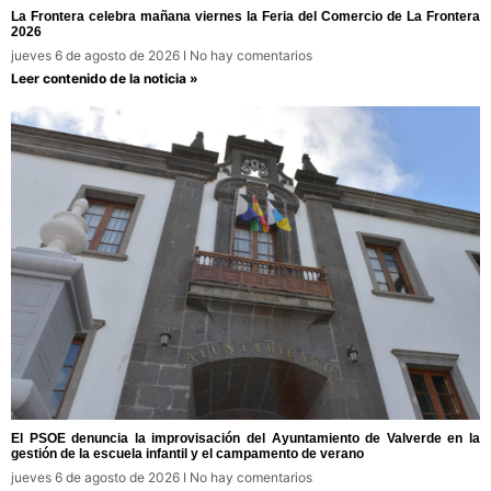
La Frontera celebra mañana viernes la Feria del Comercio de La Frontera
2026
jueves 6 de agosto de 2026
No hay comentarios
Leer contenido de la noticia »
El PSOE denuncia la improvisación del Ayuntamiento de Valverde en la
gestión de la escuela infantil y el campamento de verano
jueves 6 de agosto de 2026
No hay comentarios