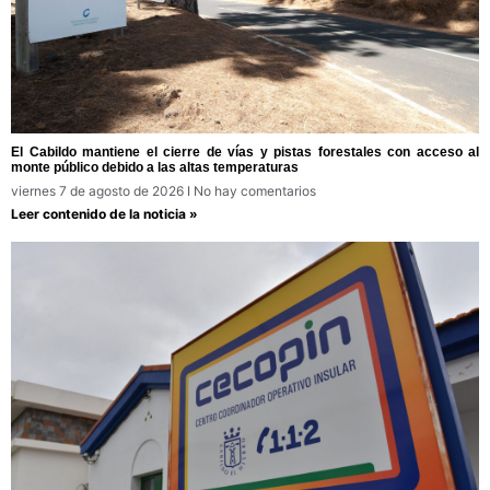
El Cabildo mantiene el cierre de vías y pistas forestales con acceso al
monte público debido a las altas temperaturas
viernes 7 de agosto de 2026
No hay comentarios
Leer contenido de la noticia »