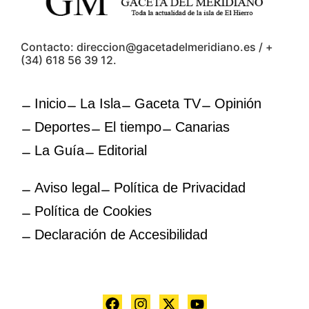
Contacto: direccion@gacetadelmeridiano.es / +
(34) 618 56 39 12.
Inicio
La Isla
Gaceta TV
Opinión
Deportes
El tiempo
Canarias
La Guía
Editorial
Aviso legal
Política de Privacidad
Política de Cookies
Declaración de Accesibilidad