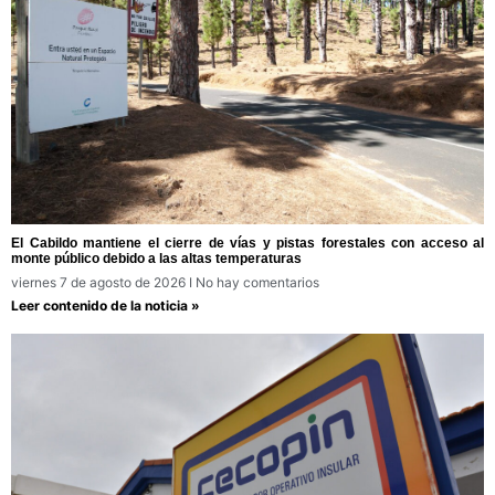
El Cabildo mantiene el cierre de vías y pistas forestales con acceso al
monte público debido a las altas temperaturas
viernes 7 de agosto de 2026
No hay comentarios
Leer contenido de la noticia »