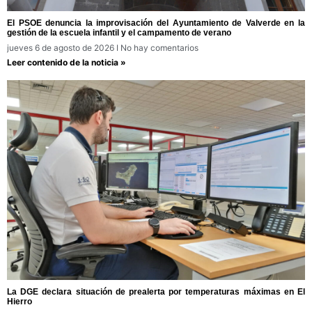
El PSOE denuncia la improvisación del Ayuntamiento de Valverde en la
gestión de la escuela infantil y el campamento de verano
jueves 6 de agosto de 2026
No hay comentarios
Leer contenido de la noticia »
La DGE declara situación de prealerta por temperaturas máximas en El
Hierro