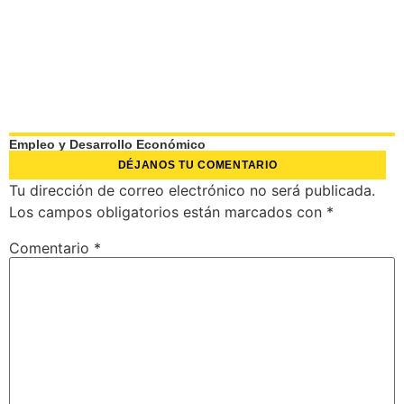
Empleo y Desarrollo Económico
DÉJANOS TU COMENTARIO
Tu dirección de correo electrónico no será publicada.
Los campos obligatorios están marcados con
*
Comentario
*