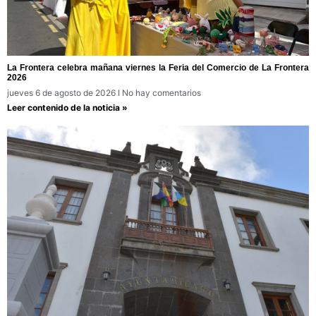
La Frontera celebra mañana viernes la Feria del Comercio de La Frontera
2026
jueves 6 de agosto de 2026
No hay comentarios
Leer contenido de la noticia »