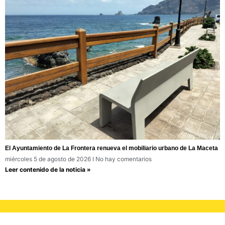
El Ayuntamiento de La Frontera renueva el mobiliario urbano de La Maceta
miércoles 5 de agosto de 2026
No hay comentarios
Leer contenido de la noticia »