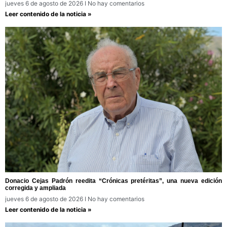
jueves 6 de agosto de 2026
No hay comentarios
Leer contenido de la noticia »
Donacio Cejas Padrón reedita “Crónicas pretéritas”, una nueva edición
corregida y ampliada
jueves 6 de agosto de 2026
No hay comentarios
Leer contenido de la noticia »