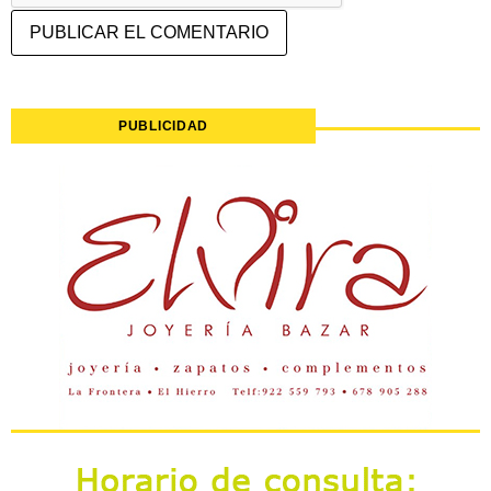
PUBLICIDAD