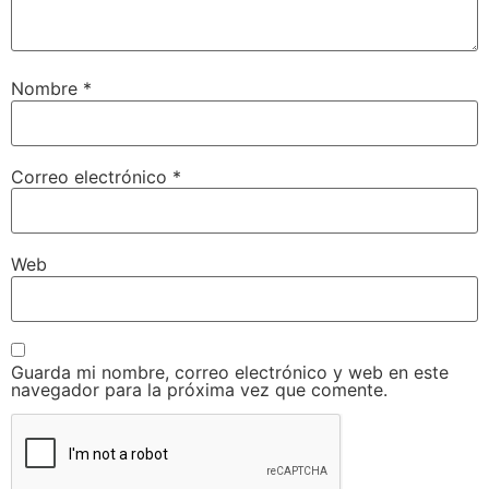
Nombre
*
Correo electrónico
*
Web
Guarda mi nombre, correo electrónico y web en este
navegador para la próxima vez que comente.