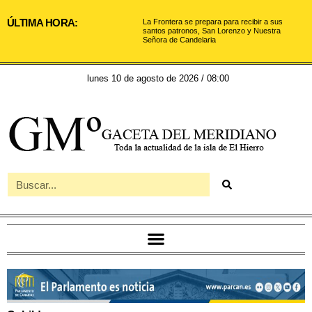
ÚLTIMA HORA:
La Frontera se prepara para recibir a sus
santos patronos, San Lorenzo y Nuestra
Señora de Candelaria
lunes 10 de agosto de 2026 / 08:00