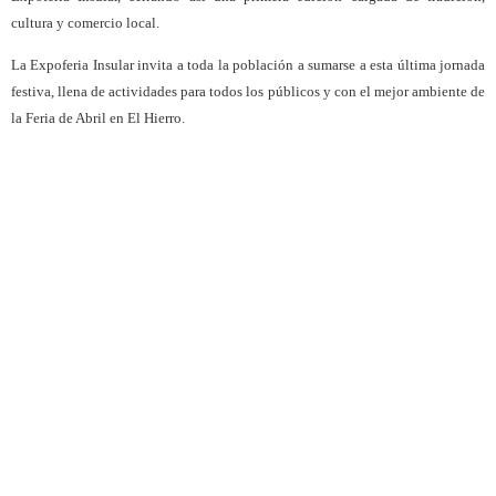
cultura y comercio local.
La Expoferia Insular invita a toda la población a sumarse a esta última jornada
festiva, llena de actividades para todos los públicos y con el mejor ambiente de
la Feria de Abril en El Hierro.