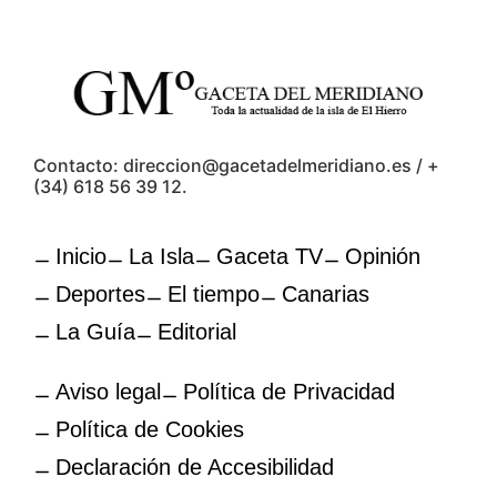
Contacto: direccion@gacetadelmeridiano.es / +
(34) 618 56 39 12.
Inicio
La Isla
Gaceta TV
Opinión
Deportes
El tiempo
Canarias
La Guía
Editorial
Aviso legal
Política de Privacidad
Política de Cookies
Declaración de Accesibilidad