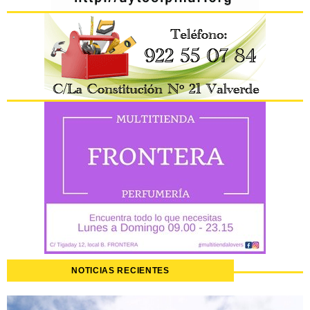
NOTICIAS RECIENTES