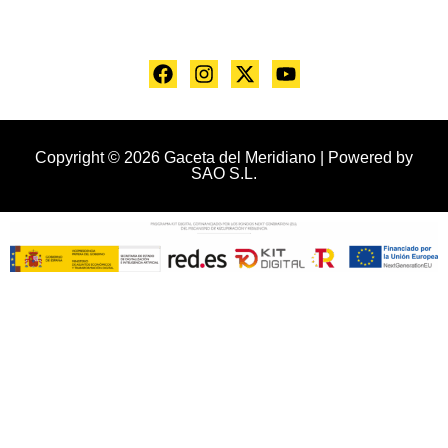
Copyright © 2026 Gaceta del Meridiano | Powered by
SAO S.L.