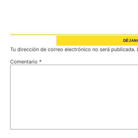
DÉJAN
Tu dirección de correo electrónico no será publicada.
Comentario
*