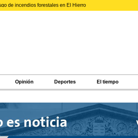
sgo de incendios forestales en El Hierro
Opinión
Deportes
El tiempo