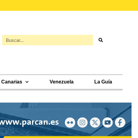
Canarias
Venezuela
La Guía