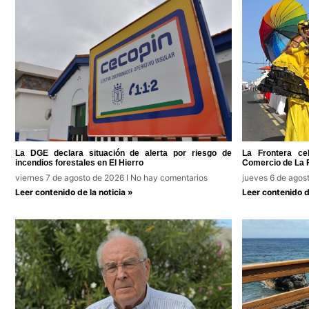
La DGE declara situación de alerta por riesgo de
La Frontera ce
incendios forestales en El Hierro
Comercio de La 
viernes 7 de agosto de 2026
No hay comentarios
jueves 6 de agos
Leer contenido de la noticia »
Leer contenido de