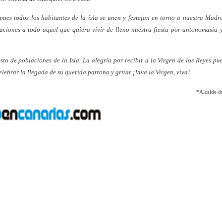
pues todos los habitantes de la isla se unen y festejan en torno a nuestra Mad
raciones a todo aquel que quiera vivir de lleno nuestra fiesta por antonomasia 
sto de poblaciones de la Isla. La alegría por recibir a la Virgen de los Reyes pu
elebrar la llegada de su querida patrona y gritar ¡Viva la Virgen, viva!
*Alcalde d