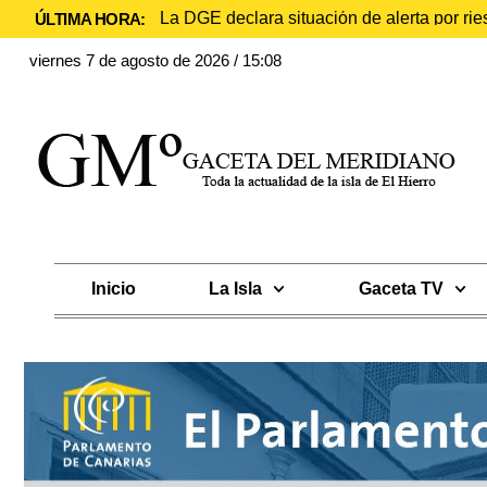
La DGE declara situación de alerta por rie
ÚLTIMA HORA:
viernes 7 de agosto de 2026 / 15:08
Inicio
La Isla
Gaceta TV