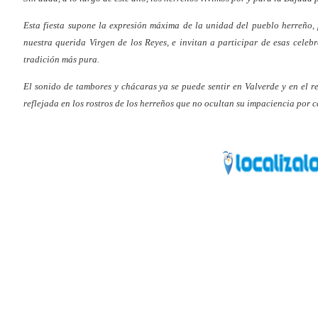
Esta fiesta supone la expresión máxima de la unidad del pueblo herreño, 
nuestra querida Virgen de los Reyes, e invitan a participar de esas celeb
tradición más pura.
El sonido de tambores y chácaras ya se puede sentir en Valverde y en el re
reflejada en los rostros de los herreños que no ocultan su impaciencia por c