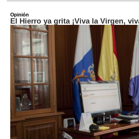
Opinión
El Hierro ya grita ¡Viva la Virgen, viv