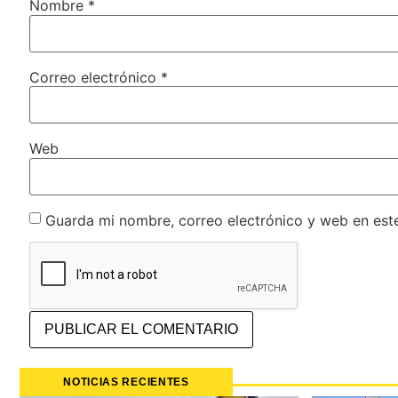
Nombre
*
Correo electrónico
*
Web
Guarda mi nombre, correo electrónico y web en est
NOTICIAS RECIENTES