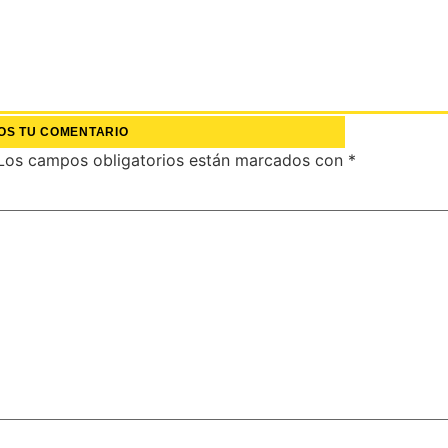
OS TU COMENTARIO
Los campos obligatorios están marcados con
*