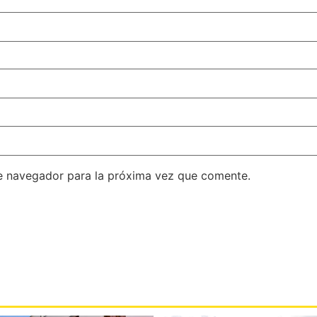
e navegador para la próxima vez que comente.