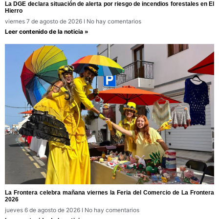
La DGE declara situación de alerta por riesgo de incendios forestales en El
Hierro
viernes 7 de agosto de 2026
No hay comentarios
Leer contenido de la noticia »
La Frontera celebra mañana viernes la Feria del Comercio de La Frontera
2026
jueves 6 de agosto de 2026
No hay comentarios