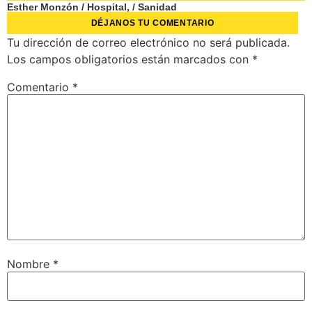
Esther Monzón
/
Hospital,
/
Sanidad
DÉJANOS TU COMENTARIO
Tu dirección de correo electrónico no será publicada.
Los campos obligatorios están marcados con
*
Comentario
*
Nombre
*