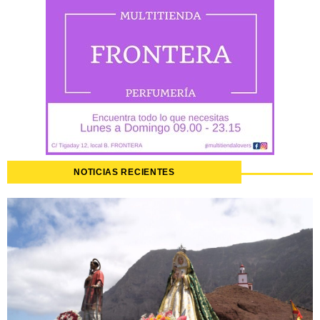
NOTICIAS RECIENTES