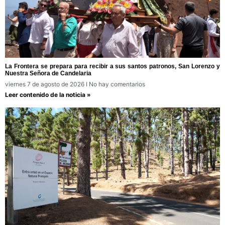
La Frontera se prepara para recibir a sus santos patronos, San Lorenzo y
Nuestra Señora de Candelaria
viernes 7 de agosto de 2026
No hay comentarios
Leer contenido de la noticia »