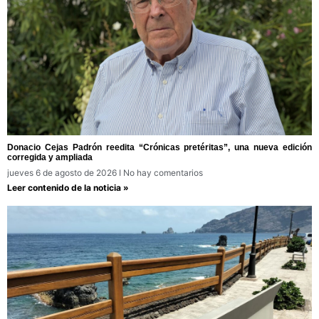
Donacio Cejas Padrón reedita “Crónicas pretéritas”, una nueva edición
corregida y ampliada
jueves 6 de agosto de 2026
No hay comentarios
Leer contenido de la noticia »