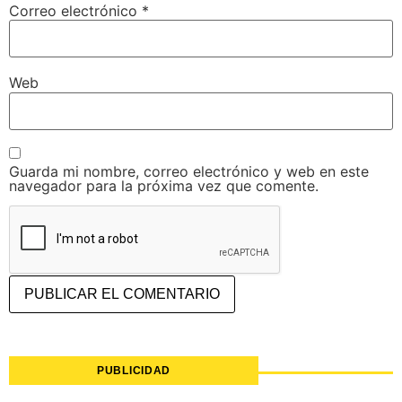
Correo electrónico
*
Web
Guarda mi nombre, correo electrónico y web en este
navegador para la próxima vez que comente.
PUBLICIDAD