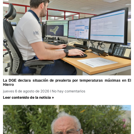
La DGE declara situación de prealerta por temperaturas máximas en El
Hierro
jueves 6 de agosto de 2026
No hay comentarios
Leer contenido de la noticia »