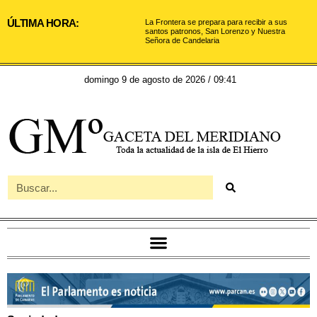
ÚLTIMA HORA:
La Frontera se prepara para recibir a sus
santos patronos, San Lorenzo y Nuestra
Señora de Candelaria
domingo 9 de agosto de 2026 / 09:41