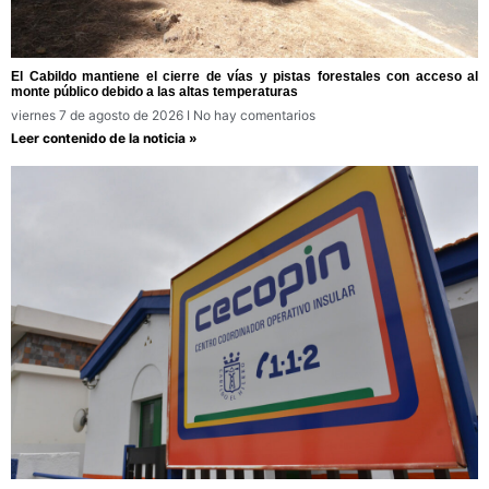
El Cabildo mantiene el cierre de vías y pistas forestales con acceso al
monte público debido a las altas temperaturas
viernes 7 de agosto de 2026
No hay comentarios
Leer contenido de la noticia »