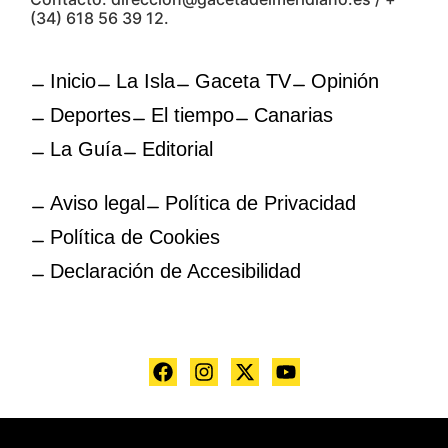
(34) 618 56 39 12.
Inicio
La Isla
Gaceta TV
Opinión
Deportes
El tiempo
Canarias
La Guía
Editorial
Aviso legal
Política de Privacidad
Política de Cookies
Declaración de Accesibilidad