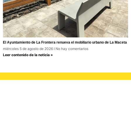
El Ayuntamiento de La Frontera renueva el mobiliario urbano de La Maceta
miércoles 5 de agosto de 2026
No hay comentarios
Leer contenido de la noticia »