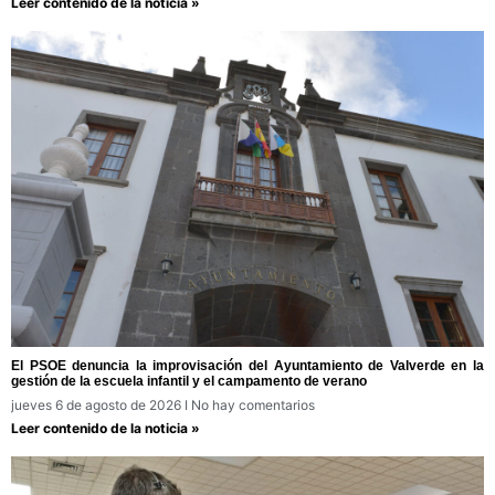
Leer contenido de la noticia »
El PSOE denuncia la improvisación del Ayuntamiento de Valverde en la
gestión de la escuela infantil y el campamento de verano
jueves 6 de agosto de 2026
No hay comentarios
Leer contenido de la noticia »