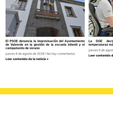
El PSOE denuncia la improvisación del Ayuntamiento
La DGE decla
de Valverde en la gestión de la escuela infantil y el
temperaturas má
campamento de verano
jueves 6 de agos
jueves 6 de agosto de 2026
No hay comentarios
Leer contenido de
Leer contenido de la noticia »