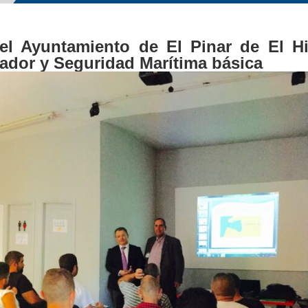
 el Ayuntamiento de El Pinar de El Hi
ador y Seguridad Marítima básica