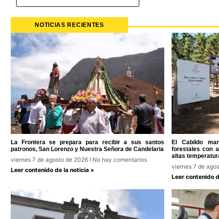
NOTICIAS RECIENTES
La Frontera se prepara para recibir a sus santos
El Cabildo man
patronos, San Lorenzo y Nuestra Señora de Candelaria
forestales con 
altas temperatur
viernes 7 de agosto de 2026
No hay comentarios
viernes 7 de ago
Leer contenido de la noticia »
Leer contenido de