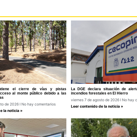
tiene el cierre de vías y pistas
La DGE declara situación de alert
acceso al monte público debido a las
incendios forestales en El Hierro
as
viernes 7 de agosto de 2026
No hay c
sto de 2026
No hay comentarios
Leer contenido de la noticia »
 la noticia »