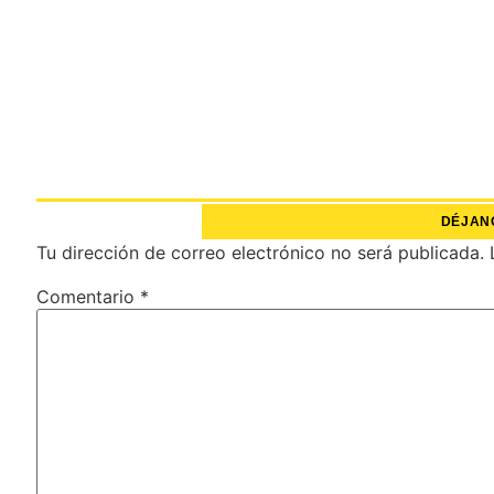
DÉJAN
Tu dirección de correo electrónico no será publicada.
Comentario
*