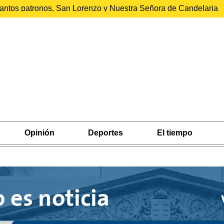
 santos patronos, San Lorenzo y Nuestra Señora de Candelaria
Opinión
Deportes
El tiempo