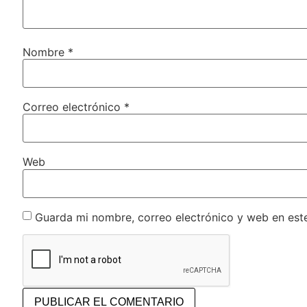
Nombre
*
Correo electrónico
*
Web
Guarda mi nombre, correo electrónico y web en est