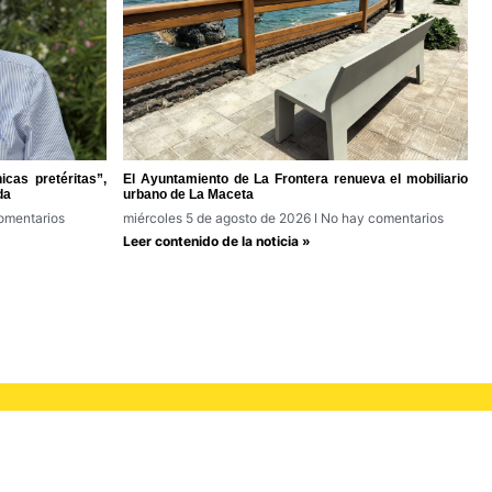
cas pretéritas”,
El Ayuntamiento de La Frontera renueva el mobiliario
da
urbano de La Maceta
omentarios
miércoles 5 de agosto de 2026
No hay comentarios
Leer contenido de la noticia »