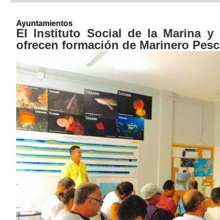
Ayuntamientos
El Instituto Social de la Marina y
ofrecen formación de Marinero Pesc