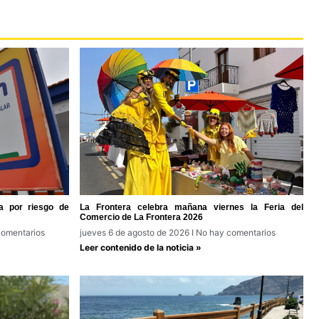
a por riesgo de
La Frontera celebra mañana viernes la Feria del
Comercio de La Frontera 2026
omentarios
jueves 6 de agosto de 2026
No hay comentarios
Leer contenido de la noticia »