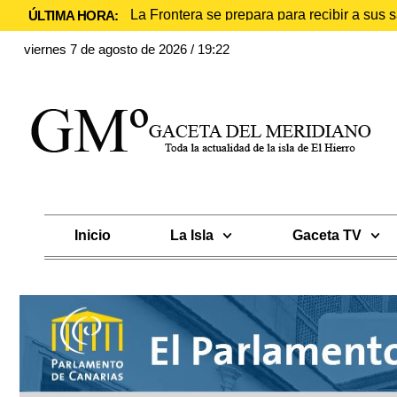
La Frontera se prepara para recibir a sus
ÚLTIMA HORA:
viernes 7 de agosto de 2026 / 19:22
Inicio
La Isla
Gaceta TV