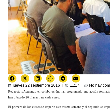
jueves 22 septiembre 2016
11:17
No hay com
Redacción/Actuando en colaboración, han programado una acción formativ
han ofertado 20 plazas para cada curso.
El primero de los cursos se imparte esta misma semana y el segundo se impar