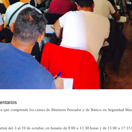
entarios
a que comprende los cursos de Marinero Pescador y de Básico en Seguridad Mar
tirá del 3 al 19 de octubre, en horario de 9:00 a 13:30 horas y de 15:00 a 17:15 