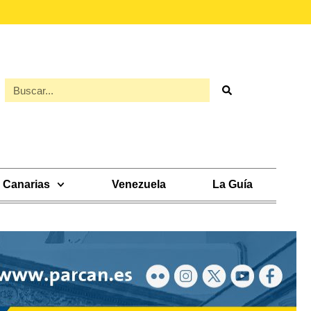
Canarias
Venezuela
La Guía