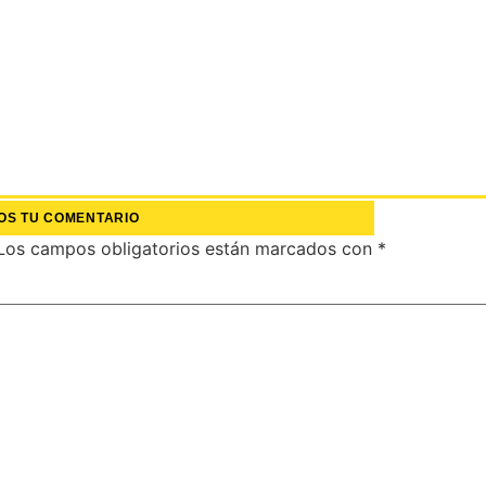
OS TU COMENTARIO
Los campos obligatorios están marcados con
*