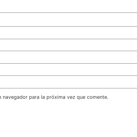
e navegador para la próxima vez que comente.