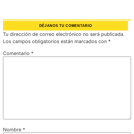
DÉJANOS TU COMENTARIO
Tu dirección de correo electrónico no será publicada.
Los campos obligatorios están marcados con
*
Comentario
*
Nombre
*