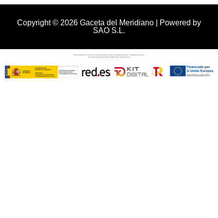
Copyright © 2026 Gaceta del Meridiano | Powered by
SAO S.L.