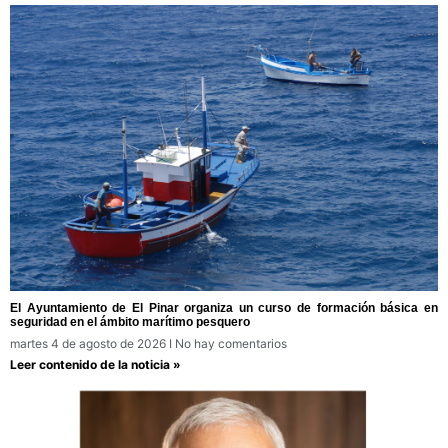
El Ayuntamiento de El Pinar organiza un curso de formación básica en
seguridad en el ámbito marítimo pesquero
martes 4 de agosto de 2026
No hay comentarios
Leer contenido de la noticia »