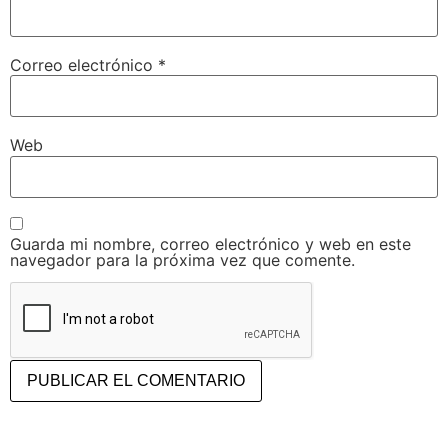
Correo electrónico
*
Web
Guarda mi nombre, correo electrónico y web en este
navegador para la próxima vez que comente.