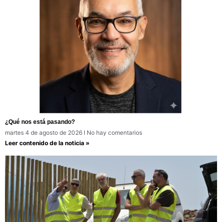
¿Qué nos está pasando?
martes 4 de agosto de 2026
No hay comentarios
Leer contenido de la noticia »