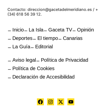
Contacto: direccion@gacetadelmeridiano.es / +
(34) 618 56 39 12.
Inicio
La Isla
Gaceta TV
Opinión
Deportes
El tiempo
Canarias
La Guía
Editorial
Aviso legal
Política de Privacidad
Política de Cookies
Declaración de Accesibilidad