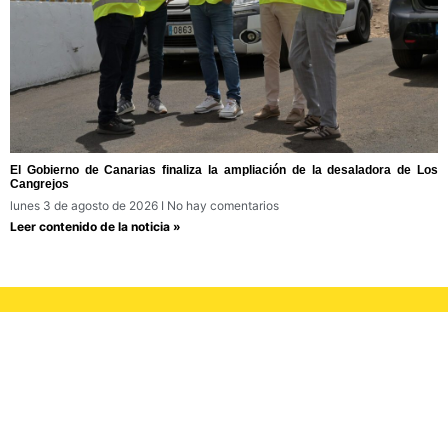
El Gobierno de Canarias finaliza la ampliación de la desaladora de Los
Cangrejos
lunes 3 de agosto de 2026
No hay comentarios
Leer contenido de la noticia »