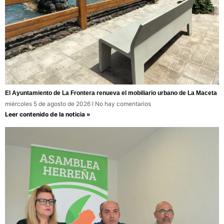
El Ayuntamiento de La Frontera renueva el mobiliario urbano de La Maceta
miércoles 5 de agosto de 2026
No hay comentarios
Leer contenido de la noticia »