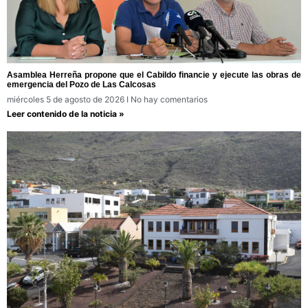
Asamblea Herreña propone que el Cabildo financie y ejecute las obras de
emergencia del Pozo de Las Calcosas
miércoles 5 de agosto de 2026
No hay comentarios
Leer contenido de la noticia »