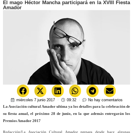
El mago Héctor Mancha participará en la XVIII Fiesta
Amador
miércoles 7 junio 2017
09:32
No hay comentarios
La Asociación cultural Amador ultima ya los detalles para la celebración de
su fiesta anual, el próximo 28 de junio, en la que además entregarán los
Premios Amador 2017
Redacción/La Asociación Cultural Amador pre​pa​​ra desde hace algunas