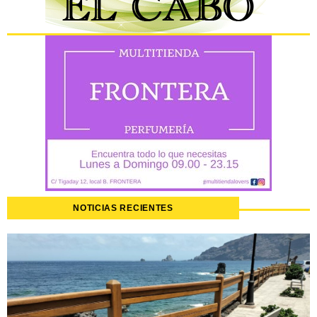
NOTICIAS RECIENTES