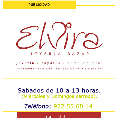
PUBLICIDAD